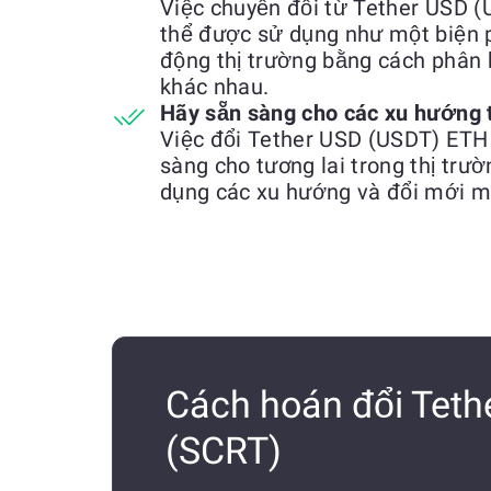
Việc chuyển đổi từ Tether USD 
thể được sử dụng như một biện p
động thị trường bằng cách phân b
khác nhau.
Hãy sẵn sàng cho các xu hướng 
Việc đổi Tether USD (USDT) ETH
sàng cho tương lai trong thị trườ
dụng các xu hướng và đổi mới m
Cách hoán đổi Teth
(SCRT)