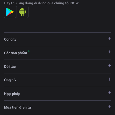
Hãy thử ứng dụng di động của chúng tôi NOW
Công ty
Các sản phẩm
Đối tác
Ủng hộ
Hợp pháp
Mua tiền điện tử