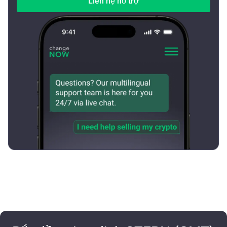
Liên hệ hỗ trợ