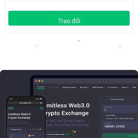
Trao đổi