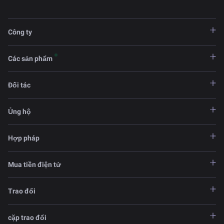
Công ty
Các sản phẩm
Đối tác
Ủng hộ
Hợp pháp
Mua tiền điện tử
Trao đổi
cặp trao đổi