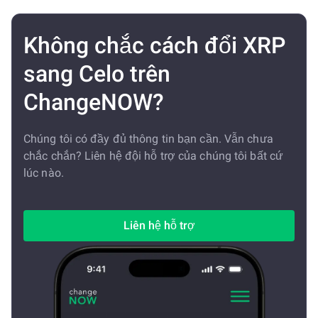
Không chắc cách đổi XRP
sang Celo trên
ChangeNOW?
Chúng tôi có đầy đủ thông tin bạn cần. Vẫn chưa
chắc chắn? Liên hệ đội hỗ trợ của chúng tôi bất cứ
lúc nào.
Liên hệ hỗ trợ