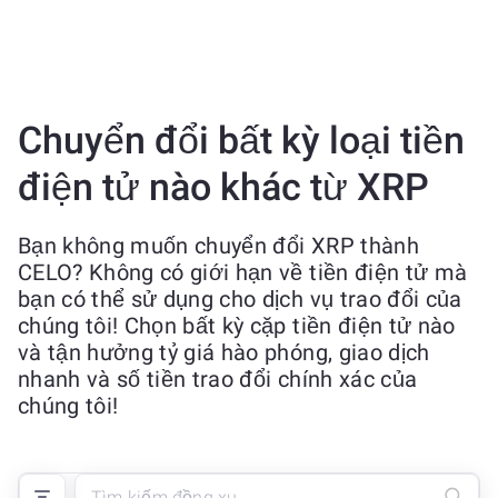
Chuyển đổi bất kỳ loại tiền
điện tử nào khác từ XRP
Bạn không muốn chuyển đổi XRP thành
CELO? Không có giới hạn về tiền điện tử mà
bạn có thể sử dụng cho dịch vụ trao đổi của
chúng tôi! Chọn bất kỳ cặp tiền điện tử nào
và tận hưởng tỷ giá hào phóng, giao dịch
nhanh và số tiền trao đổi chính xác của
chúng tôi!