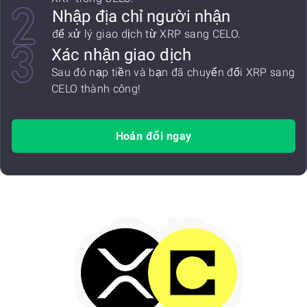
Nhập địa chỉ người nhận
để xử lý giao dịch từ XRP sang CELO.
Xác nhận giao dịch
Sau đó nạp tiền và bạn đã chuyển đổi XRP sang
CELO thành công!
Hoán đổi ngay