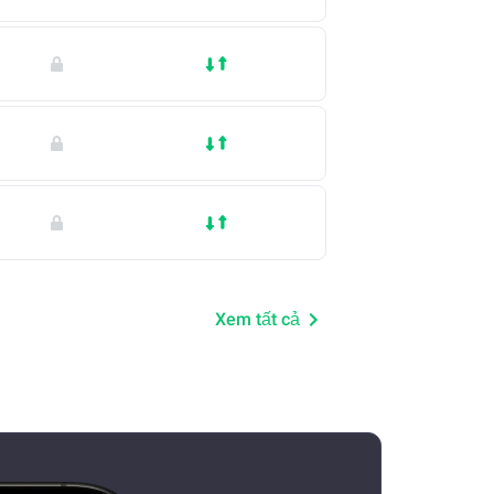
Xem tất cả