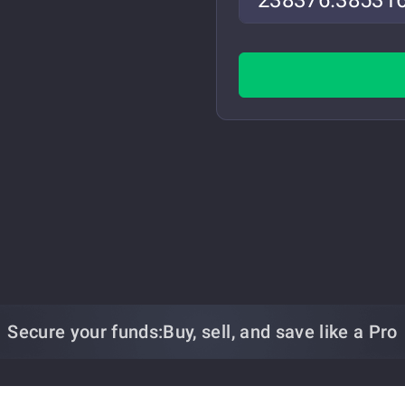
Secure your funds:
Buy, sell, and save
like a Pro