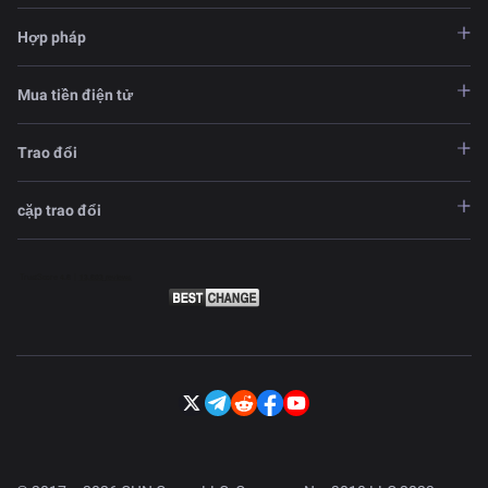
Hợp pháp
Mua tiền điện tử
Trao đổi
cặp trao đổi