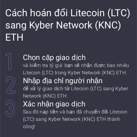
Cách hoán đổi Litecoin (LTC)
sang Kyber Network (KNC)
ETH
Chọn cặp giao dịch
và kiểm tra tỷ giá: bạn sẽ nhận được bao nhiêu
Litecoin (LTC) trong Kyber Network (KNC) ETH.
Nhập địa chỉ người nhận
để xử lý giao dịch từ Litecoin (LTC) sang Kyber
Network (KNC) ETH.
Xác nhận giao dịch
Sau đó nạp tiền và bạn đã chuyển đổi Litecoin
(LTC) sang Kyber Network (KNC) ETH thành
công!