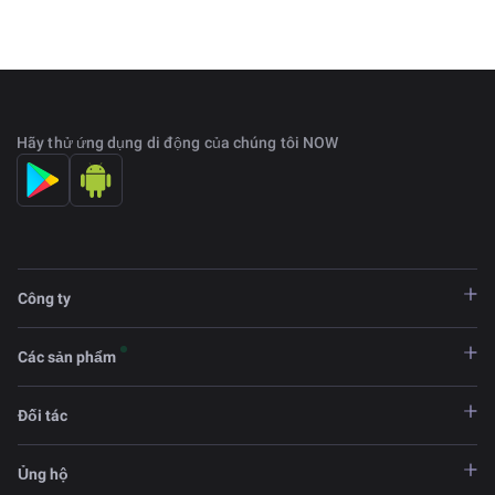
Hãy thử ứng dụng di động của chúng tôi NOW
Công ty
Các sản phẩm
Đối tác
Ủng hộ