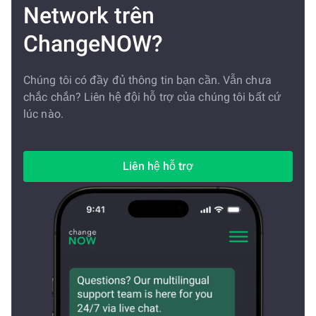
Network trên
ChangeNOW?
Chúng tôi có đầy đủ thông tin bạn cần. Vẫn chưa
chắc chắn? Liên hệ đội hỗ trợ của chúng tôi bất cứ
lúc nào.
Liên hệ hỗ trợ