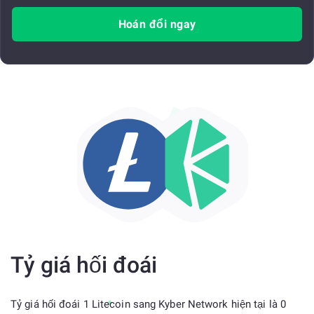
Hoán đổi ngay
Tỷ giá hối đoái
Tỷ giá hối đoái 1 Litecoin sang Kyber Network hiện tại là 0