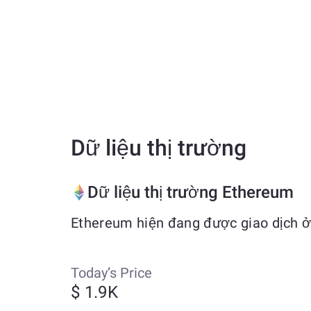
Dữ liệu thị trường
Dữ liệu thị trường Ethereum
Ethereum hiện đang được giao dịch ở
Today’s Price
$ 1.9K