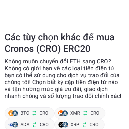
Các tùy chọn khác để mua
Cronos (CRO) ERC20
Không muốn chuyển đổi ETH sang CRO?
Không có giới hạn về các loại tiền điện tử
bạn có thể sử dụng cho dịch vụ trao đổi của
chúng tôi! Chọn bất kỳ cặp tiền điện tử nào
và tận hưởng mức giá ưu đãi, giao dịch
nhanh chóng và số lượng trao đổi chính xác!
BTC
CRO
XMR
CRO
ADA
CRO
XRP
CRO