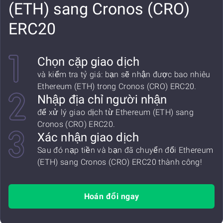
(ETH) sang Cronos (CRO)
ERC20
Chọn cặp giao dịch
và kiểm tra tỷ giá: bạn sẽ nhận được bao nhiêu
Ethereum (ETH) trong Cronos (CRO) ERC20.
Nhập địa chỉ người nhận
để xử lý giao dịch từ Ethereum (ETH) sang
Cronos (CRO) ERC20.
Xác nhận giao dịch
Sau đó nạp tiền và bạn đã chuyển đổi Ethereum
(ETH) sang Cronos (CRO) ERC20 thành công!
Hoán đổi ngay