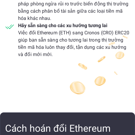
pháp phòng ngừa rủi ro trước biến động thị trường
bằng cách phân bổ tài sản giữa các loại tiền mã
hóa khác nhau.
Hãy sẵn sàng cho các xu hướng tương lai
Việc đổi Ethereum (ETH) sang Cronos (CRO) ERC20
giúp bạn sẵn sàng cho tương lai trong thị trường
tiền mã hóa luôn thay đổi, tận dụng các xu hướng
và đổi mới mới.
Cách hoán đổi Ethereum