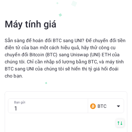
Máy tính giá
Sẵn sàng để hoán đổi BTC sang UNI? Để chuyển đổi tiền
điện tử của bạn một cách hiệu quả, hãy thử công cụ
chuyển đổi Bitcoin (BTC) sang Uniswap (UNI) ETH của
chúng tôi. Chỉ cần nhập số lượng bằng BTC, và máy tính
BTC sang UNI của chúng tôi sẽ hiển thị tỷ giá hối đoái
cho bạn.
Bạn gửi
BTC