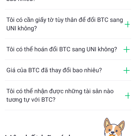
tiền cuối cùng sẽ được hiển thị trước khi bạn xác nhận
giao dịch.
Số tiền tối thiểu phụ thuộc vào phí mạng và tính thanh
khoản. Nền tảng sẽ tự động tính toán số tiền tối thiểu
Tôi có cần giấy tờ tùy thân để đổi BTC sang
cần thiết để đảm bảo giao dịch diễn ra suôn sẻ. Tuy
UNI không?
nhiên, trong hầu hết các trường hợp, số tiền tối thiểu
chỉ bằng 2 đô la tương đương.
Giao dịch trên ChangeNOW không yêu cầu giấy tờ tùy
thân, giúp quá trình diễn ra nhanh chóng và ẩn danh.
Tôi có thể hoán đổi BTC sang UNI không?
Tuy nhiên, nếu bạn đăng nhập vào ChangeNOW Pro và
Có, trên ChangeNOW bạn có thể hoán đổi UNI sang
hoàn tất xác minh, giao dịch của bạn sẽ có lợi hơn.
BTC và ngược lại. Ngoài ra, ChangeNOW còn hỗ trợ
Giá của BTC đã thay đổi bao nhiêu?
Tìm hiểu thêm tại
trang ChangeNOW Pro
!
bridge đa chuỗi, giúp người dùng chuyển tài sản giữa
Giá của BTC đã thay đổi +0.98% trong 24 giờ qua.
các blockchain khác nhau một cách dễ dàng.
Tôi có thể nhận được những tài sản nào
tương tự với BTC?
Các tài sản tương tự BTC phụ thuộc vào loại của nó —
có thể là stablecoin, token tiện ích, coin quản trị hoặc
loại khác. Các lựa chọn thay thế phổ biến bao gồm
các loại tiền điện tử khác với các trường hợp sử dụng