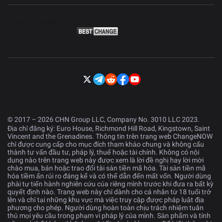
© 2017 – 2026 CHN Group LLC, Company No. 3010 LLC 2023.
Địa chỉ đăng ký: Euro House, Richmond Hill Road, Kingstown, Saint
Vincent and the Grenadines. Thông tin trên trang web ChangeNOW
chỉ được cung cấp cho mục đích tham khảo chung và không cấu
thành tư vấn đầu tư, pháp lý, thuế hoặc tài chính. Không có nội
dung nào trên trang web này được xem là lời đề nghị hay lời mời
chào mua, bán hoặc trao đổi tài sản tiền mã hóa. Tài sản tiền mã
hóa tiềm ẩn rủi ro đáng kể và có thể dẫn đến mất vốn. Người dùng
phải tự tiến hành nghiên cứu của riêng mình trước khi đưa ra bất kỳ
quyết định nào. Trang web này chỉ dành cho cá nhân từ 18 tuổi trở
lên và chỉ tại những khu vực mà việc truy cập được pháp luật địa
phương cho phép. Người dùng hoàn toàn chịu trách nhiệm tuân
thủ mọi yêu cầu trong phạm vi pháp lý của mình. Sản phẩm và tính