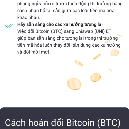
phòng ngừa rủi ro trước biến động thị trường bằng
cách phân bổ tài sản giữa các loại tiền mã hóa
khác nhau.
Hãy sẵn sàng cho các xu hướng tương lai
Việc đổi Bitcoin (BTC) sang Uniswap (UNI) ETH
giúp bạn sẵn sàng cho tương lai trong thị trường
tiền mã hóa luôn thay đổi, tận dụng các xu hướng
và đổi mới mới.
Cách hoán đổi Bitcoin (BTC)