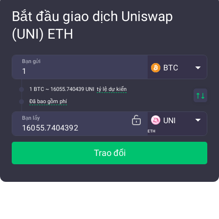
Bắt đầu giao dịch Uniswap
(UNI) ETH
Bạn gửi
BTC
1 BTC ~ 16055.740439 UNI
tỷ lệ dự kiến
Đã bao gồm phí
Bạn lấy
UNI
ETH
Trao đổi