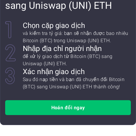
sang Uniswap (UNI) ETH
Chọn cặp giao dịch
và kiểm tra tỷ giá: bạn sẽ nhận được bao nhiêu
Bitcoin (BTC) trong Uniswap (UNI) ETH.
Nhập địa chỉ người nhận
để xử lý giao dịch từ Bitcoin (BTC) sang
Uniswap (UNI) ETH.
Xác nhận giao dịch
Sau đó nạp tiền và bạn đã chuyển đổi Bitcoin
(BTC) sang Uniswap (UNI) ETH thành công!
Hoán đổi ngay