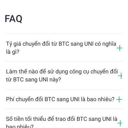
FAQ
Tỷ giá chuyển đổi từ BTC sang UNI có nghĩa
là gì?
Tỷ giá chuyển đổi cho biết bạn sẽ nhận được bao
nhiêu UNI khi đổi lấy BTC. Tỷ giá này dao động theo
Làm thế nào để sử dụng công cụ chuyển đổi
điều kiện thị trường, cung và cầu, và tính thanh khoản.
từ BTC sang UNI này?
Chỉ cần nhập số lượng BTC bạn muốn đổi, công cụ sẽ
tính toán số lượng UNI ước tính mà bạn sẽ nhận được.
Phí chuyển đổi BTC sang UNI là bao nhiêu?
Sau đó, làm theo các bước để hoàn tất giao dịch.
Phí trao đổi thay đổi tùy thuộc vào mạng lưới, tính
thanh khoản và điều kiện thị trường. ChangeNOW
Số tiền tối thiểu để trao đổi BTC sang UNI là
cung cấp tỷ lệ cạnh tranh mà không có phí ẩn, và số
bao nhiêu?