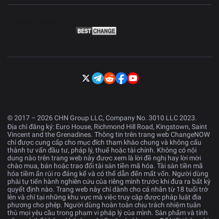
© 2017 – 2026 CHN Group LLC, Company No. 3010 LLC 2023.
Địa chỉ đăng ký: Euro House, Richmond Hill Road, Kingstown, Saint
Vincent and the Grenadines. Thông tin trên trang web ChangeNOW
chỉ được cung cấp cho mục đích tham khảo chung và không cấu
thành tư vấn đầu tư, pháp lý, thuế hoặc tài chính. Không có nội
dung nào trên trang web này được xem là lời đề nghị hay lời mời
chào mua, bán hoặc trao đổi tài sản tiền mã hóa. Tài sản tiền mã
hóa tiềm ẩn rủi ro đáng kể và có thể dẫn đến mất vốn. Người dùng
phải tự tiến hành nghiên cứu của riêng mình trước khi đưa ra bất kỳ
quyết định nào. Trang web này chỉ dành cho cá nhân từ 18 tuổi trở
lên và chỉ tại những khu vực mà việc truy cập được pháp luật địa
phương cho phép. Người dùng hoàn toàn chịu trách nhiệm tuân
thủ mọi yêu cầu trong phạm vi pháp lý của mình. Sản phẩm và tính