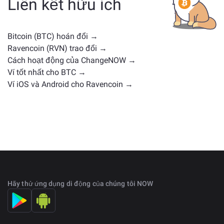
Liên kết hữu ích
hoặc vị trí thị trường tương tự. Kiểm tra tất cả các tài
sản có sẵn để trao đổi trên
trang trao đổi chính
.
Bitcoin (BTC) hoán đổi →
Ravencoin (RVN) trao đổi →
Cách hoạt động của ChangeNOW →
Ví tốt nhất cho BTC →
Ví iOS và Android cho Ravencoin →
Hãy thử ứng dụng di động của chúng tôi NOW