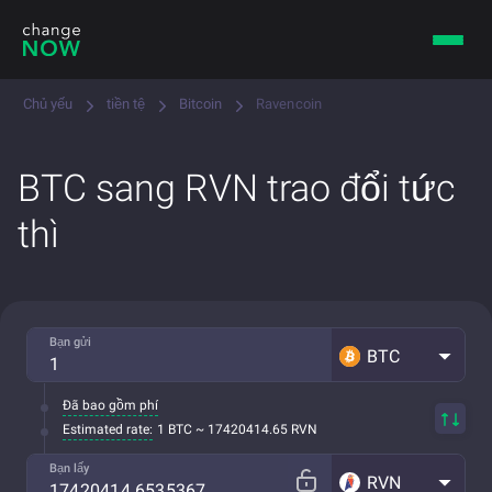
Chủ yếu
tiền tệ
Bitcoin
Ravencoin
BTC sang RVN trao đổi tức
thì
Bạn gửi
BTC
Đã bao gồm phí
Estimated rate:
1 BTC ~ 17420414.65 RVN
Bạn lấy
RVN