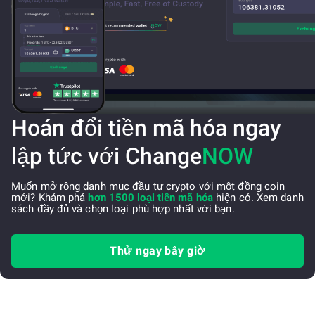
Hoán đổi tiền mã hóa ngay
lập tức với Change
NOW
Muốn mở rộng danh mục đầu tư crypto với một đồng coin
mới? Khám phá
hơn 1500 loại tiền mã hóa
hiện có. Xem danh
sách đầy đủ và chọn loại phù hợp nhất với bạn.
Thử ngay bây giờ