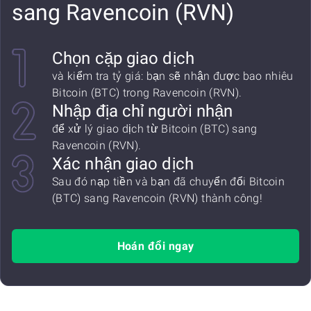
sang Ravencoin (RVN)
Chọn cặp giao dịch
và kiểm tra tỷ giá: bạn sẽ nhận được bao nhiêu
Bitcoin (BTC) trong Ravencoin (RVN).
Nhập địa chỉ người nhận
để xử lý giao dịch từ Bitcoin (BTC) sang
Ravencoin (RVN).
Xác nhận giao dịch
Sau đó nạp tiền và bạn đã chuyển đổi Bitcoin
(BTC) sang Ravencoin (RVN) thành công!
Hoán đổi ngay