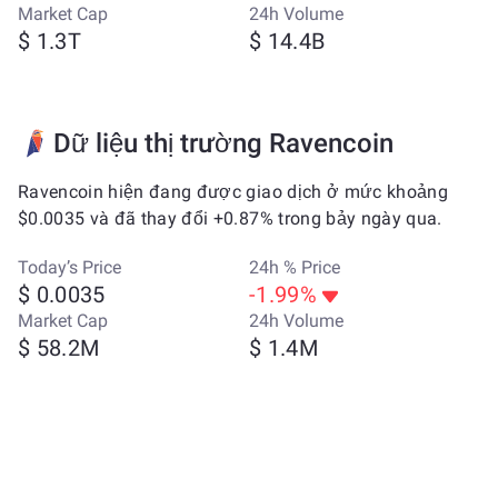
Market Cap
24h Volume
$ 1.3T
$ 14.4B
Dữ liệu thị trường Ravencoin
Ravencoin hiện đang được giao dịch ở mức khoảng
$0.0035 và đã thay đổi +0.87% trong bảy ngày qua.
Today’s Price
24h % Price
$ 0.0035
-1.99%
Market Cap
24h Volume
$ 58.2M
$ 1.4M