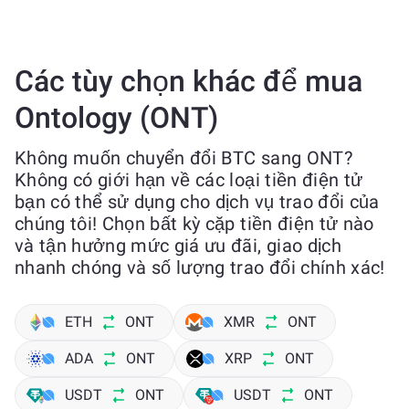
Các tùy chọn khác để mua
Ontology (ONT)
Không muốn chuyển đổi BTC sang ONT?
Không có giới hạn về các loại tiền điện tử
bạn có thể sử dụng cho dịch vụ trao đổi của
chúng tôi! Chọn bất kỳ cặp tiền điện tử nào
và tận hưởng mức giá ưu đãi, giao dịch
nhanh chóng và số lượng trao đổi chính xác!
ETH
ONT
XMR
ONT
ADA
ONT
XRP
ONT
USDT
ONT
USDT
ONT