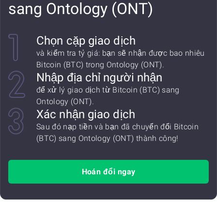
sang Ontology (ONT)
Chọn cặp giao dịch
và kiểm tra tỷ giá: bạn sẽ nhận được bao nhiêu
Bitcoin (BTC) trong Ontology (ONT).
Nhập địa chỉ người nhận
để xử lý giao dịch từ Bitcoin (BTC) sang
Ontology (ONT).
Xác nhận giao dịch
Sau đó nạp tiền và bạn đã chuyển đổi Bitcoin
(BTC) sang Ontology (ONT) thành công!
Hoán đổi ngay