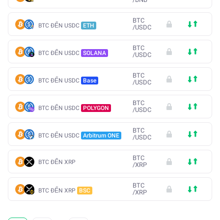
BTC
BTC ĐẾN USDC
ETH
/
USDC
BTC
BTC ĐẾN USDC
SOLANA
/
USDC
BTC
BTC ĐẾN USDC
Base
/
USDC
BTC
BTC ĐẾN USDC
POLYGON
/
USDC
BTC
BTC ĐẾN USDC
Arbitrum ONE
/
USDC
BTC
BTC ĐẾN XRP
/
XRP
BTC
BTC ĐẾN XRP
BSC
/
XRP