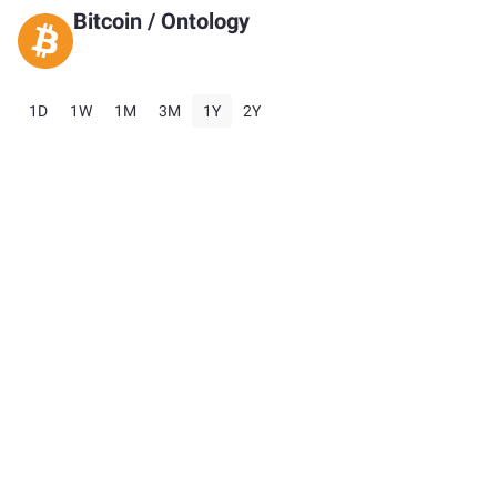
Bitcoin
/
Ontology
1D
1W
1M
3M
1Y
2Y