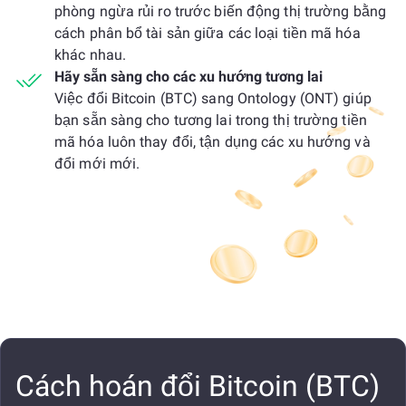
phòng ngừa rủi ro trước biến động thị trường bằng
cách phân bổ tài sản giữa các loại tiền mã hóa
khác nhau.
Hãy sẵn sàng cho các xu hướng tương lai
Việc đổi Bitcoin (BTC) sang Ontology (ONT) giúp
bạn sẵn sàng cho tương lai trong thị trường tiền
mã hóa luôn thay đổi, tận dụng các xu hướng và
đổi mới mới.
Cách hoán đổi Bitcoin (BTC)