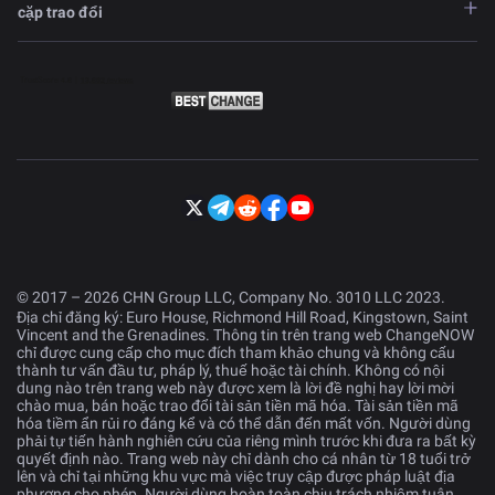
cặp trao đổi
© 2017 – 2026 CHN Group LLC, Company No. 3010 LLC 2023.
Địa chỉ đăng ký: Euro House, Richmond Hill Road, Kingstown, Saint
Vincent and the Grenadines. Thông tin trên trang web ChangeNOW
chỉ được cung cấp cho mục đích tham khảo chung và không cấu
thành tư vấn đầu tư, pháp lý, thuế hoặc tài chính. Không có nội
dung nào trên trang web này được xem là lời đề nghị hay lời mời
chào mua, bán hoặc trao đổi tài sản tiền mã hóa. Tài sản tiền mã
hóa tiềm ẩn rủi ro đáng kể và có thể dẫn đến mất vốn. Người dùng
phải tự tiến hành nghiên cứu của riêng mình trước khi đưa ra bất kỳ
quyết định nào. Trang web này chỉ dành cho cá nhân từ 18 tuổi trở
lên và chỉ tại những khu vực mà việc truy cập được pháp luật địa
phương cho phép. Người dùng hoàn toàn chịu trách nhiệm tuân