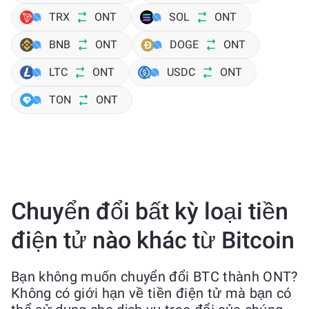
TRX
ONT
SOL
ONT
BNB
ONT
DOGE
ONT
LTC
ONT
USDC
ONT
TON
ONT
Chuyển đổi bất kỳ loại tiền
điện tử nào khác từ Bitcoin
Bạn không muốn chuyển đổi BTC thành ONT?
Không có giới hạn về tiền điện tử mà bạn có