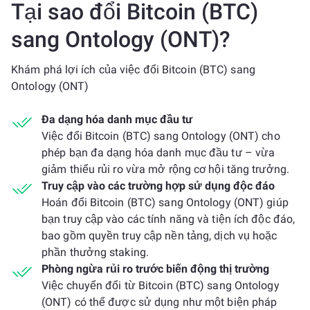
Tại sao đổi Bitcoin (BTC)
sang Ontology (ONT)?
Khám phá lợi ích của việc đổi Bitcoin (BTC) sang
Ontology (ONT)
Đa dạng hóa danh mục đầu tư
Việc đổi Bitcoin (BTC) sang Ontology (ONT) cho
phép bạn đa dạng hóa danh mục đầu tư – vừa
giảm thiểu rủi ro vừa mở rộng cơ hội tăng trưởng.
Truy cập vào các trường hợp sử dụng độc đáo
Hoán đổi Bitcoin (BTC) sang Ontology (ONT) giúp
bạn truy cập vào các tính năng và tiện ích độc đáo,
bao gồm quyền truy cập nền tảng, dịch vụ hoặc
phần thưởng staking.
Phòng ngừa rủi ro trước biến động thị trường
Việc chuyển đổi từ Bitcoin (BTC) sang Ontology
(ONT) có thể được sử dụng như một biện pháp