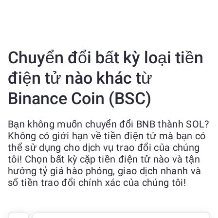
Chuyển đổi bất kỳ loại tiền
điện tử nào khác từ
Binance Coin (BSC)
Bạn không muốn chuyển đổi BNB thành SOL?
Không có giới hạn về tiền điện tử mà bạn có
thể sử dụng cho dịch vụ trao đổi của chúng
tôi! Chọn bất kỳ cặp tiền điện tử nào và tận
hưởng tỷ giá hào phóng, giao dịch nhanh và
số tiền trao đổi chính xác của chúng tôi!