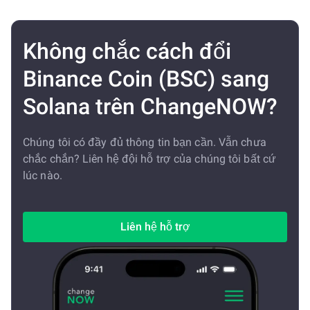
Không chắc cách đổi
Binance Coin (BSC) sang
Solana trên ChangeNOW?
Chúng tôi có đầy đủ thông tin bạn cần. Vẫn chưa
chắc chắn? Liên hệ đội hỗ trợ của chúng tôi bất cứ
lúc nào.
Liên hệ hỗ trợ