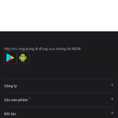
Hãy thử ứng dụng di động của chúng tôi NOW
Công ty
Các sản phẩm
Đối tác