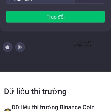
Trao đổi
Dữ liệu thị trường
Dữ liệu thị trường Binance Coin