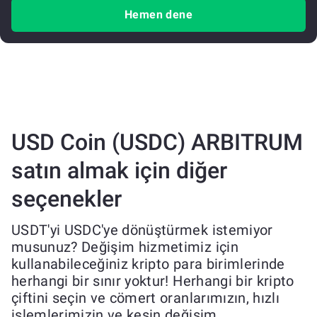
Hemen dene
USD Coin (USDC) ARBITRUM
satın almak için diğer
seçenekler
USDT'yi USDC'ye dönüştürmek istemiyor
musunuz? Değişim hizmetimiz için
kullanabileceğiniz kripto para birimlerinde
herhangi bir sınır yoktur! Herhangi bir kripto
çiftini seçin ve cömert oranlarımızın, hızlı
işlemlerimizin ve kesin değişim