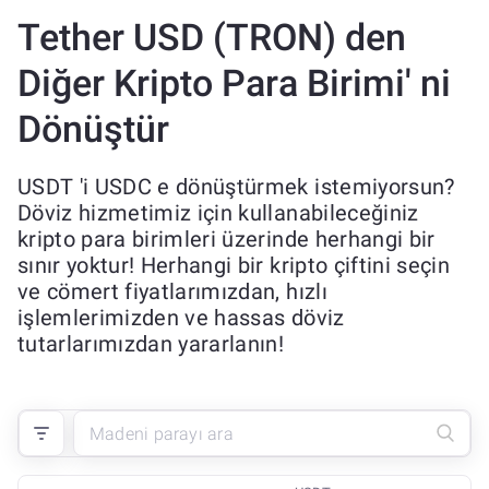
Tether USD (TRON) den
Diğer Kripto Para Birimi' ni
Dönüştür
USDT 'i USDC e dönüştürmek istemiyorsun?
Döviz hizmetimiz için kullanabileceğiniz
kripto para birimleri üzerinde herhangi bir
sınır yoktur! Herhangi bir kripto çiftini seçin
ve cömert fiyatlarımızdan, hızlı
işlemlerimizden ve hassas döviz
tutarlarımızdan yararlanın!