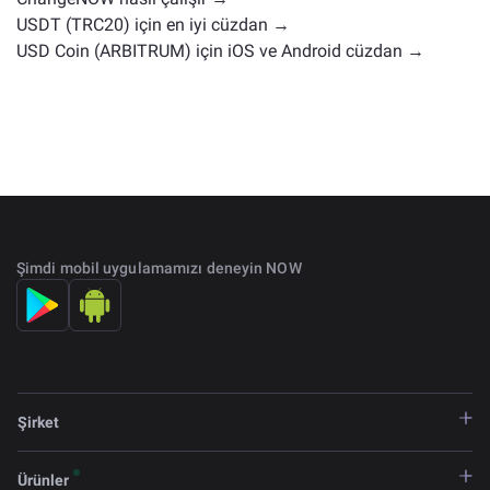
USDT (TRC20) için en iyi cüzdan →
USD Coin (ARBITRUM) için iOS ve Android cüzdan →
Şimdi mobil uygulamamızı deneyin NOW
Şirket
Ürünler