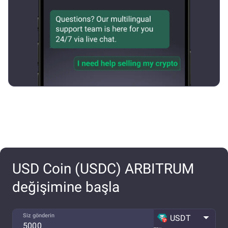
USD Coin (USDC) ARBITRUM
değişimine başla
Siz gönderin
USDT