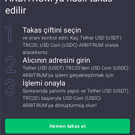
edilir
Takas çiftini seçin
ve oranı kontrol edin: Kaç Tether USD (USDT)
TRC20, USD Coin (USDC) ARBITRUM olarak
alacaksınız.
Alıcının adresini girin
Tether USD (USDT) TRC20’den USD Coin (USDC)
ARBITRUM’ya işlemi gerçekleştirmek için.
İşlemi onayla
Sonrasında yatırımı yapın ve Tether USD (USDT)
TRC20’i başarıyla USD Coin (USDC)
ARBITRUM’ya dönüştürmüş olun!
Hemen takas et