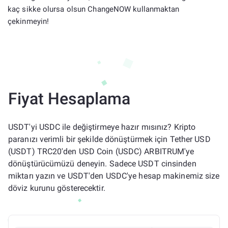
kaç sikke olursa olsun ChangeNOW kullanmaktan
çekinmeyin!
Fiyat Hesaplama
USDT'yi USDC ile değiştirmeye hazır mısınız? Kripto
paranızı verimli bir şekilde dönüştürmek için Tether USD
(USDT) TRC20'den USD Coin (USDC) ARBITRUM'ye
dönüştürücümüzü deneyin. Sadece USDT cinsinden
miktarı yazın ve USDT'den USDC'ye hesap makinemiz size
döviz kurunu gösterecektir.