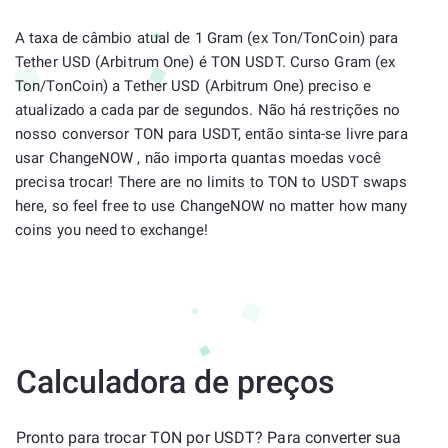
A taxa de câmbio atual de 1 Gram (ex Ton/TonCoin) para
Tether USD (Arbitrum One) é TON USDT. Curso Gram (ex
Ton/TonCoin) a Tether USD (Arbitrum One) preciso e
atualizado a cada par de segundos. Não há restrições no
nosso conversor TON para USDT, então sinta-se livre para
usar ChangeNOW , não importa quantas moedas você
precisa trocar! There are no limits to TON to USDT swaps
here, so feel free to use ChangeNOW no matter how many
coins you need to exchange!
Calculadora de preços
Pronto para trocar TON por USDT? Para converter sua