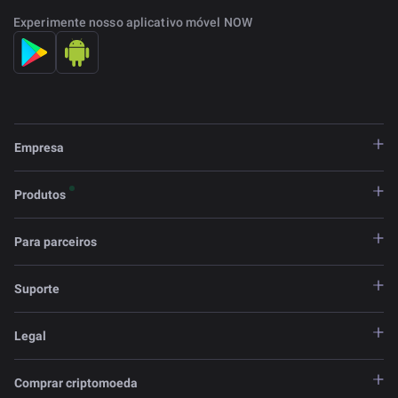
Experimente nosso aplicativo móvel NOW
Empresa
Produtos
Para parceiros
Suporte
Legal
Comprar criptomoeda