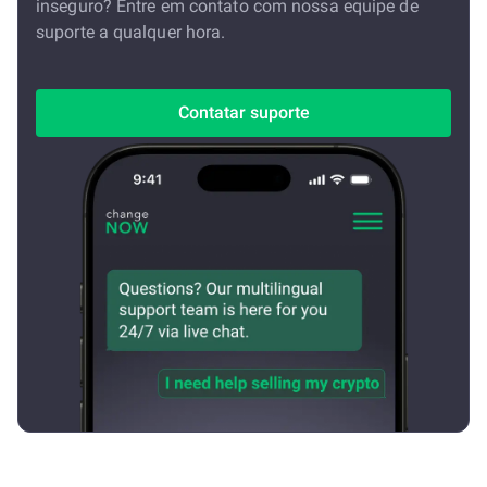
inseguro? Entre em contato com nossa equipe de
suporte a qualquer hora.
Contatar suporte