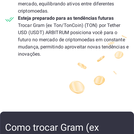
mercado, equilibrando ativos entre diferentes
criptomoedas.
Esteja preparado para as tendências futuras
Trocar Gram (ex Ton/TonCoin) (TON) por Tether
USD (USDT) ARBITRUM posiciona você para o
futuro no mercado de criptomoedas em constante
mudança, permitindo aproveitar novas tendências e
inovações.
Como trocar Gram (ex