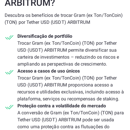
ARBITRUM?
Descubra os benefícios de trocar Gram (ex Ton/TonCoin)
(TON) por Tether USD (USDT) ARBITRUM
Diversificação de portfólio
Trocar Gram (ex Ton/TonCoin) (TON) por Tether
USD (USDT) ARBITRUM permite diversificar sua
carteira de investimentos – reduzindo os riscos e
ampliando as perspectivas de crescimento.
Acesso a casos de uso únicos
Trocar Gram (ex Ton/TonCoin) (TON) por Tether
USD (USDT) ARBITRUM proporciona acesso a
recursos e utilidades exclusivas, incluindo acesso à
plataforma, serviços ou recompensas de staking.
Proteção contra a volatilidade do mercado
A conversão de Gram (ex Ton/TonCoin) (TON) para
Tether USD (USDT) ARBITRUM pode ser usada
como uma proteção contra as flutuações do