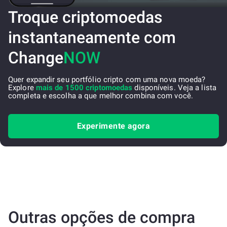
Troque criptomoedas
instantaneamente com
Change
NOW
Quer expandir seu portfólio cripto com uma nova moeda?
Explore
mais de 1500 criptomoedas
disponíveis. Veja a lista
completa e escolha a que melhor combina com você.
Experimente agora
Outras opções de compra