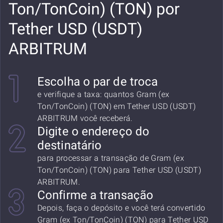
Ton/TonCoin) (TON) por
Tether USD (USDT)
ARBITRUM
Escolha o par de troca
e verifique a taxa: quantos Gram (ex
Ton/TonCoin) (TON) em Tether USD (USDT)
ARBITRUM você receberá.
Digite o endereço do
destinatário
para processar a transação de Gram (ex
Ton/TonCoin) (TON) para Tether USD (USDT)
ARBITRUM.
Confirme a transação
Depois, faça o depósito e você terá convertido
Gram (ex Ton/TonCoin) (TON) para Tether USD