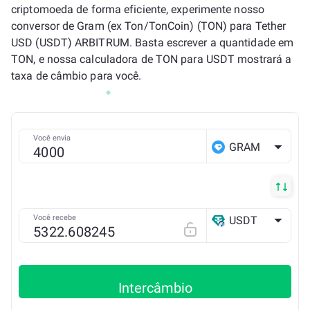
criptomoeda de forma eficiente, experimente nosso
conversor de Gram (ex Ton/TonCoin) (TON) para Tether
USD (USDT) ARBITRUM. Basta escrever a quantidade em
TON, e nossa calculadora de TON para USDT mostrará a
taxa de câmbio para você.
Você envia
GRAM
Você recebe
USDT
Arbitrum ONE
Intercâmbio