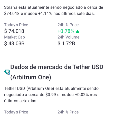
Solana está atualmente sendo negociado a cerca de
$74.018 e mudou +1.11% nos últimos sete dias.
Today’s Price
24h % Price
$ 74.018
+0.78%
Market Cap
24h Volume
$ 43.03B
$ 1.72B
Dados de mercado de Tether USD
(Arbitrum One)
Tether USD (Arbitrum One) está atualmente sendo
negociado a cerca de $0.99 e mudou +0.02% nos
últimos sete dias.
Today’s Price
24h % Price