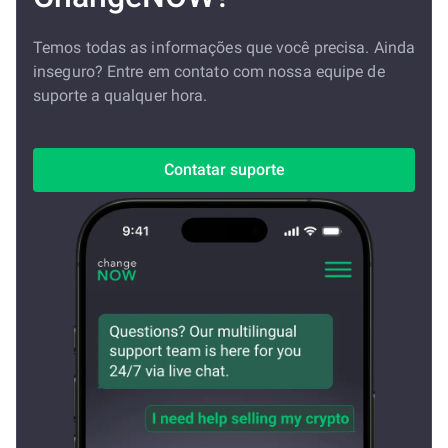
Temos todas as informações que você precisa. Ainda
inseguro? Entre em contato com nossa equipe de
suporte a qualquer hora.
Contatar suporte