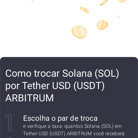
Como trocar Solana (SOL)
por Tether USD (USDT)
ARBITRUM
Escolha o par de troca
e verifique a taxa: quantos Solana (SOL) em
Tether USD (USDT) ARBITRUM você receberá.