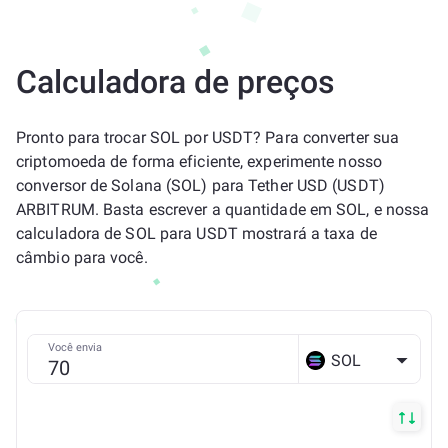
Calculadora de preços
Pronto para trocar SOL por USDT? Para converter sua
criptomoeda de forma eficiente, experimente nosso
conversor de Solana (SOL) para Tether USD (USDT)
ARBITRUM. Basta escrever a quantidade em SOL, e nossa
calculadora de SOL para USDT mostrará a taxa de
câmbio para você.
Você envia
SOL