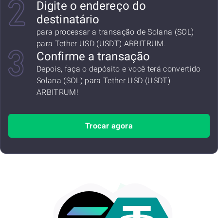
Digite o endereço do
destinatário
para processar a transação de Solana (SOL)
para Tether USD (USDT) ARBITRUM.
Confirme a transação
Depois, faça o depósito e você terá convertido
Solana (SOL) para Tether USD (USDT)
ARBITRUM!
Trocar agora