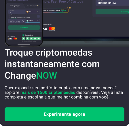
Troque criptomoedas
instantaneamente com
Change
NOW
Quer expandir seu portfólio cripto com uma nova moeda?
Explore
mais de 1500 criptomoedas
disponíveis. Veja a lista
completa e escolha a que melhor combina com você.
Experimente agora