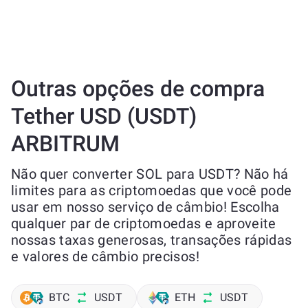
Outras opções de compra
Tether USD (USDT)
ARBITRUM
Não quer converter SOL para USDT? Não há
limites para as criptomoedas que você pode
usar em nosso serviço de câmbio! Escolha
qualquer par de criptomoedas e aproveite
nossas taxas generosas, transações rápidas
e valores de câmbio precisos!
BTC
USDT
ETH
USDT