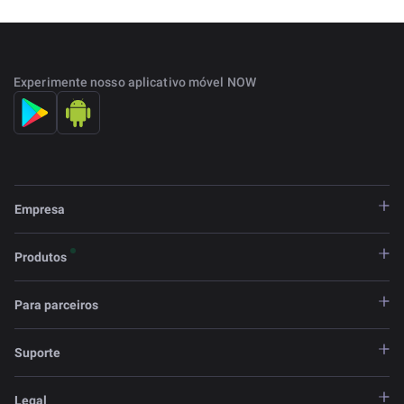
Experimente nosso aplicativo móvel NOW
Empresa
Produtos
Para parceiros
Suporte
Legal