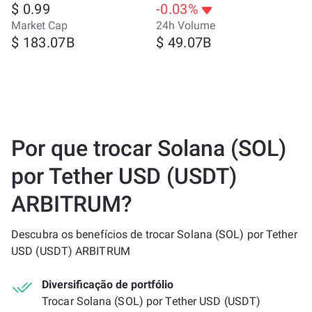
$ 0.99
-0.03%
Market Cap
24h Volume
$ 183.07B
$ 49.07B
Por que trocar Solana (SOL)
por Tether USD (USDT)
ARBITRUM?
Descubra os benefícios de trocar Solana (SOL) por Tether
USD (USDT) ARBITRUM
Diversificação de portfólio
Trocar Solana (SOL) por Tether USD (USDT)