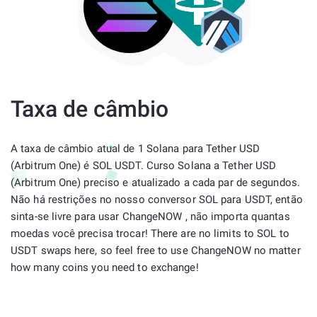
Taxa de câmbio
A taxa de câmbio atual de 1 Solana para Tether USD
(Arbitrum One) é SOL USDT. Curso Solana a Tether USD
(Arbitrum One) preciso e atualizado a cada par de segundos.
Não há restrições no nosso conversor SOL para USDT, então
sinta-se livre para usar ChangeNOW , não importa quantas
moedas você precisa trocar! There are no limits to SOL to
USDT swaps here, so feel free to use ChangeNOW no matter
how many coins you need to exchange!