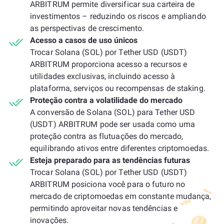
ARBITRUM permite diversificar sua carteira de
investimentos – reduzindo os riscos e ampliando
as perspectivas de crescimento.
Acesso a casos de uso únicos
Trocar Solana (SOL) por Tether USD (USDT)
ARBITRUM proporciona acesso a recursos e
utilidades exclusivas, incluindo acesso à
plataforma, serviços ou recompensas de staking.
Proteção contra a volatilidade do mercado
A conversão de Solana (SOL) para Tether USD
(USDT) ARBITRUM pode ser usada como uma
proteção contra as flutuações do mercado,
equilibrando ativos entre diferentes criptomoedas.
Esteja preparado para as tendências futuras
Trocar Solana (SOL) por Tether USD (USDT)
ARBITRUM posiciona você para o futuro no
mercado de criptomoedas em constante mudança,
permitindo aproveitar novas tendências e
inovações.