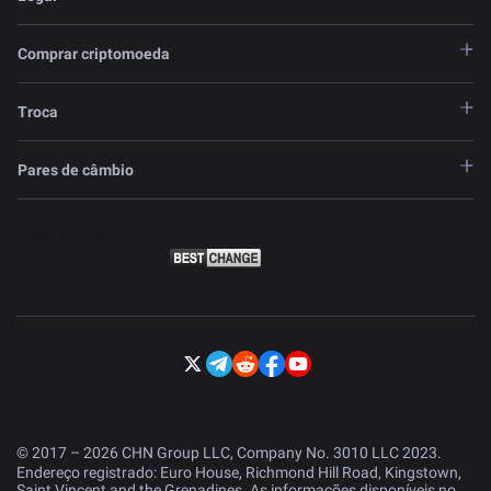
Comprar criptomoeda
Troca
Pares de câmbio
© 2017 – 2026 CHN Group LLC, Company No. 3010 LLC 2023.
Endereço registrado: Euro House, Richmond Hill Road, Kingstown,
Saint Vincent and the Grenadines. As informações disponíveis no