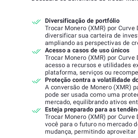
Diversificação de portfólio
Trocar Monero (XMR) por Curve
diversificar sua carteira de inve
ampliando as perspectivas de c
Acesso a casos de uso únicos
Trocar Monero (XMR) por Curve
acesso a recursos e utilidades e
plataforma, serviços ou recompe
Proteção contra a volatilidade 
A conversão de Monero (XMR) p
pode ser usada como uma proteç
mercado, equilibrando ativos en
Esteja preparado para as tendên
Trocar Monero (XMR) por Curve
você para o futuro no mercado 
mudança, permitindo aproveitar 