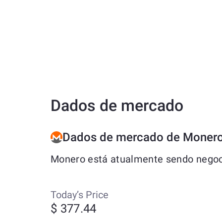
Dados de mercado
Dados de mercado de Moner
Monero está atualmente sendo negoci
Today’s Price
$ 377.44