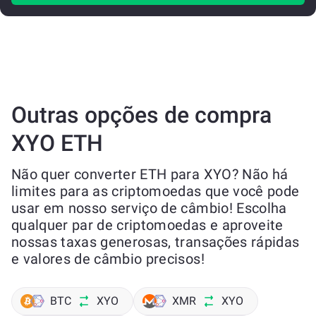
Outras opções de compra
XYO ETH
Não quer converter ETH para XYO? Não há
limites para as criptomoedas que você pode
usar em nosso serviço de câmbio! Escolha
qualquer par de criptomoedas e aproveite
nossas taxas generosas, transações rápidas
e valores de câmbio precisos!
BTC
XYO
XMR
XYO