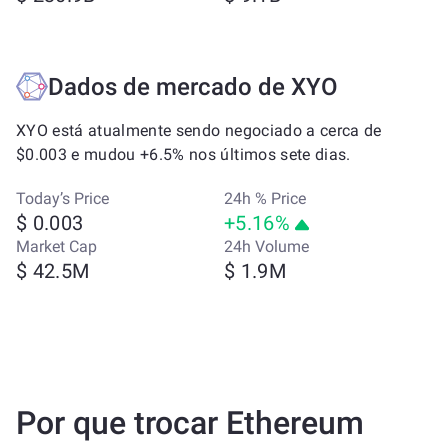
Dados de mercado de XYO
XYO está atualmente sendo negociado a cerca de
$0.003 e mudou +6.5% nos últimos sete dias.
Today’s Price
24h % Price
$ 0.003
+5.16%
Market Cap
24h Volume
$ 42.5M
$ 1.9M
Por que trocar Ethereum