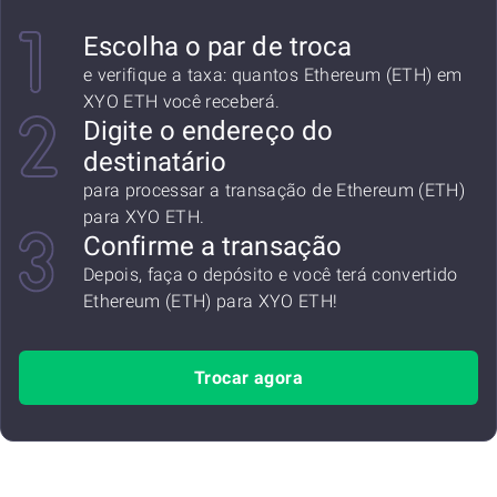
Escolha o par de troca
e verifique a taxa: quantos Ethereum (ETH) em
XYO ETH você receberá.
Digite o endereço do
destinatário
para processar a transação de Ethereum (ETH)
para XYO ETH.
Confirme a transação
Depois, faça o depósito e você terá convertido
Ethereum (ETH) para XYO ETH!
Trocar agora