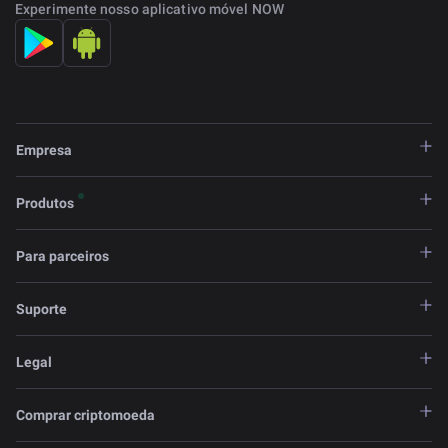
Experimente nosso aplicativo móvel NOW
Empresa
Produtos
Para parceiros
Suporte
Legal
Comprar criptomoeda