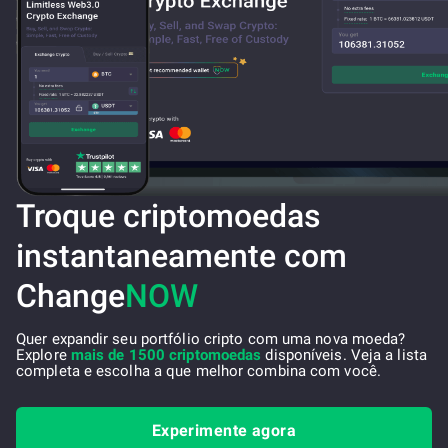
Troque criptomoedas
instantaneamente com
Change
NOW
Quer expandir seu portfólio cripto com uma nova moeda?
Explore
mais de 1500 criptomoedas
disponíveis. Veja a lista
completa e escolha a que melhor combina com você.
Experimente agora