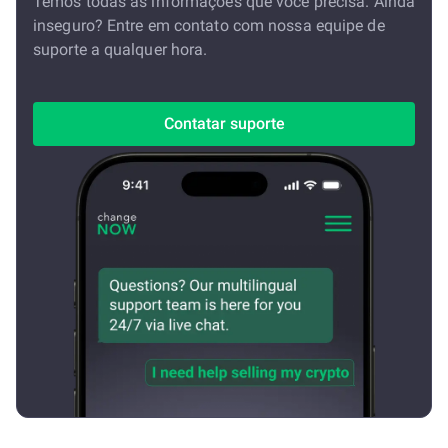
Temos todas as informações que você precisa. Ainda
inseguro? Entre em contato com nossa equipe de
suporte a qualquer hora.
Contatar suporte