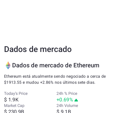
Dados de mercado
Dados de mercado de Ethereum
Ethereum está atualmente sendo negociado a cerca de
$1913.55 e mudou +2.86% nos últimos sete dias.
Today’s Price
24h % Price
$ 1.9K
+0.69%
Market Cap
24h Volume
$ 230.9B
$ 9.1B