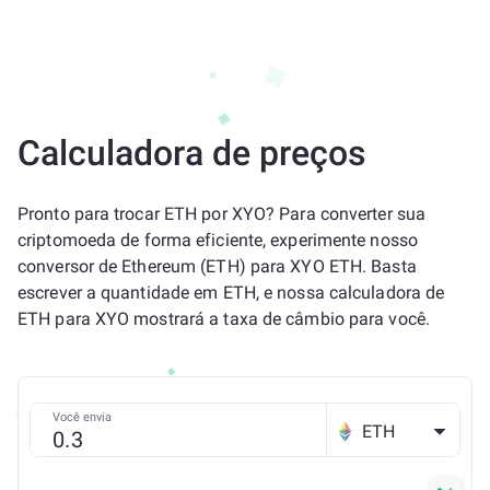
Calculadora de preços
Pronto para trocar ETH por XYO? Para converter sua
criptomoeda de forma eficiente, experimente nosso
conversor de Ethereum (ETH) para XYO ETH. Basta
escrever a quantidade em ETH, e nossa calculadora de
ETH para XYO mostrará a taxa de câmbio para você.
Você envia
ETH