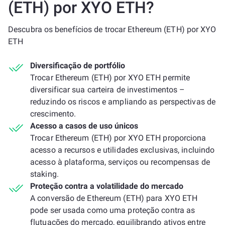
(ETH) por XYO ETH?
Descubra os benefícios de trocar Ethereum (ETH) por XYO
ETH
Diversificação de portfólio
Trocar Ethereum (ETH) por XYO ETH permite
diversificar sua carteira de investimentos –
reduzindo os riscos e ampliando as perspectivas de
crescimento.
Acesso a casos de uso únicos
Trocar Ethereum (ETH) por XYO ETH proporciona
acesso a recursos e utilidades exclusivas, incluindo
acesso à plataforma, serviços ou recompensas de
staking.
Proteção contra a volatilidade do mercado
A conversão de Ethereum (ETH) para XYO ETH
pode ser usada como uma proteção contra as
flutuações do mercado, equilibrando ativos entre