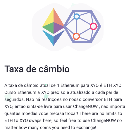
Taxa de câmbio
A taxa de câmbio atual de 1 Ethereum para XYO é ETH XYO.
Curso Ethereum a XYO preciso e atualizado a cada par de
segundos. Não há restrições no nosso conversor ETH para
XYO, então sinta-se livre para usar ChangeNOW , não importa
quantas moedas você precisa trocar! There are no limits to
ETH to XYO swaps here, so feel free to use ChangeNOW no
matter how many coins you need to exchange!