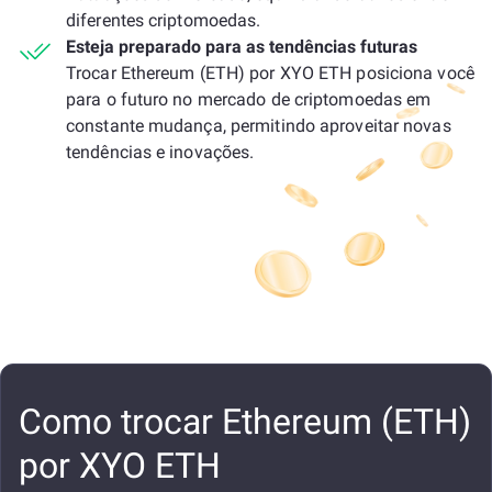
diferentes criptomoedas.
Esteja preparado para as tendências futuras
Trocar Ethereum (ETH) por XYO ETH posiciona você
para o futuro no mercado de criptomoedas em
constante mudança, permitindo aproveitar novas
tendências e inovações.
Como trocar Ethereum (ETH)
por XYO ETH