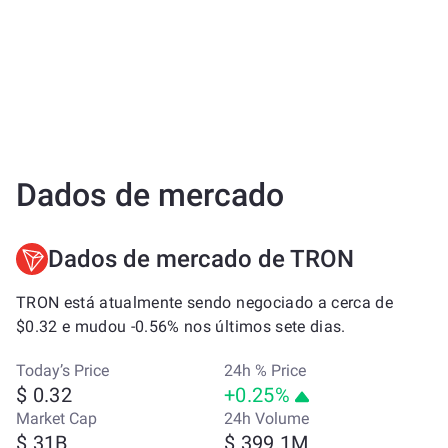
Dados de mercado
Dados de mercado de TRON
TRON está atualmente sendo negociado a cerca de
$0.32 e mudou -0.56% nos últimos sete dias.
Today’s Price
24h % Price
$ 0.32
+0.25%
Market Cap
24h Volume
$ 31B
$ 399.1M