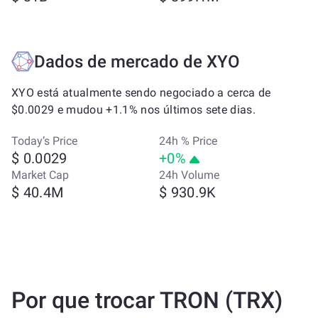
Dados de mercado de XYO
XYO está atualmente sendo negociado a cerca de
$0.0029 e mudou +1.1% nos últimos sete dias.
Today’s Price
24h % Price
$ 0.0029
+0%
Market Cap
24h Volume
$ 40.4M
$ 930.9K
Por que trocar TRON (TRX)