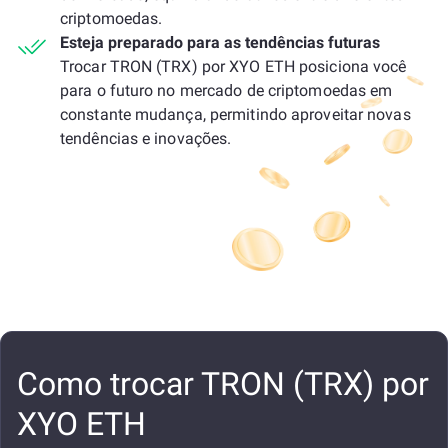
criptomoedas.
Esteja preparado para as tendências futuras
Trocar TRON (TRX) por XYO ETH posiciona você
para o futuro no mercado de criptomoedas em
constante mudança, permitindo aproveitar novas
tendências e inovações.
Como trocar TRON (TRX) por
XYO ETH