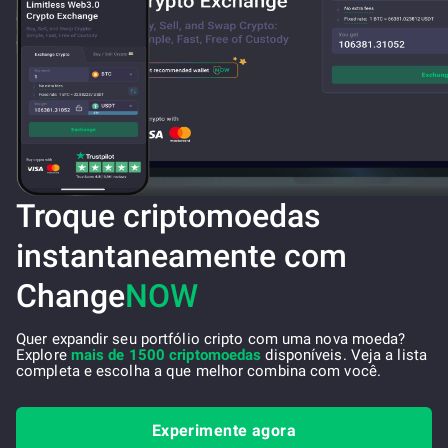
Troque criptomoedas
instantaneamente com
Change
NOW
Quer expandir seu portfólio cripto com uma nova moeda?
Explore
mais de 1500 criptomoedas
disponíveis. Veja a lista
completa e escolha a que melhor combina com você.
Experimente agora