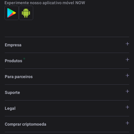
Experimente nosso aplicativo móvel NOW
Empresa
Produtos
Para parceiros
Suporte
Legal
Comprar criptomoeda