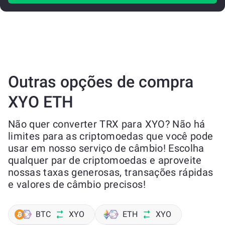
Outras opções de compra
XYO ETH
Não quer converter TRX para XYO? Não há
limites para as criptomoedas que você pode
usar em nosso serviço de câmbio! Escolha
qualquer par de criptomoedas e aproveite
nossas taxas generosas, transações rápidas
e valores de câmbio precisos!
BTC
XYO
ETH
XYO