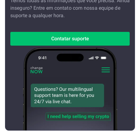
Temos todas as informações que você precisa. Ainda
inseguro? Entre em contato com nossa equipe de
suporte a qualquer hora.
Contatar suporte