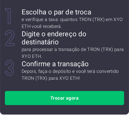
Escolha o par de troca
e verifique a taxa: quantos TRON (TRX) em XYO
ETH você receberá.
Digite o endereço do
destinatário
para processar a transação de TRON (TRX) para
XYO ETH.
Confirme a transação
Depois, faça o depósito e você terá convertido
TRON (TRX) para XYO ETH!
Trocar agora