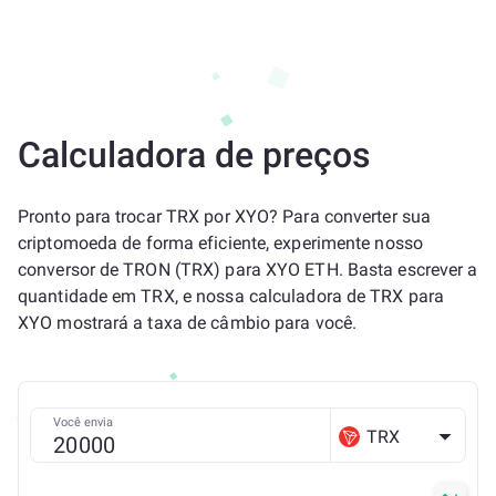
Calculadora de preços
Pronto para trocar TRX por XYO? Para converter sua
criptomoeda de forma eficiente, experimente nosso
conversor de TRON (TRX) para XYO ETH. Basta escrever a
quantidade em TRX, e nossa calculadora de TRX para
XYO mostrará a taxa de câmbio para você.
Você envia
TRX