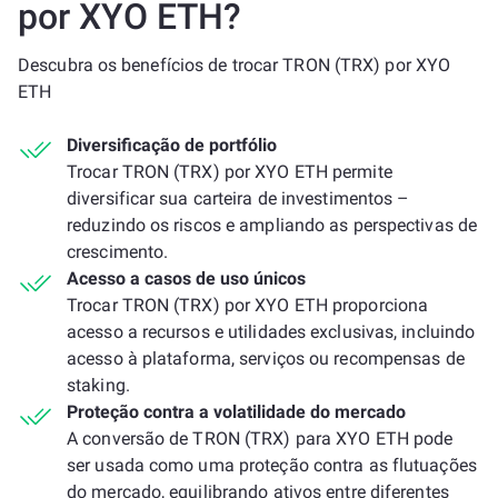
por XYO ETH?
Descubra os benefícios de trocar TRON (TRX) por XYO
ETH
Diversificação de portfólio
Trocar TRON (TRX) por XYO ETH permite
diversificar sua carteira de investimentos –
reduzindo os riscos e ampliando as perspectivas de
crescimento.
Acesso a casos de uso únicos
Trocar TRON (TRX) por XYO ETH proporciona
acesso a recursos e utilidades exclusivas, incluindo
acesso à plataforma, serviços ou recompensas de
staking.
Proteção contra a volatilidade do mercado
A conversão de TRON (TRX) para XYO ETH pode
ser usada como uma proteção contra as flutuações
do mercado, equilibrando ativos entre diferentes