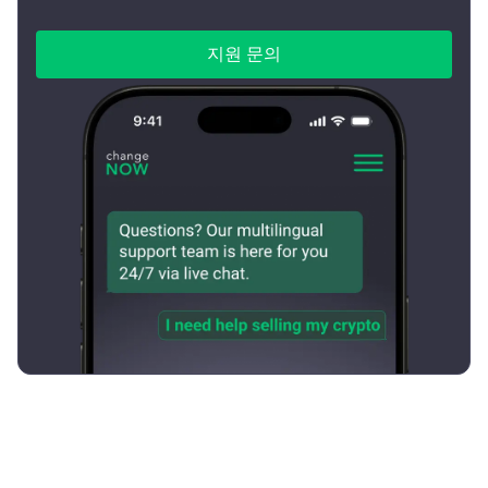
지원 문의