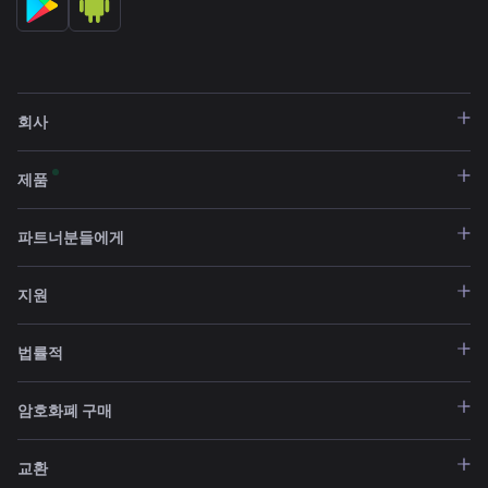
회사
제품
파트너분들에게
지원
법률적
암호화폐 구매
교환