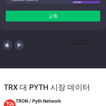
SOLANA
교환
TRX 대 PYTH 시장 데이터
TRON
/
Pyth Network