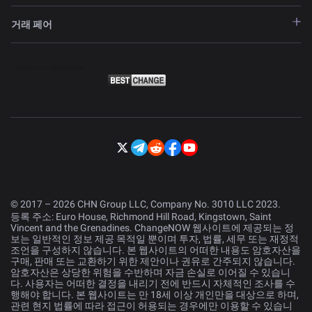
거래 페어
© 2017 – 2026 CHN Group LLC, Company No. 3010 LLC 2023.
등록 주소: Euro House, Richmond Hill Road, Kingstown, Saint
Vincent and the Grenadines. ChangeNOW 웹사이트에 제공되는 정
보는 일반적인 정보 제공 목적일 뿐이며 투자, 법률, 세무 또는 재정적
조언을 구성하지 않습니다. 본 웹사이트의 어떠한 내용도 암호자산을
구매, 판매 또는 교환하기 위한 제안이나 권유로 간주되지 않습니다.
암호자산은 상당한 위험을 수반하며 자금 손실로 이어질 수 있습니
다. 사용자는 어떠한 결정을 내리기 전에 반드시 자체적인 조사를 수
행해야 합니다. 본 웹사이트는 만 18세 이상 개인만을 대상으로 하며,
관련 현지 법률에 따라 접근이 허용되는 경우에만 이용할 수 있습니