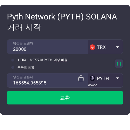
Pyth Network (PYTH) SOLANA
거래 시작
당신은 보낸다
TRX
1 TRX ~ 8.277748 PYTH
예상 비율
수수료 포함
당신은 얻는다
PYTH
SOLANA
교환