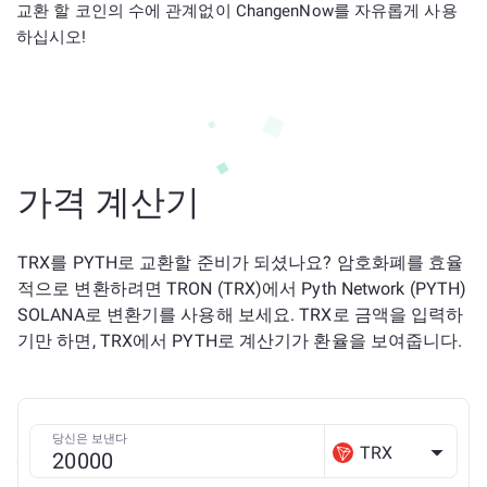
교환 할 코인의 수에 관계없이 ChangenNow를 자유롭게 사용
하십시오!
가격 계산기
TRX를 PYTH로 교환할 준비가 되셨나요? 암호화폐를 효율
적으로 변환하려면 TRON (TRX)에서 Pyth Network (PYTH)
SOLANA로 변환기를 사용해 보세요. TRX로 금액을 입력하
기만 하면, TRX에서 PYTH로 계산기가 환율을 보여줍니다.
당신은 보낸다
TRX