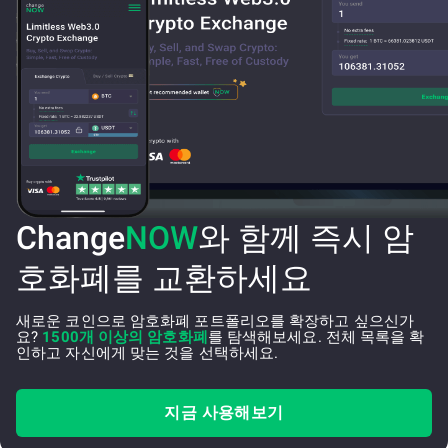
Change
NOW
와 함께 즉시 암
호화폐를 교환하세요
새로운 코인으로 암호화폐 포트폴리오를 확장하고 싶으신가
요?
1500개 이상의 암호화폐
를 탐색해보세요. 전체 목록을 확
인하고 자신에게 맞는 것을 선택하세요.
지금 사용해보기