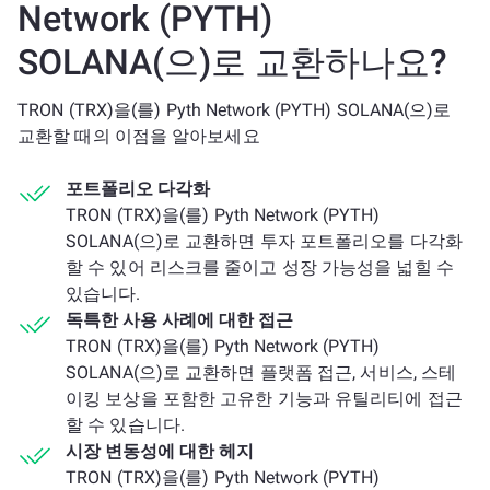
Network (PYTH)
SOLANA(으)로 교환하나요?
TRON (TRX)을(를) Pyth Network (PYTH) SOLANA(으)로
교환할 때의 이점을 알아보세요
포트폴리오 다각화
TRON (TRX)을(를) Pyth Network (PYTH)
SOLANA(으)로 교환하면 투자 포트폴리오를 다각화
할 수 있어 리스크를 줄이고 성장 가능성을 넓힐 수
있습니다.
독특한 사용 사례에 대한 접근
TRON (TRX)을(를) Pyth Network (PYTH)
SOLANA(으)로 교환하면 플랫폼 접근, 서비스, 스테
이킹 보상을 포함한 고유한 기능과 유틸리티에 접근
할 수 있습니다.
시장 변동성에 대한 헤지
TRON (TRX)을(를) Pyth Network (PYTH)