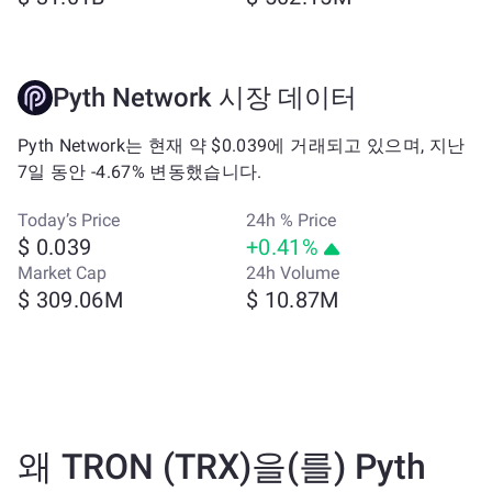
Pyth Network 시장 데이터
Pyth Network는 현재 약 $0.039에 거래되고 있으며, 지난
7일 동안 -4.67% 변동했습니다.
Today’s Price
24h % Price
$ 0.039
+0.41%
Market Cap
24h Volume
$ 309.06M
$ 10.87M
왜 TRON (TRX)을(를) Pyth