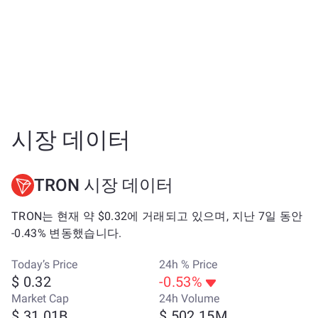
시장 데이터
TRON 시장 데이터
TRON는 현재 약 $0.32에 거래되고 있으며, 지난 7일 동안
-0.43% 변동했습니다.
Today’s Price
24h % Price
$ 0.32
-0.53%
Market Cap
24h Volume
$ 31.01B
$ 502.15M