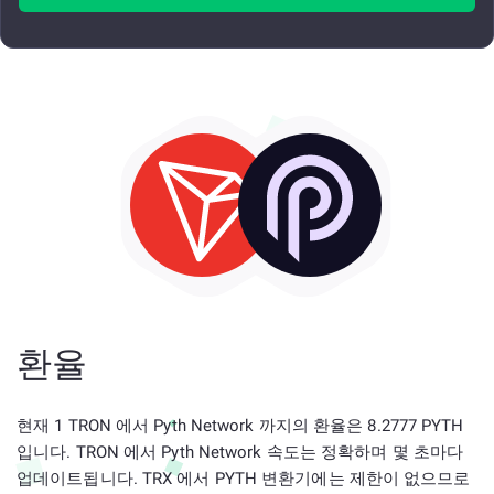
환율
현재 1 TRON 에서 Pyth Network 까지의 환율은 8.2777 PYTH
입니다. TRON 에서 Pyth Network 속도는 정확하며 몇 초마다
업데이트됩니다. TRX 에서 PYTH 변환기에는 제한이 없으므로