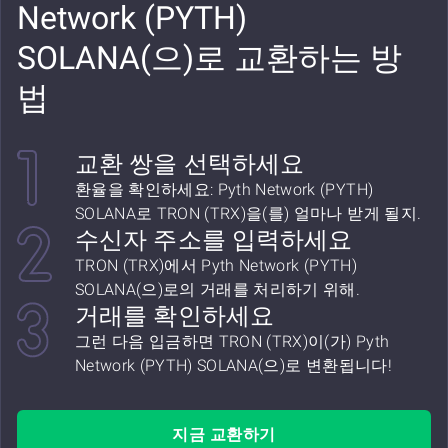
Network (PYTH)
SOLANA(으)로 교환하는 방
법
교환 쌍을 선택하세요
환율을 확인하세요: Pyth Network (PYTH)
SOLANA로 TRON (TRX)을(를) 얼마나 받게 될지.
수신자 주소를 입력하세요
TRON (TRX)에서 Pyth Network (PYTH)
SOLANA(으)로의 거래를 처리하기 위해.
거래를 확인하세요
그런 다음 입금하면 TRON (TRX)이(가) Pyth
Network (PYTH) SOLANA(으)로 변환됩니다!
지금 교환하기