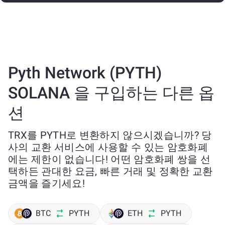
Pyth Network (PYTH)
SOLANA 을 구입하는 다른 옵
션
TRX를 PYTH로 변환하지 않으시겠습니까? 당
사의 교환 서비스에 사용할 수 있는 암호화폐
에는 제한이 없습니다! 어떤 암호화폐 쌍을 선
택하든 관대한 요금, 빠른 거래 및 정확한 교환
금액을 즐기세요!
BTC
PYTH
ETH
PYTH