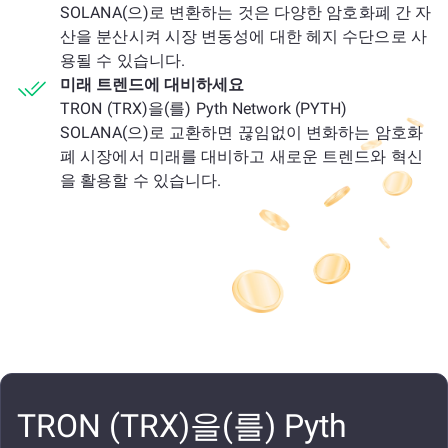
SOLANA(으)로 변환하는 것은 다양한 암호화폐 간 자
산을 분산시켜 시장 변동성에 대한 헤지 수단으로 사
용될 수 있습니다.
미래 트렌드에 대비하세요
TRON (TRX)을(를) Pyth Network (PYTH)
SOLANA(으)로 교환하면 끊임없이 변화하는 암호화
폐 시장에서 미래를 대비하고 새로운 트렌드와 혁신
을 활용할 수 있습니다.
TRON (TRX)을(를) Pyth