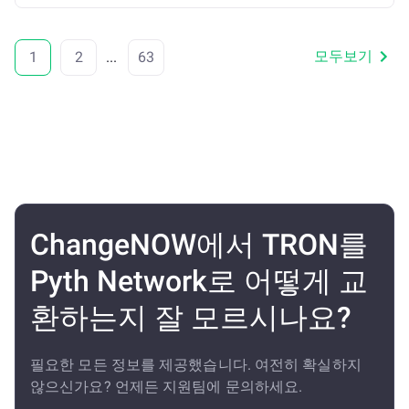
모두보기
1
2
...
63
ChangeNOW에서 TRON를
Pyth Network로 어떻게 교
환하는지 잘 모르시나요?
필요한 모든 정보를 제공했습니다. 여전히 확실하지
않으신가요? 언제든 지원팀에 문의하세요.