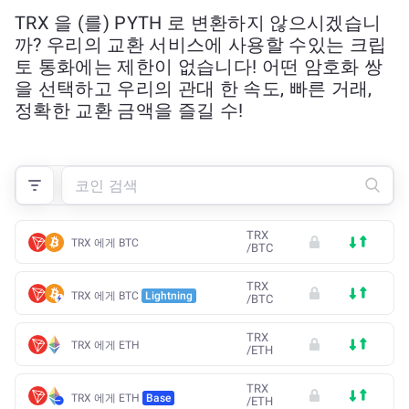
TRX 을 (를) PYTH 로 변환하지 않으시겠습니
까? 우리의 교환 서비스에 사용할 수있는 크립
토 통화에는 제한이 없습니다! 어떤 암호화 쌍
을 선택하고 우리의 관대 한 속도, 빠른 거래,
정확한 교환 금액을 즐길 수!
TRX
TRX 에게 BTC
/
BTC
TRX
TRX 에게 BTC
Lightning
/
BTC
TRX
TRX 에게 ETH
/
ETH
TRX
TRX 에게 ETH
Base
/
ETH