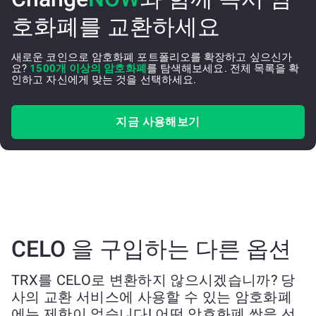
호화폐를 교환하세요
새로운 코인으로 암호화폐 포트폴리오를 확장하고 싶으신가
요?
1500개 이상의 암호화폐
를 탐색해보세요. 전체 목록을 확
인하고 자신에게 맞는 것을 선택하세요.
지금 사용해보기
CELO 을 구입하는 다른 옵션
TRX를 CELO로 변환하지 않으시겠습니까? 당
사의 교환 서비스에 사용할 수 있는 암호화폐
에는 제한이 없습니다! 어떤 암호화폐 쌍을 선