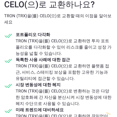
CELO(으)로 교환하나요?
TRON (TRX)을(를) CELO(으)로 교환할 때의 이점을 알아보
세요
포트폴리오 다각화
TRON (TRX)을(를) CELO(으)로 교환하면 투자 포트
폴리오를 다각화할 수 있어 리스크를 줄이고 성장 가
능성을 넓힐 수 있습니다.
독특한 사용 사례에 대한 접근
TRON (TRX)을(를) CELO(으)로 교환하면 플랫폼 접
근, 서비스, 스테이킹 보상을 포함한 고유한 기능과
유틸리티에 접근할 수 있습니다.
시장 변동성에 대한 헤지
TRON (TRX)을(를) CELO(으)로 변환하는 것은 다양
한 암호화폐 간 자산을 분산시켜 시장 변동성에 대한
헤지 수단으로 사용될 수 있습니다.
미래 트렌드에 대비하세요
TRON (TRX)을(를) CELO(으)로 교환하면 끊임없이