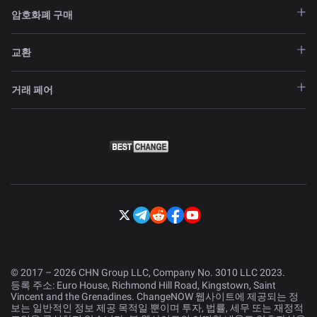
암호화폐 구매
교환
거래 페어
© 2017 – 2026 CHN Group LLC, Company No. 3010 LLC 2023.
등록 주소: Euro House, Richmond Hill Road, Kingstown, Saint
Vincent and the Grenadines. ChangeNOW 웹사이트에 제공되는 정
보는 일반적인 정보 제공 목적일 뿐이며 투자, 법률, 세무 또는 재정적