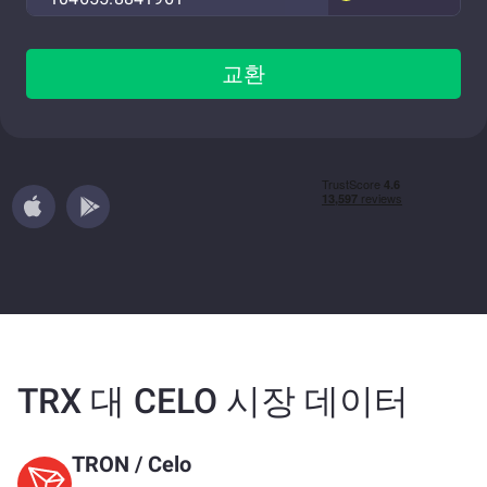
교환
TRX 대 CELO 시장 데이터
TRON
/
Celo