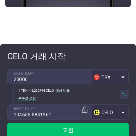
CELO 거래 시작
당신은 보낸다
TRX
1 TRX ~ 5.232794 CELO
예상 비율
수수료 포함
당신은 얻는다
CELO
교환