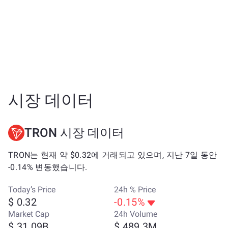
시장 데이터
TRON 시장 데이터
TRON는 현재 약 $0.32에 거래되고 있으며, 지난 7일 동안
-0.14% 변동했습니다.
Today’s Price
24h % Price
$ 0.32
-0.15%
Market Cap
24h Volume
$ 31.09B
$ 489.3M