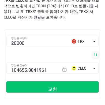
TRX를 CELO로 교환할 준비가 되셨나요? 암호화폐를 효율
적으로 변환하려면 TRON (TRX)에서 CELO로 변환기를 사
용해 보세요. TRX로 금액을 입력하기만 하면, TRX에서
CELO로 계산기가 환율을 보여줍니다.
당신은 보낸다
TRX
당신은 얻는다
CELO
교환