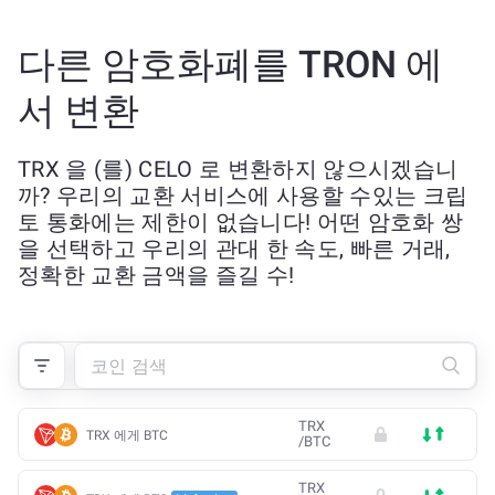
다른 암호화폐를 TRON 에
서 변환
TRX 을 (를) CELO 로 변환하지 않으시겠습니
까? 우리의 교환 서비스에 사용할 수있는 크립
토 통화에는 제한이 없습니다! 어떤 암호화 쌍
을 선택하고 우리의 관대 한 속도, 빠른 거래,
정확한 교환 금액을 즐길 수!
TRX
TRX 에게 BTC
/
BTC
TRX