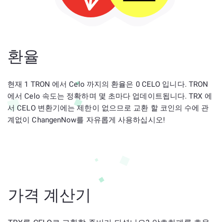
환율
현재 1 TRON 에서 Celo 까지의 환율은 0 CELO 입니다. TRON
에서 Celo 속도는 정확하며 몇 초마다 업데이트됩니다. TRX 에
서 CELO 변환기에는 제한이 없으므로 교환 할 코인의 수에 관
계없이 ChangenNow를 자유롭게 사용하십시오!
가격 계산기