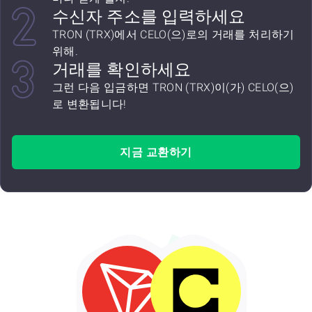
수신자 주소를 입력하세요
TRON (TRX)에서 CELO(으)로의 거래를 처리하기
위해.
거래를 확인하세요
그런 다음 입금하면 TRON (TRX)이(가) CELO(으)
로 변환됩니다!
지금 교환하기