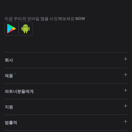
지금 우리의 모바일 앱을 시도해보세요 NOW
회사
제품
파트너분들에게
지원
법률적