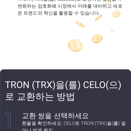
변화하는 암호화폐 시장에서 미래를 대비하고 새로
운 트렌드와 혁신을 활용할 수 있습니다.
TRON (TRX)을(를) CELO(으)
로 교환하는 방법
교환 쌍을 선택하세요
환율을 확인하세요: CELO로 TRON (TRX)을(를) 얼
마나 받게 될지.