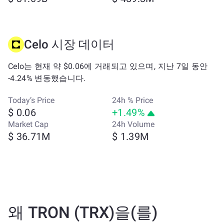
Celo 시장 데이터
Celo는 현재 약 $0.06에 거래되고 있으며, 지난 7일 동안
-4.24% 변동했습니다.
Today’s Price
24h % Price
$ 0.06
+1.49%
Market Cap
24h Volume
$ 36.71M
$ 1.39M
왜 TRON (TRX)을(를)