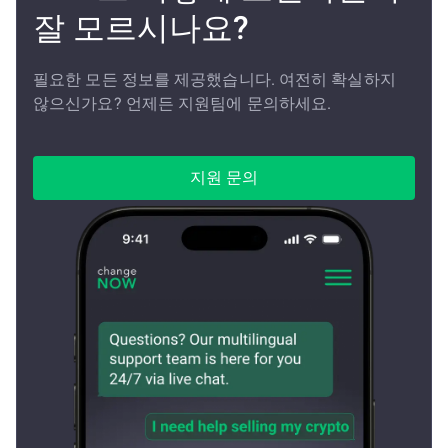
잘 모르시나요?
필요한 모든 정보를 제공했습니다. 여전히 확실하지
않으신가요? 언제든 지원팀에 문의하세요.
지원 문의