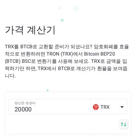
가격 계산기
TRX를 BTCB로 교환할 준비가 되셨나요? 암호화폐를 효율
적으로 변환하려면 TRON (TRX)에서 Bitcoin BEP20
(BTCB) BSC로 변환기를 사용해 보세요. TRX로 금액을 입
력하기만 하면, TRX에서 BTCB로 계산기가 환율을 보여줍
니다.
당신은 보낸다
TRX