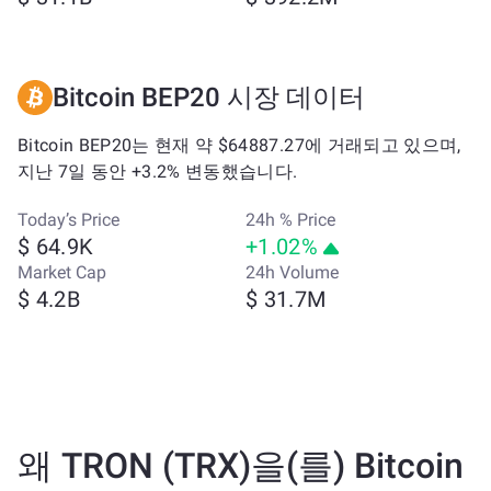
Bitcoin BEP20 시장 데이터
Bitcoin BEP20는 현재 약 $64887.27에 거래되고 있으며,
지난 7일 동안 +3.2% 변동했습니다.
Today’s Price
24h % Price
$ 64.9K
+1.02%
Market Cap
24h Volume
$ 4.2B
$ 31.7M
왜 TRON (TRX)을(를) Bitcoin