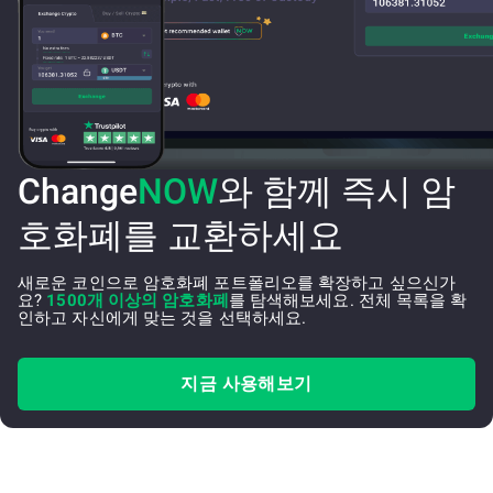
Change
NOW
와 함께 즉시 암
호화폐를 교환하세요
새로운 코인으로 암호화폐 포트폴리오를 확장하고 싶으신가
요?
1500개 이상의 암호화폐
를 탐색해보세요. 전체 목록을 확
인하고 자신에게 맞는 것을 선택하세요.
지금 사용해보기