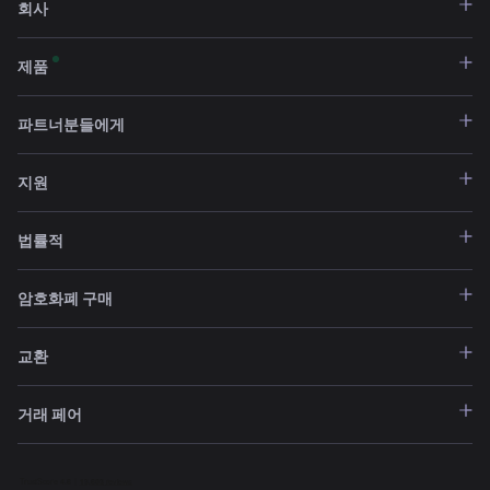
회사
제품
파트너분들에게
지원
법률적
암호화폐 구매
교환
거래 페어