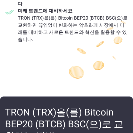
다.
미래 트렌드에 대비하세요
TRON (TRX)을(를) Bitcoin BEP20 (BTCB) BSC(으)로
교환하면 끊임없이 변화하는 암호화폐 시장에서 미
래를 대비하고 새로운 트렌드와 혁신을 활용할 수 있
습니다.
TRON (TRX)을(를) Bitcoin
BEP20 (BTCB) BSC(으)로 교