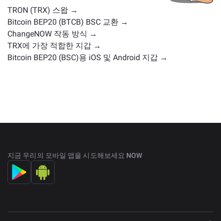
TRON (TRX) 스왑 →
Bitcoin BEP20 (BTCB) BSC 교환 →
ChangeNOW 작동 방식 →
TRX에 가장 적합한 지갑 →
Bitcoin BEP20 (BSC)용 iOS 및 Android 지갑 →
지금 우리의 모바일 앱을 시도해보세요 NOW