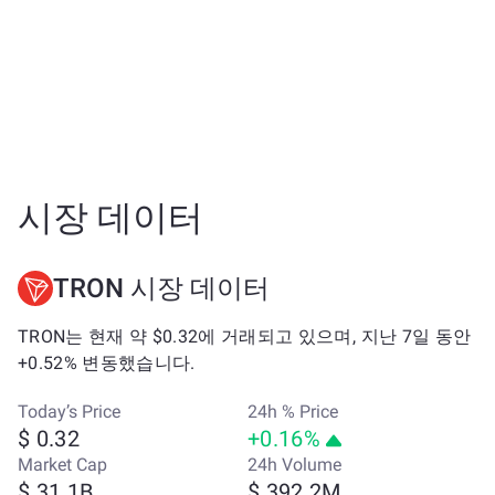
시장 데이터
TRON 시장 데이터
TRON는 현재 약 $0.32에 거래되고 있으며, 지난 7일 동안
+0.52% 변동했습니다.
Today’s Price
24h % Price
$ 0.32
+0.16%
Market Cap
24h Volume
$ 31.1B
$ 392.2M