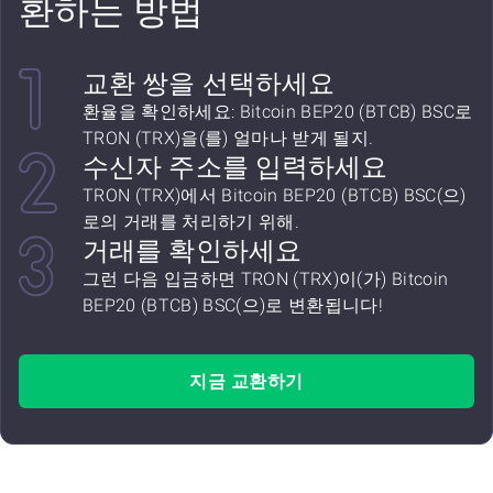
환하는 방법
교환 쌍을 선택하세요
환율을 확인하세요: Bitcoin BEP20 (BTCB) BSC로
TRON (TRX)을(를) 얼마나 받게 될지.
수신자 주소를 입력하세요
TRON (TRX)에서 Bitcoin BEP20 (BTCB) BSC(으)
로의 거래를 처리하기 위해.
거래를 확인하세요
그런 다음 입금하면 TRON (TRX)이(가) Bitcoin
BEP20 (BTCB) BSC(으)로 변환됩니다!
지금 교환하기