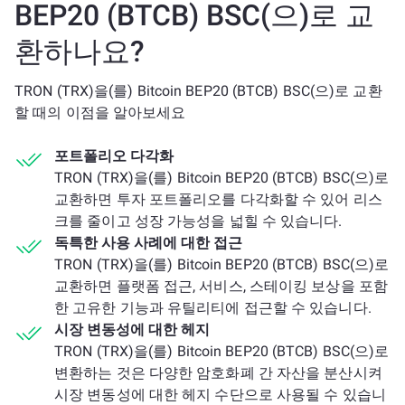
BEP20 (BTCB) BSC(으)로 교
환하나요?
TRON (TRX)을(를) Bitcoin BEP20 (BTCB) BSC(으)로 교환
할 때의 이점을 알아보세요
포트폴리오 다각화
TRON (TRX)을(를) Bitcoin BEP20 (BTCB) BSC(으)로
교환하면 투자 포트폴리오를 다각화할 수 있어 리스
크를 줄이고 성장 가능성을 넓힐 수 있습니다.
독특한 사용 사례에 대한 접근
TRON (TRX)을(를) Bitcoin BEP20 (BTCB) BSC(으)로
교환하면 플랫폼 접근, 서비스, 스테이킹 보상을 포함
한 고유한 기능과 유틸리티에 접근할 수 있습니다.
시장 변동성에 대한 헤지
TRON (TRX)을(를) Bitcoin BEP20 (BTCB) BSC(으)로
변환하는 것은 다양한 암호화폐 간 자산을 분산시켜
시장 변동성에 대한 헤지 수단으로 사용될 수 있습니