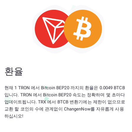
환율
현재 1 TRON 에서 Bitcoin BEP20 까지의 환율은 0.0049 BTCB
입니다. TRON 에서 Bitcoin BEP20 속도는 정확하며 몇 초마다
업데이트됩니다. TRX 에서 BTCB 변환기에는 제한이 없으므로
교환 할 코인의 수에 관계없이 ChangenNow를 자유롭게 사용
하십시오!