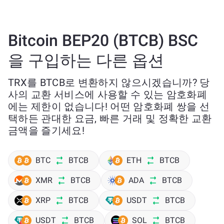
Bitcoin BEP20 (BTCB) BSC
을 구입하는 다른 옵션
TRX를 BTCB로 변환하지 않으시겠습니까? 당
사의 교환 서비스에 사용할 수 있는 암호화폐
에는 제한이 없습니다! 어떤 암호화폐 쌍을 선
택하든 관대한 요금, 빠른 거래 및 정확한 교환
금액을 즐기세요!
BTC
BTCB
ETH
BTCB
XMR
BTCB
ADA
BTCB
XRP
BTCB
USDT
BTCB
USDT
BTCB
SOL
BTCB