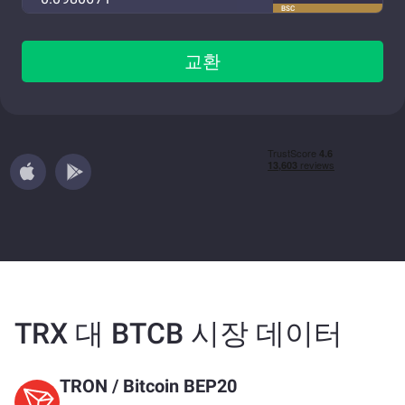
BSC
교환
TRX 대 BTCB 시장 데이터
TRON
/
Bitcoin BEP20