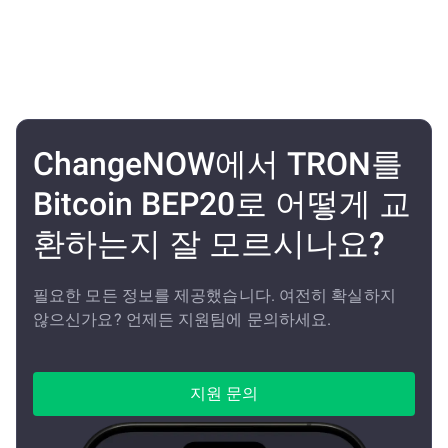
ChangeNOW에서 TRON를
Bitcoin BEP20로 어떻게 교
환하는지 잘 모르시나요?
필요한 모든 정보를 제공했습니다. 여전히 확실하지
않으신가요? 언제든 지원팀에 문의하세요.
지원 문의