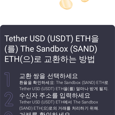
Tether USD (USDT) ETH을
(를) The Sandbox (SAND)
ETH(으)로 교환하는 방법
교환 쌍을 선택하세요
환율을 확인하세요: The Sandbox (SAND) ETH로
Tether USD (USDT) ETH을(를) 얼마나 받게 될지.
수신자 주소를 입력하세요
Tether USD (USDT) ETH에서 The Sandbox
(SAND) ETH(으)로의 거래를 처리하기 위해.