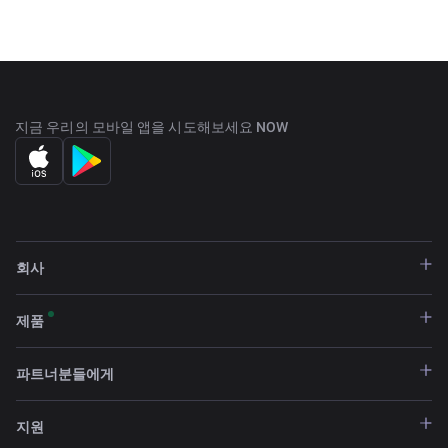
지금 우리의 모바일 앱을 시도해보세요 NOW
회사
제품
파트너분들에게
지원