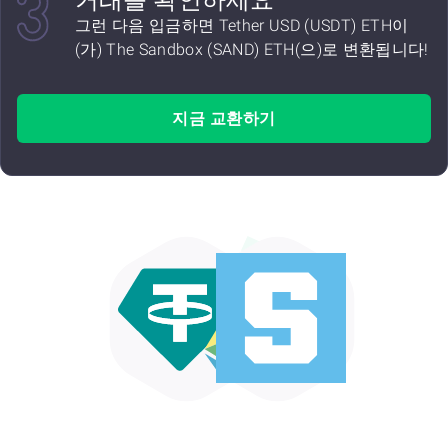
거래를 확인하세요
그런 다음 입금하면 Tether USD (USDT) ETH이
(가) The Sandbox (SAND) ETH(으)로 변환됩니다!
지금 교환하기