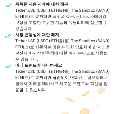
독특한 사용 사례에 대한 접근
Tether USD (USDT) ETH을(를) The Sandbox (SAND)
ETH(으)로 교환하면 플랫폼 접근, 서비스, 스테이킹
보상을 포함한 고유한 기능과 유틸리티에 접근할 수
있습니다.
시장 변동성에 대한 헤지
Tether USD (USDT) ETH을(를) The Sandbox (SAND)
ETH(으)로 변환하는 것은 다양한 암호화폐 간 자산을
분산시켜 시장 변동성에 대한 헤지 수단으로 사용될
수 있습니다.
미래 트렌드에 대비하세요
Tether USD (USDT) ETH을(를) The Sandbox (SAND)
ETH(으)로 교환하면 끊임없이 변화하는 암호화폐 시
장에서 미래를 대비하고 새로운 트렌드와 혁신을 활
용할 수 있습니다.