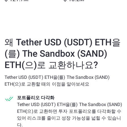
왜 Tether USD (USDT) ETH을
(를) The Sandbox (SAND)
ETH(으)로 교환하나요?
Tether USD (USDT) ETH을(를) The Sandbox (SAND)
ETH(으)로 교환할 때의 이점을 알아보세요
포트폴리오 다각화
Tether USD (USDT) ETH을(를) The Sandbox (SAND)
ETH(으)로 교환하면 투자 포트폴리오를 다각화할 수
있어 리스크를 줄이고 성장 가능성을 넓힐 수 있습니
다.