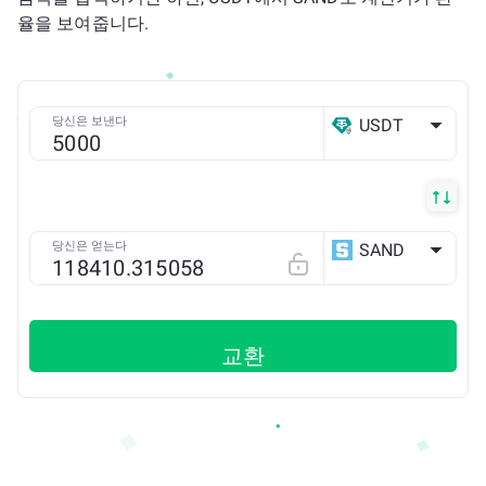
율을 보여줍니다.
당신은 보낸다
USDT
ETH
당신은 얻는다
SAND
ETH
교환