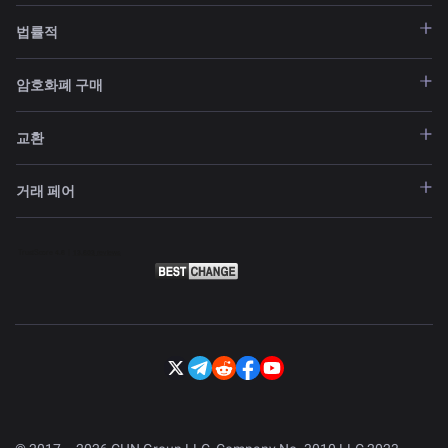
법률적
암호화폐 구매
교환
거래 페어