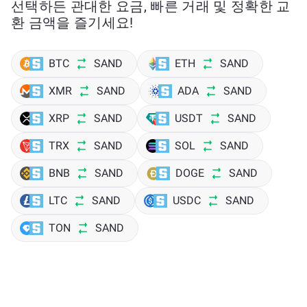
선택하든 관대한 요금, 빠른 거래 및 정확한 교
환 금액을 즐기세요!
BTC
SAND
ETH
SAND
XMR
SAND
ADA
SAND
XRP
SAND
USDT
SAND
TRX
SAND
SOL
SAND
BNB
SAND
DOGE
SAND
LTC
SAND
USDC
SAND
TON
SAND