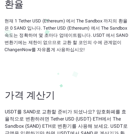
환율
현재 1 Tether USD (Ethereum) 에서 The Sandbox 까지의 환율
은 0 SAND 입니다. Tether USD (Ethereum) 에서 The Sandbox
속도는 정확하며 몇 초마다 업데이트됩니다. USDT 에서 SAND
변환기에는 제한이 없으므로 교환 할 코인의 수에 관계없이
ChangenNow를 자유롭게 사용하십시오!
가격 계산기
USDT를 SAND로 교환할 준비가 되셨나요? 암호화폐를 효
율적으로 변환하려면 Tether USD (USDT) ETH에서 The
Sandbox (SAND) ETH로 변환기를 사용해 보세요. USDT로
금액을 입력하기만 하면, USDT에서 SAND로 계산기가 환