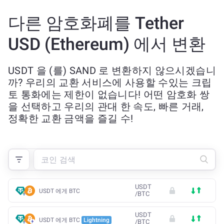
다른 암호화폐를 Tether
USD (Ethereum) 에서 변환
USDT 을 (를) SAND 로 변환하지 않으시겠습니
까? 우리의 교환 서비스에 사용할 수있는 크립
토 통화에는 제한이 없습니다! 어떤 암호화 쌍
을 선택하고 우리의 관대 한 속도, 빠른 거래,
정확한 교환 금액을 즐길 수!
USDT
USDT 에게 BTC
/
BTC
USDT
USDT 에게 BTC
Lightning
/
BTC