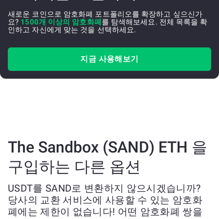
새로운 코인으로 암호화폐 포트폴리오를 확장하고 싶으신가
요?
1500개 이상의 암호화폐
를 탐색해보세요. 전체 목록을 확
인하고 자신에게 맞는 것을 선택하세요.
지금 사용해보기
The Sandbox (SAND) ETH 을
구입하는 다른 옵션
USDT를 SAND로 변환하지 않으시겠습니까?
당사의 교환 서비스에 사용할 수 있는 암호화
폐에는 제한이 없습니다! 어떤 암호화폐 쌍을