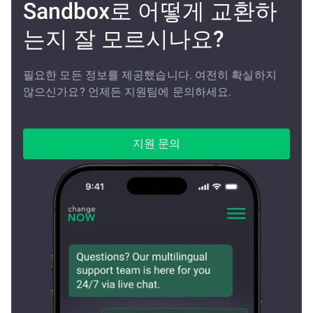
Sandbox로 어떻게 교환하
는지 잘 모르시나요?
필요한 모든 정보를 제공했습니다. 여전히 확실하지
않으신가요? 언제든 지원팀에 문의하세요.
지원 문의