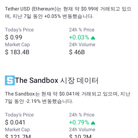
Tether USD (Ethereum)는 현재 약 $0.99에 거래되고 있으
며, 지난 7일 동안 +0.05% 변동했습니다.
Today’s Price
24h % Price
$ 0.99
+0.03%
Market Cap
24h Volume
$ 183.4B
$ 46B
The Sandbox 시장 데이터
The Sandbox는 현재 약 $0.041에 거래되고 있으며, 지난
7일 동안 -2.19% 변동했습니다.
Today’s Price
24h % Price
$ 0.041
+0.79%
Market Cap
24h Volume
$ 121.7M
$ 10.2M