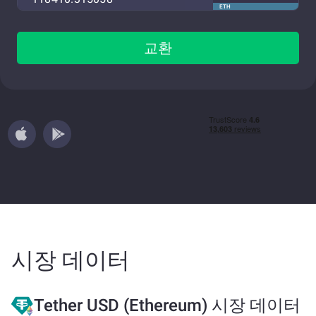
ETH
교환
시장 데이터
Tether USD (Ethereum) 시장 데이터