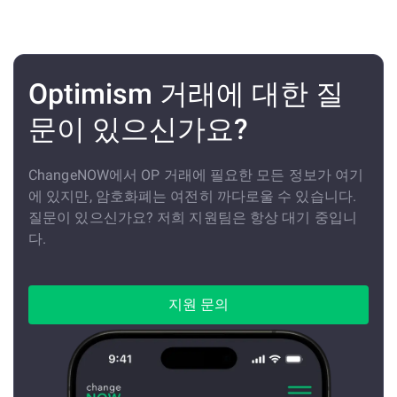
Optimism 거래에 대한 질
문이 있으신가요?
ChangeNOW에서 OP 거래에 필요한 모든 정보가 여기
에 있지만, 암호화폐는 여전히 까다로울 수 있습니다.
질문이 있으신가요? 저희 지원팀은 항상 대기 중입니
다.
지원 문의