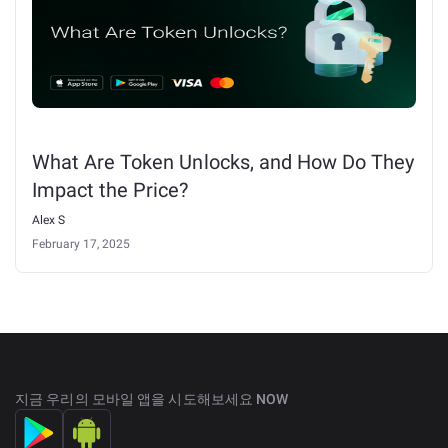
What Are Token Unlocks, and How Do They
Impact the Price?
Alex S
February 17, 2025
지금 우리의 모바일 앱을 시도해보세요 NOW