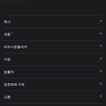
회사
제품
파트너분들에게
지원
법률적
암호화폐 구매
교환