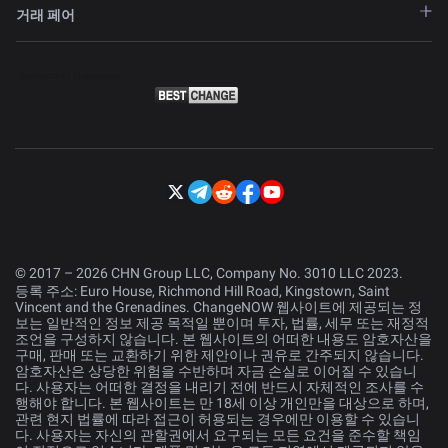
거래 페어
© 2017 – 2026 CHN Group LLC, Company No. 3010 LLC 2023.
등록 주소: Euro House, Richmond Hill Road, Kingstown, Saint
Vincent and the Grenadines. ChangeNOW 웹사이트에 제공되는 정
보는 일반적인 정보 제공 목적일 뿐이며 투자, 법률, 세무 또는 재정적
조언을 구성하지 않습니다. 본 웹사이트의 어떠한 내용도 암호자산을
구매, 판매 또는 교환하기 위한 제안이나 권유로 간주되지 않습니다.
암호자산은 상당한 위험을 수반하며 자금 손실로 이어질 수 있습니
다. 사용자는 어떠한 결정을 내리기 전에 반드시 자체적인 조사를 수
행해야 합니다. 본 웹사이트는 만 18세 이상 개인만을 대상으로 하며,
관련 현지 법률에 따라 접근이 허용되는 경우에만 이용할 수 있습니
다. 사용자는 자신의 관할권에서 요구되는 모든 요건을 준수할 책임