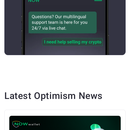
Latest
Optimism
News