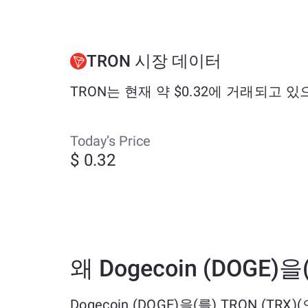
TRON 시장 데이터
TRON는 현재 약 $0.32에 거래되고 있
Today’s Price
$ 0.32
왜 Dogecoin (DOGE
Dogecoin (DOGE)을(를) TRON (