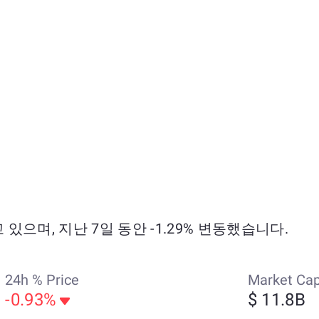
되고 있으며, 지난 7일 동안 -1.29% 변동했습니다.
24h % Price
Market Ca
-0.93%
$ 11.8B