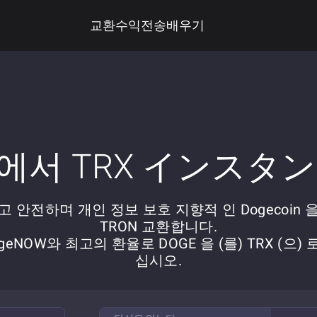
교환
수익
전송
배우기
E 에서 TRX インスタ
 안전하며 개인 정보 보호 지향적 인 Dogecoin 을
TRON 교환합니다.
ngeNOW와 최고의 환율로 DOGE 을 (를) TRX (으) 
십시오.