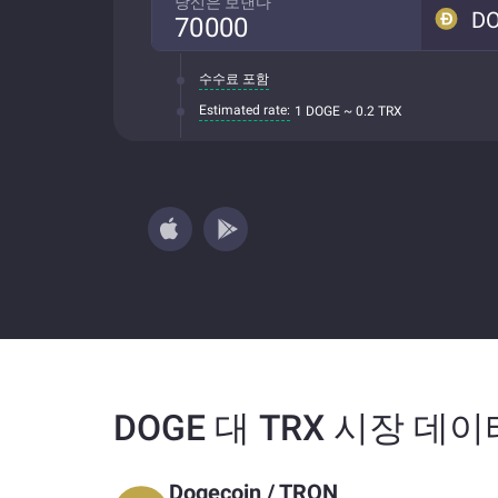
당신은 보낸다
D
수수료 포함
Estimated rate:
1 DOGE ~ 0.2 TRX
DOGE 대 TRX 시장 데이
Dogecoin
/
TRON