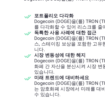
포트폴리오 다각화
Dogecoin (DOGE)을(를) TRO
를 다각화할 수 있어 리스크를 줄
독특한 사용 사례에 대한 접근
Dogecoin (DOGE)을(를) TRO
스, 스테이킹 보상을 포함한 고유
니다.
시장 변동성에 대한 헤지
Dogecoin (DOGE)을(를) TRO
화폐 간 자산을 분산시켜 시장 변
있습니다.
미래 트렌드에 대비하세요
Dogecoin (DOGE)을(를) TRO
는 암호화폐 시장에서 미래를 대
수 있습니다.