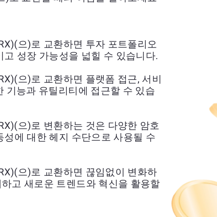
N (TRX)(으)로 교환하면 투자 포트폴리오
이고 성장 가능성을 넓힐 수 있습니다.
N (TRX)(으)로 교환하면 플랫폼 접근, 서비
한 기능과 유틸리티에 접근할 수 있습
N (TRX)(으)로 변환하는 것은 다양한 암호
동성에 대한 헤지 수단으로 사용될 수
N (TRX)(으)로 교환하면 끊임없이 변화하
비하고 새로운 트렌드와 혁신을 활용할