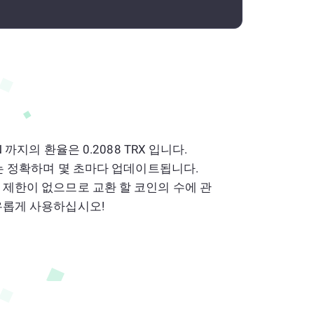
ON 까지의 환율은 0.2088 TRX 입니다.
 속도는 정확하며 몇 초마다 업데이트됩니다.
는 제한이 없으므로 교환 할 코인의 수에 관
자유롭게 사용하십시오!