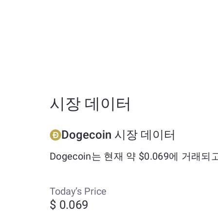
시장 데이터
Dogecoin 시장 데이터
Dogecoin는 현재 약 $0.069에 거래
Today’s Price
$ 0.069