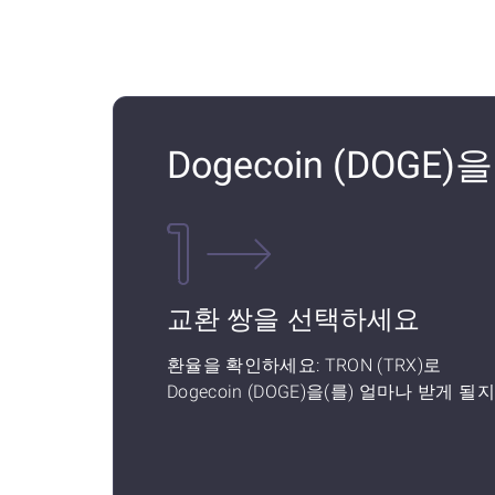
Dogecoin (DOGE
교환 쌍을 선택하세요
환율을 확인하세요: TRON (TRX)로
Dogecoin (DOGE)을(를) 얼마나 받게 될지