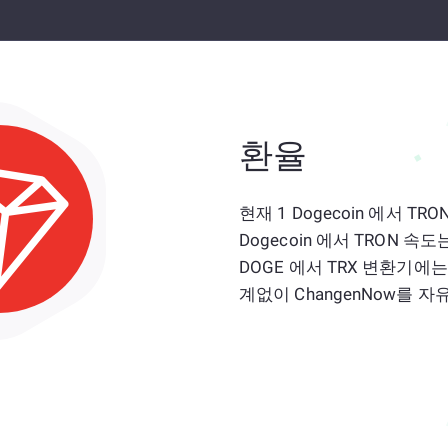
환율
현재 1 Dogecoin 에서 TR
Dogecoin 에서 TRON
DOGE 에서 TRX 변환기에
계없이 ChangenNow를 