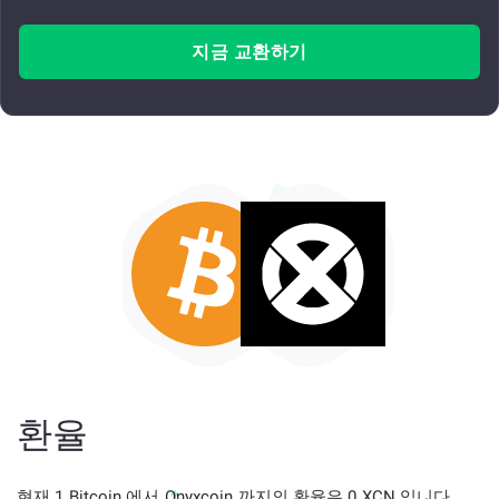
지금 교환하기
환율
현재 1 Bitcoin 에서 Onyxcoin 까지의 환율은 0 XCN 입니다.