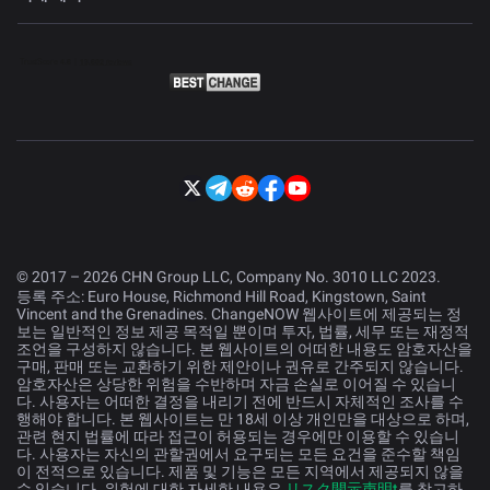
© 2017 – 2026 CHN Group LLC, Company No. 3010 LLC 2023.
등록 주소: Euro House, Richmond Hill Road, Kingstown, Saint
Vincent and the Grenadines. ChangeNOW 웹사이트에 제공되는 정
보는 일반적인 정보 제공 목적일 뿐이며 투자, 법률, 세무 또는 재정적
조언을 구성하지 않습니다. 본 웹사이트의 어떠한 내용도 암호자산을
구매, 판매 또는 교환하기 위한 제안이나 권유로 간주되지 않습니다.
암호자산은 상당한 위험을 수반하며 자금 손실로 이어질 수 있습니
다. 사용자는 어떠한 결정을 내리기 전에 반드시 자체적인 조사를 수
행해야 합니다. 본 웹사이트는 만 18세 이상 개인만을 대상으로 하며,
관련 현지 법률에 따라 접근이 허용되는 경우에만 이용할 수 있습니
다. 사용자는 자신의 관할권에서 요구되는 모든 요건을 준수할 책임
이 전적으로 있습니다. 제품 및 기능은 모든 지역에서 제공되지 않을
수 있습니다. 위험에 대한 자세한 내용은
リスク開示声明t
를 참고하