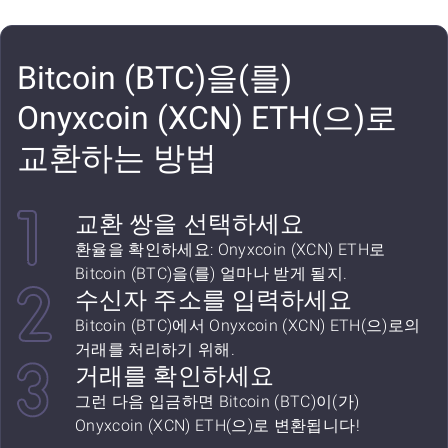
Bitcoin (BTC)을(를)
Onyxcoin (XCN) ETH(으)로
교환하는 방법
교환 쌍을 선택하세요
환율을 확인하세요: Onyxcoin (XCN) ETH로
Bitcoin (BTC)을(를) 얼마나 받게 될지.
수신자 주소를 입력하세요
Bitcoin (BTC)에서 Onyxcoin (XCN) ETH(으)로의
거래를 처리하기 위해.
거래를 확인하세요
그런 다음 입금하면 Bitcoin (BTC)이(가)
Onyxcoin (XCN) ETH(으)로 변환됩니다!