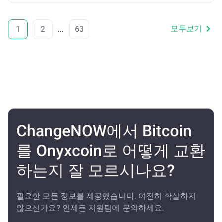
모두보기
1
2
...
63
ChangeNOW에서 Bitcoin
를 Onyxcoin로 어떻게 교환
하는지 잘 모르시나요?
필요한 모든 정보를 제공했습니다. 여전히 확실하지
않으신가요? 언제든 지원팀에 문의하세요.