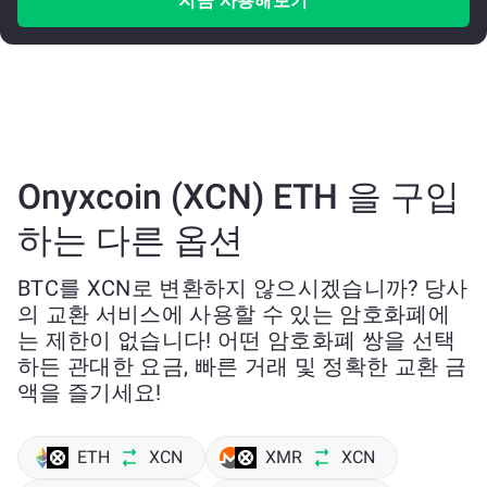
지금 사용해보기
Onyxcoin (XCN) ETH 을 구입
하는 다른 옵션
BTC를 XCN로 변환하지 않으시겠습니까? 당사
의 교환 서비스에 사용할 수 있는 암호화폐에
는 제한이 없습니다! 어떤 암호화폐 쌍을 선택
하든 관대한 요금, 빠른 거래 및 정확한 교환 금
액을 즐기세요!
ETH
XCN
XMR
XCN