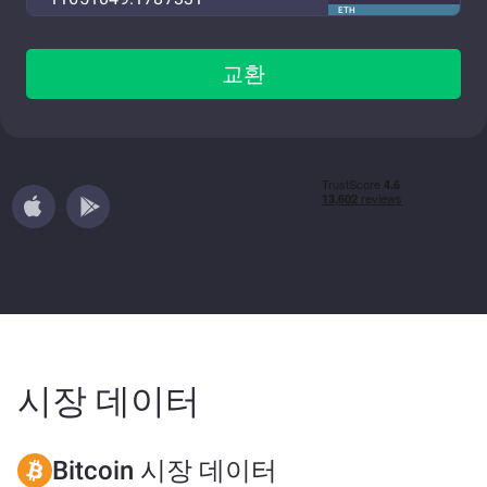
ETH
교환
시장 데이터
Bitcoin 시장 데이터