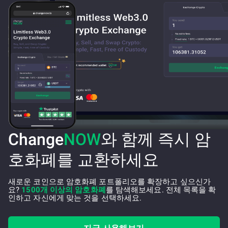
Change
NOW
와 함께 즉시 암
호화폐를 교환하세요
새로운 코인으로 암호화폐 포트폴리오를 확장하고 싶으신가
요?
1500개 이상의 암호화폐
를 탐색해보세요. 전체 목록을 확
인하고 자신에게 맞는 것을 선택하세요.