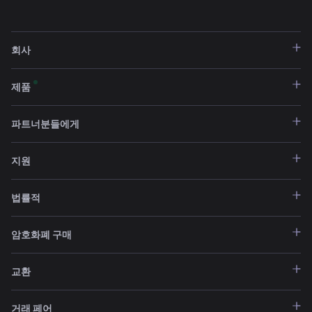
회사
제품
파트너분들에게
지원
법률적
암호화폐 구매
교환
거래 페어