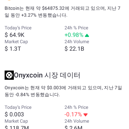
Bitcoin는 현재 약 $64875.32에 거래되고 있으며, 지난 7
일 동안 +3.27% 변동했습니다.
Today’s Price
24h % Price
$ 64.9K
+0.98%
Market Cap
24h Volume
$ 1.3T
$ 22.1B
Onyxcoin 시장 데이터
Onyxcoin는 현재 약 $0.003에 거래되고 있으며, 지난 7일
동안 -0.84% 변동했습니다.
Today’s Price
24h % Price
$ 0.003
-0.17%
Market Cap
24h Volume
$ 118.7M
$ 2.6M