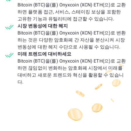
Bitcoin (BTC)을(를) Onyxcoin (XCN) ETH(으)로 교환
하면 플랫폼 접근, 서비스, 스테이킹 보상을 포함한
고유한 기능과 유틸리티에 접근할 수 있습니다.
시장 변동성에 대한 헤지
Bitcoin (BTC)을(를) Onyxcoin (XCN) ETH(으)로 변환
하는 것은 다양한 암호화폐 간 자산을 분산시켜 시장
변동성에 대한 헤지 수단으로 사용될 수 있습니다.
미래 트렌드에 대비하세요
Bitcoin (BTC)을(를) Onyxcoin (XCN) ETH(으)로 교환
하면 끊임없이 변화하는 암호화폐 시장에서 미래를
대비하고 새로운 트렌드와 혁신을 활용할 수 있습니
다.