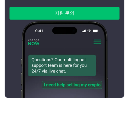
지원 문의