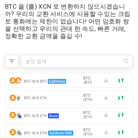
BTC 을 (를) XCN 로 변환하지 않으시겠습니
까? 우리의 교환 서비스에 사용할 수있는 크립
토 통화에는 제한이 없습니다! 어떤 암호화 쌍
을 선택하고 우리의 관대 한 속도, 빠른 거래,
정확한 교환 금액을 즐길 수!
BTC
BTC 에게 BTC
Lightning
/
BTC
BTC
BTC 에게 ETH
/
ETH
BTC
BTC 에게 ETH
Base
/
ETH
BTC
BTC 에게 ETH
Arbitrum ONE
/
ETH