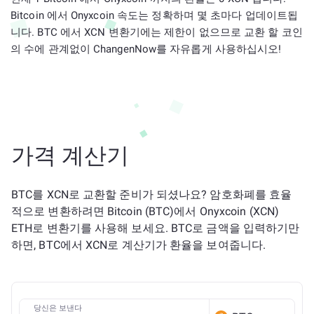
Bitcoin 에서 Onyxcoin 속도는 정확하며 몇 초마다 업데이트됩
니다. BTC 에서 XCN 변환기에는 제한이 없으므로 교환 할 코인
의 수에 관계없이 ChangenNow를 자유롭게 사용하십시오!
가격 계산기
BTC를 XCN로 교환할 준비가 되셨나요? 암호화폐를 효율
적으로 변환하려면 Bitcoin (BTC)에서 Onyxcoin (XCN)
ETH로 변환기를 사용해 보세요. BTC로 금액을 입력하기만
하면, BTC에서 XCN로 계산기가 환율을 보여줍니다.
당신은 보낸다