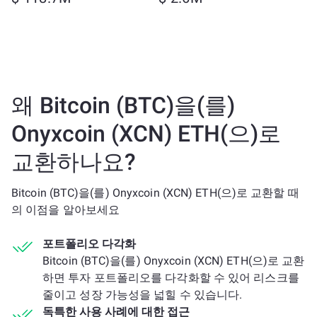
왜 Bitcoin (BTC)을(를)
Onyxcoin (XCN) ETH(으)로
교환하나요?
Bitcoin (BTC)을(를) Onyxcoin (XCN) ETH(으)로 교환할 때
의 이점을 알아보세요
포트폴리오 다각화
Bitcoin (BTC)을(를) Onyxcoin (XCN) ETH(으)로 교환
하면 투자 포트폴리오를 다각화할 수 있어 리스크를
줄이고 성장 가능성을 넓힐 수 있습니다.
독특한 사용 사례에 대한 접근