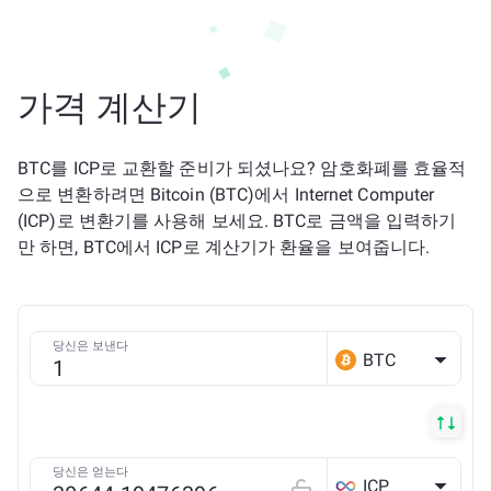
가격 계산기
BTC를 ICP로 교환할 준비가 되셨나요? 암호화폐를 효율적
으로 변환하려면 Bitcoin (BTC)에서 Internet Computer
(ICP)로 변환기를 사용해 보세요. BTC로 금액을 입력하기
만 하면, BTC에서 ICP로 계산기가 환율을 보여줍니다.
당신은 보낸다
BTC
당신은 얻는다
ICP