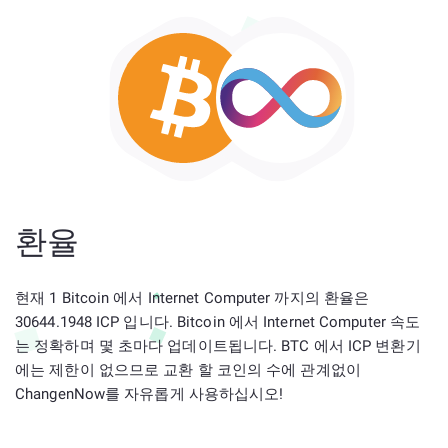
환율
현재 1 Bitcoin 에서 Internet Computer 까지의 환율은
30644.1948 ICP 입니다. Bitcoin 에서 Internet Computer 속도
는 정확하며 몇 초마다 업데이트됩니다. BTC 에서 ICP 변환기
에는 제한이 없으므로 교환 할 코인의 수에 관계없이
ChangenNow를 자유롭게 사용하십시오!