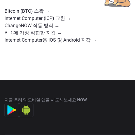
요.
Bitcoin (BTC) 스왑 →
Internet Computer (ICP) 교환 →
ChangeNOW 작동 방식 →
BTC에 가장 적합한 지갑 →
Internet Computer용 iOS 및 Android 지갑 →
지금 우리의 모바일 앱을 시도해보세요 NOW