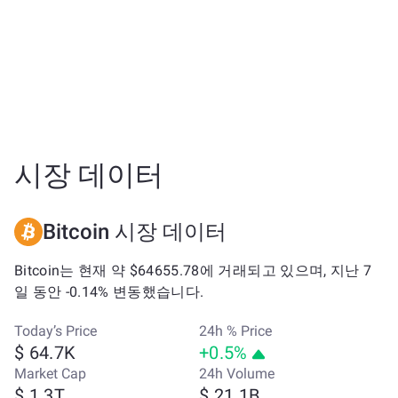
시장 데이터
Bitcoin 시장 데이터
Bitcoin는 현재 약 $64655.78에 거래되고 있으며, 지난 7
일 동안 -0.14% 변동했습니다.
Today’s Price
24h % Price
$ 64.7K
+0.5%
Market Cap
24h Volume
$ 1.3T
$ 21.1B