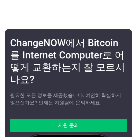
ChangeNOW에서 Bitcoin
를 Internet Computer로 어
떻게 교환하는지 잘 모르시
나요?
필요한 모든 정보를 제공했습니다. 여전히 확실하지
않으신가요? 언제든 지원팀에 문의하세요.
지원 문의