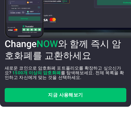
Change
NOW
와 함께 즉시 암
호화폐를 교환하세요
새로운 코인으로 암호화폐 포트폴리오를 확장하고 싶으신가
요?
1500개 이상의 암호화폐
를 탐색해보세요. 전체 목록을 확
인하고 자신에게 맞는 것을 선택하세요.
지금 사용해보기