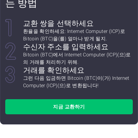
는 방법
교환 쌍을 선택하세요
환율을 확인하세요: Internet Computer (ICP)로
Bitcoin (BTC)을(를) 얼마나 받게 될지.
수신자 주소를 입력하세요
Bitcoin (BTC)에서 Internet Computer (ICP)(으)로
의 거래를 처리하기 위해.
거래를 확인하세요
그런 다음 입금하면 Bitcoin (BTC)이(가) Internet
Computer (ICP)(으)로 변환됩니다!
지금 교환하기