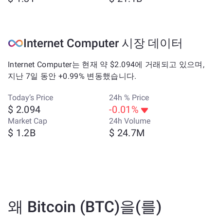
Internet Computer 시장 데이터
Internet Computer는 현재 약 $2.094에 거래되고 있으며,
지난 7일 동안 +0.99% 변동했습니다.
Today’s Price
24h % Price
$ 2.094
-0.01%
Market Cap
24h Volume
$ 1.2B
$ 24.7M
왜 Bitcoin (BTC)을(를)