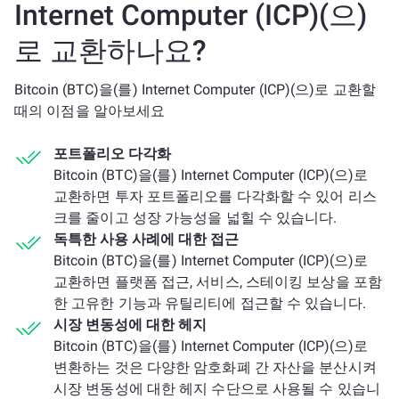
Internet Computer (ICP)(으)
로 교환하나요?
Bitcoin (BTC)을(를) Internet Computer (ICP)(으)로 교환할
때의 이점을 알아보세요
포트폴리오 다각화
Bitcoin (BTC)을(를) Internet Computer (ICP)(으)로
교환하면 투자 포트폴리오를 다각화할 수 있어 리스
크를 줄이고 성장 가능성을 넓힐 수 있습니다.
독특한 사용 사례에 대한 접근
Bitcoin (BTC)을(를) Internet Computer (ICP)(으)로
교환하면 플랫폼 접근, 서비스, 스테이킹 보상을 포함
한 고유한 기능과 유틸리티에 접근할 수 있습니다.
시장 변동성에 대한 헤지
Bitcoin (BTC)을(를) Internet Computer (ICP)(으)로
변환하는 것은 다양한 암호화폐 간 자산을 분산시켜
시장 변동성에 대한 헤지 수단으로 사용될 수 있습니