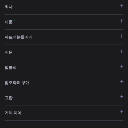
회사
제품
파트너분들에게
지원
법률적
암호화폐 구매
교환
거래 페어