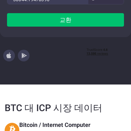
교환
BTC 대 ICP 시장 데이터
Bitcoin
/
Internet Computer