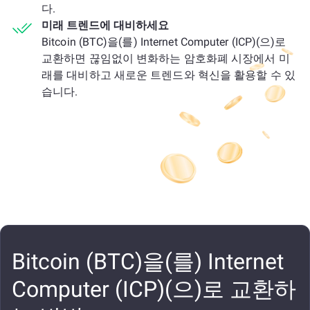
다.
미래 트렌드에 대비하세요
Bitcoin (BTC)을(를) Internet Computer (ICP)(으)로
교환하면 끊임없이 변화하는 암호화폐 시장에서 미
래를 대비하고 새로운 트렌드와 혁신을 활용할 수 있
습니다.
Bitcoin (BTC)을(를) Internet
Computer (ICP)(으)로 교환하