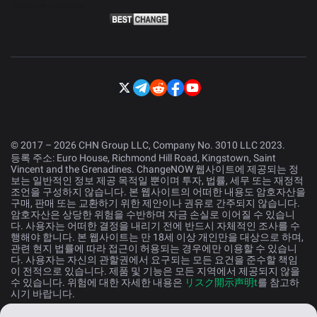
© 2017 – 2026 CHN Group LLC, Company No. 3010 LLC 2023.
등록 주소: Euro House, Richmond Hill Road, Kingstown, Saint
Vincent and the Grenadines. ChangeNOW 웹사이트에 제공되는 정
보는 일반적인 정보 제공 목적일 뿐이며 투자, 법률, 세무 또는 재정적
조언을 구성하지 않습니다. 본 웹사이트의 어떠한 내용도 암호자산을
구매, 판매 또는 교환하기 위한 제안이나 권유로 간주되지 않습니다.
암호자산은 상당한 위험을 수반하며 자금 손실로 이어질 수 있습니
다. 사용자는 어떠한 결정을 내리기 전에 반드시 자체적인 조사를 수
행해야 합니다. 본 웹사이트는 만 18세 이상 개인만을 대상으로 하며,
관련 현지 법률에 따라 접근이 허용되는 경우에만 이용할 수 있습니
다. 사용자는 자신의 관할권에서 요구되는 모든 요건을 준수할 책임
이 전적으로 있습니다. 제품 및 기능은 모든 지역에서 제공되지 않을
수 있습니다. 위험에 대한 자세한 내용은
リスク開示声明t
를 참고하
시기 바랍니다.