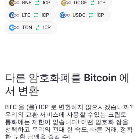
BNB
ICP
DOGE
ICP
LTC
ICP
USDC
ICP
TON
ICP
다른 암호화폐를 Bitcoin 에
서 변환
BTC 을 (를) ICP 로 변환하지 않으시겠습니까?
우리의 교환 서비스에 사용할 수있는 크립토
통화에는 제한이 없습니다! 어떤 암호화 쌍을
선택하고 우리의 관대 한 속도, 빠른 거래, 정확
한 교환 금액을 즐길 수!