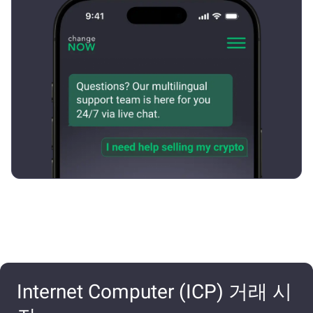
Internet Computer (ICP) 거래 시