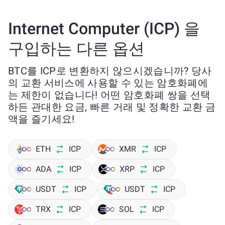
Internet Computer (ICP) 을
구입하는 다른 옵션
BTC를 ICP로 변환하지 않으시겠습니까? 당사
의 교환 서비스에 사용할 수 있는 암호화폐에
는 제한이 없습니다! 어떤 암호화폐 쌍을 선택
하든 관대한 요금, 빠른 거래 및 정확한 교환 금
액을 즐기세요!
ETH
ICP
XMR
ICP
ADA
ICP
XRP
ICP
USDT
ICP
USDT
ICP
TRX
ICP
SOL
ICP