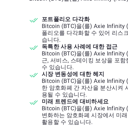
포트폴리오 다각화
Bitcoin (BTC)을(를) Axie Inf
폴리오를 다각화할 수 있어 리스크
습니다.
독특한 사용 사례에 대한 접근
Bitcoin (BTC)을(를) Axie Inf
근, 서비스, 스테이킹 보상을 포
수 있습니다.
시장 변동성에 대한 헤지
Bitcoin (BTC)을(를) Axie Inf
한 암호화폐 간 자산을 분산시켜 
용될 수 있습니다.
미래 트렌드에 대비하세요
Bitcoin (BTC)을(를) Axie Inf
변화하는 암호화폐 시장에서 미래
활용할 수 있습니다.