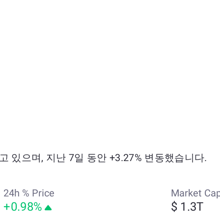
래되고 있으며, 지난 7일 동안 +3.27% 변동했습니다.
24h % Price
Market Ca
+0.98%
$ 1.3T