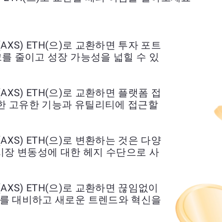
inity (AXS) ETH(으)로 교환하면 투자 포트
를 줄이고 성장 가능성을 넓힐 수 있
inity (AXS) ETH(으)로 교환하면 플랫폼 접
함한 고유한 기능과 유틸리티에 접근할
inity (AXS) ETH(으)로 변환하는 것은 다양
시장 변동성에 대한 헤지 수단으로 사
inity (AXS) ETH(으)로 교환하면 끊임없이
를 대비하고 새로운 트렌드와 혁신을