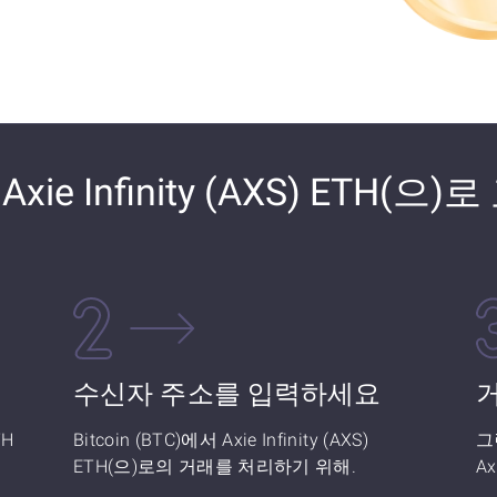
 Axie Infinity (AXS) ETH(으
수신자 주소를 입력하세요
TH
Bitcoin (BTC)에서 Axie Infinity (AXS)
그
ETH(으)로의 거래를 처리하기 위해.
Ax