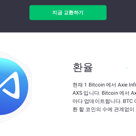
지금 교환하기
환율
현재 1 Bitcoin 에서 Axie I
AXS 입니다. Bitcoin 에서 A
마다 업데이트됩니다. BTC
환 할 코인의 수에 관계없이 