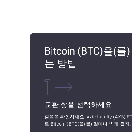
Bitcoin (BTC)을(를)
는 방법
교환 쌍을 선택하세요
환율을 확인하세요: Axie Infinity (AXS) E
로 Bitcoin (BTC)을(를) 얼마나 받게 될지.