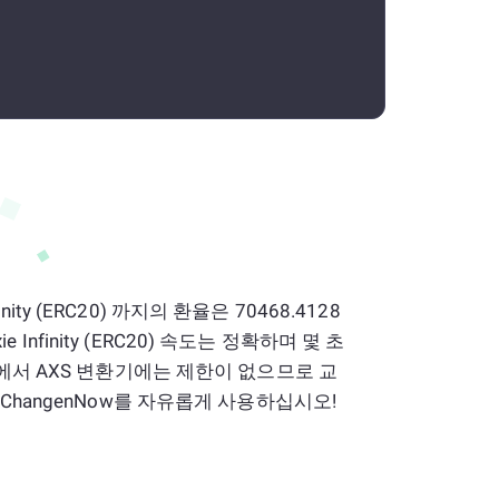
nfinity (ERC20) 까지의 환율은 70468.4128
xie Infinity (ERC20) 속도는 정확하며 몇 초
 에서 AXS 변환기에는 제한이 없으므로 교
ChangenNow를 자유롭게 사용하십시오!