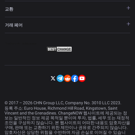
교환
거래 페어
© 2017 – 2026 CHN Group LLC, Company No. 3010 LLC 2023.
등록 주소: Euro House, Richmond Hill Road, Kingstown, Saint
Vincent and the Grenadines. ChangeNOW 웹사이트에 제공되는 정
보는 일반적인 정보 제공 목적일 뿐이며 투자, 법률, 세무 또는 재정적
조언을 구성하지 않습니다. 본 웹사이트의 어떠한 내용도 암호자산을
구매, 판매 또는 교환하기 위한 제안이나 권유로 간주되지 않습니다.
암호자산은 상당한 위험을 수반하며 자금 손실로 이어질 수 있습니