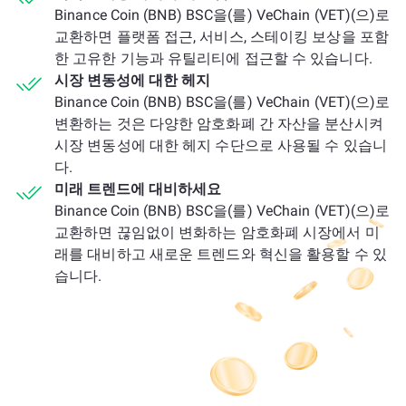
Binance Coin (BNB) BSC을(를) VeChain (VET)(으)로
교환하면 플랫폼 접근, 서비스, 스테이킹 보상을 포함
한 고유한 기능과 유틸리티에 접근할 수 있습니다.
시장 변동성에 대한 헤지
Binance Coin (BNB) BSC을(를) VeChain (VET)(으)로
변환하는 것은 다양한 암호화폐 간 자산을 분산시켜
시장 변동성에 대한 헤지 수단으로 사용될 수 있습니
다.
미래 트렌드에 대비하세요
Binance Coin (BNB) BSC을(를) VeChain (VET)(으)로
교환하면 끊임없이 변화하는 암호화폐 시장에서 미
래를 대비하고 새로운 트렌드와 혁신을 활용할 수 있
습니다.