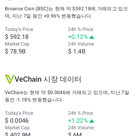
Binance Coin (BSC)는 현재 약 $592.18에 거래되고 있으
며, 지난 7일 동안 +0.96% 변동했습니다.
Today’s Price
24h % Price
$ 592.18
+0.12%
Market Cap
24h Volume
$ 78.9B
$ 1.4B
VeChain 시장 데이터
VeChain는 현재 약 $0.0046에 거래되고 있으며, 지난 7일
동안 -1.18% 변동했습니다.
Today’s Price
24h % Price
$ 0.0046
+1.22%
Market Cap
24h Volume
$ 402.9M
$ 6M