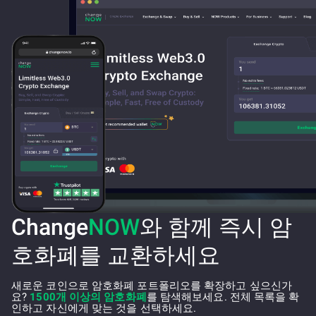
Change
NOW
와 함께 즉시 암
호화폐를 교환하세요
새로운 코인으로 암호화폐 포트폴리오를 확장하고 싶으신가
요?
1500개 이상의 암호화폐
를 탐색해보세요. 전체 목록을 확
인하고 자신에게 맞는 것을 선택하세요.