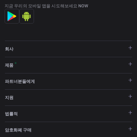
지금 우리의 모바일 앱을 시도해보세요 NOW
회사
제품
파트너분들에게
지원
법률적
암호화폐 구매