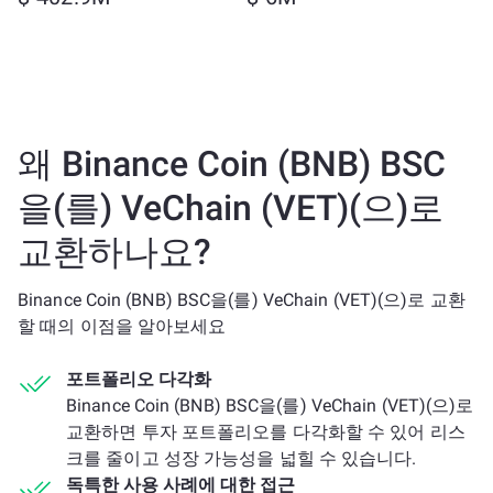
왜 Binance Coin (BNB) BSC
을(를) VeChain (VET)(으)로
교환하나요?
Binance Coin (BNB) BSC을(를) VeChain (VET)(으)로 교환
할 때의 이점을 알아보세요
포트폴리오 다각화
Binance Coin (BNB) BSC을(를) VeChain (VET)(으)로
교환하면 투자 포트폴리오를 다각화할 수 있어 리스
크를 줄이고 성장 가능성을 넓힐 수 있습니다.
독특한 사용 사례에 대한 접근