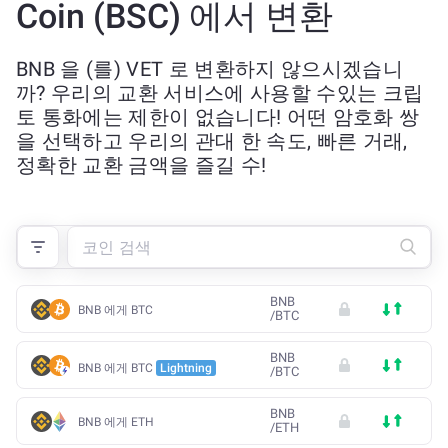
Coin (BSC) 에서 변환
BNB 을 (를) VET 로 변환하지 않으시겠습니
까? 우리의 교환 서비스에 사용할 수있는 크립
토 통화에는 제한이 없습니다! 어떤 암호화 쌍
을 선택하고 우리의 관대 한 속도, 빠른 거래,
정확한 교환 금액을 즐길 수!
BNB
BNB 에게 BTC
/
BTC
BNB
BNB 에게 BTC
Lightning
/
BTC
BNB
BNB 에게 ETH
/
ETH