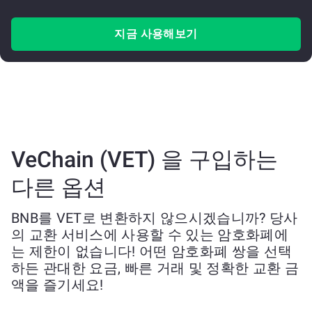
지금 사용해보기
VeChain (VET) 을 구입하는
다른 옵션
BNB를 VET로 변환하지 않으시겠습니까? 당사
의 교환 서비스에 사용할 수 있는 암호화폐에
는 제한이 없습니다! 어떤 암호화폐 쌍을 선택
하든 관대한 요금, 빠른 거래 및 정확한 교환 금
액을 즐기세요!