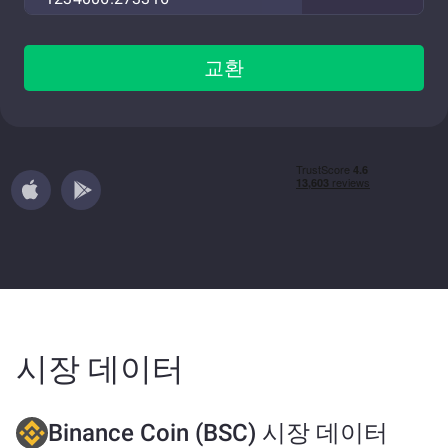
교환
시장 데이터
Binance Coin (BSC) 시장 데이터