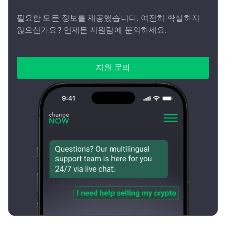
필요한 모든 정보를 제공했습니다. 여전히 확실하지
않으신가요? 언제든 지원팀에 문의하세요.
지원 문의