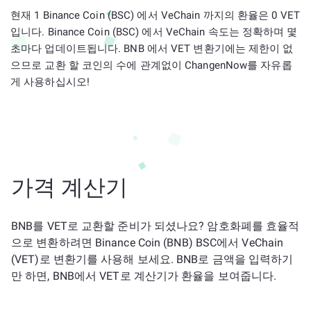
현재 1 Binance Coin (BSC) 에서 VeChain 까지의 환율은 0 VET
입니다. Binance Coin (BSC) 에서 VeChain 속도는 정확하며 몇
초마다 업데이트됩니다. BNB 에서 VET 변환기에는 제한이 없
으므로 교환 할 코인의 수에 관계없이 ChangenNow를 자유롭
게 사용하십시오!
가격 계산기
BNB를 VET로 교환할 준비가 되셨나요? 암호화폐를 효율적
으로 변환하려면 Binance Coin (BNB) BSC에서 VeChain
(VET)로 변환기를 사용해 보세요. BNB로 금액을 입력하기
만 하면, BNB에서 VET로 계산기가 환율을 보여줍니다.