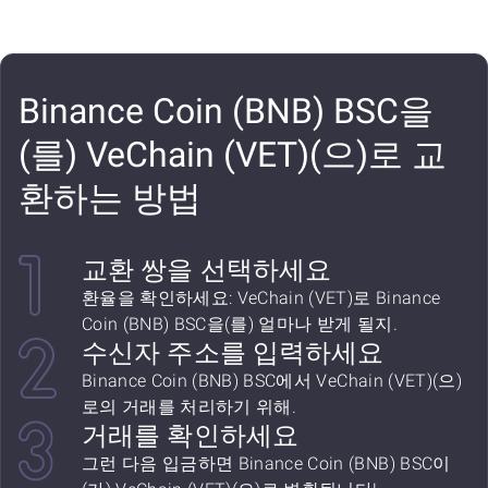
Binance Coin (BNB) BSC을
(를) VeChain (VET)(으)로 교
환하는 방법
교환 쌍을 선택하세요
환율을 확인하세요: VeChain (VET)로 Binance
Coin (BNB) BSC을(를) 얼마나 받게 될지.
수신자 주소를 입력하세요
Binance Coin (BNB) BSC에서 VeChain (VET)(으)
로의 거래를 처리하기 위해.
거래를 확인하세요
그런 다음 입금하면 Binance Coin (BNB) BSC이