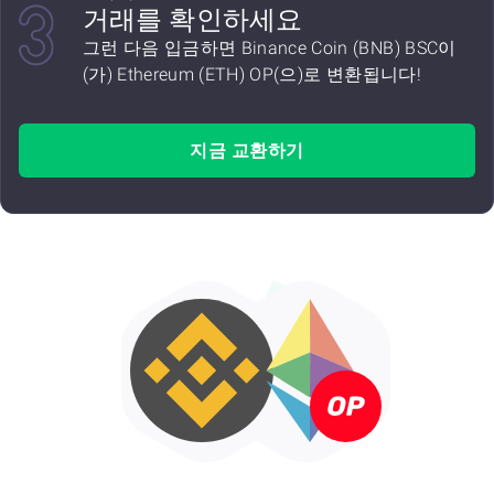
거래를 확인하세요
그런 다음 입금하면 Binance Coin (BNB) BSC이
(가) Ethereum (ETH) OP(으)로 변환됩니다!
지금 교환하기