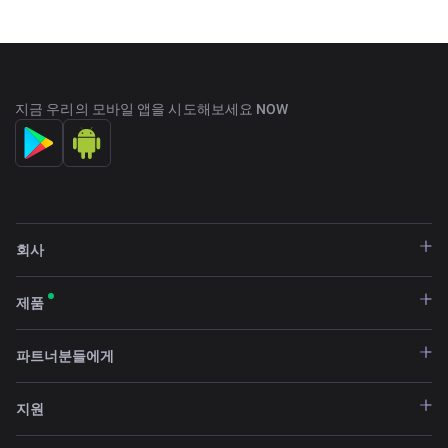
지금 우리의 모바일 앱을 시도해보세요 NOW
회사
제품
파트너분들에게
지원