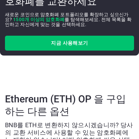
호화폐를 교환하세요
새로운 코인으로 암호화폐 포트폴리오를 확장하고 싶으신가
요?
1500개 이상의 암호화폐
를 탐색해보세요. 전체 목록을 확
인하고 자신에게 맞는 것을 선택하세요.
지금 사용해보기
Ethereum (ETH) OP 을 구입
하는 다른 옵션
BNB를 ETH로 변환하지 않으시겠습니까? 당사
의 교환 서비스에 사용할 수 있는 암호화폐에