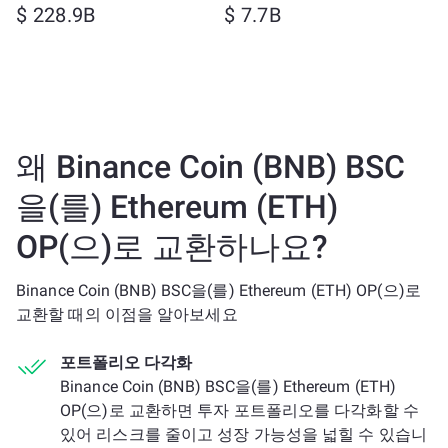
$ 228.9B
$ 7.7B
왜 Binance Coin (BNB) BSC
을(를) Ethereum (ETH)
OP(으)로 교환하나요?
Binance Coin (BNB) BSC을(를) Ethereum (ETH) OP(으)로
교환할 때의 이점을 알아보세요
포트폴리오 다각화
Binance Coin (BNB) BSC을(를) Ethereum (ETH)
OP(으)로 교환하면 투자 포트폴리오를 다각화할 수
있어 리스크를 줄이고 성장 가능성을 넓힐 수 있습니