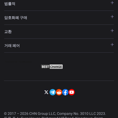
법률적
암호화폐 구매
교환
거래 페어
© 2017 – 2026 CHN Group LLC, Company No. 3010 LLC 2023.