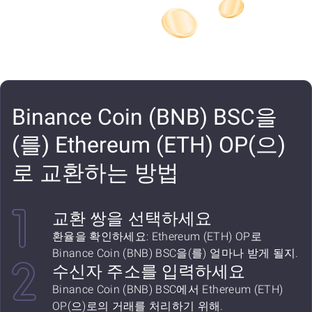
Binance Coin (BNB) BSC을
(를) Ethereum (ETH) OP(으)
로 교환하는 방법
교환 쌍을 선택하세요
환율을 확인하세요: Ethereum (ETH) OP로
Binance Coin (BNB) BSC을(를) 얼마나 받게 될지.
수신자 주소를 입력하세요
Binance Coin (BNB) BSC에서 Ethereum (ETH)
OP(으)로의 거래를 처리하기 위해.