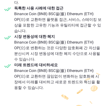
다.
독특한 사용 사례에 대한 접근
Binance Coin (BNB) BSC을(를) Ethereum (ETH)
OP(으)로 교환하면 플랫폼 접근, 서비스, 스테이킹 보
상을 포함한 고유한 기능과 유틸리티에 접근할 수 있
습니다.
시장 변동성에 대한 헤지
Binance Coin (BNB) BSC을(를) Ethereum (ETH)
OP(으)로 변환하는 것은 다양한 암호화폐 간 자산을
분산시켜 시장 변동성에 대한 헤지 수단으로 사용될
수 있습니다.
미래 트렌드에 대비하세요
Binance Coin (BNB) BSC을(를) Ethereum (ETH)
OP(으)로 교환하면 끊임없이 변화하는 암호화폐 시
장에서 미래를 대비하고 새로운 트렌드와 혁신을 활
용할 수 있습니다.