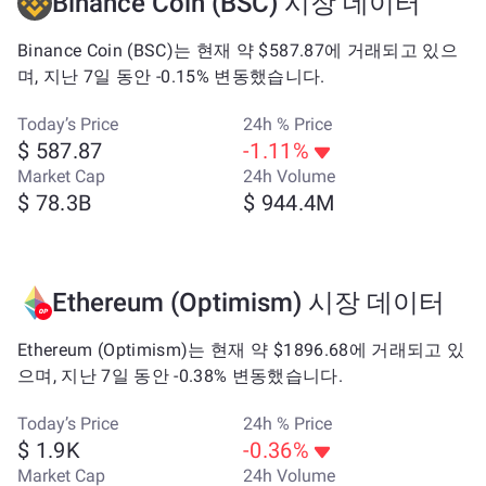
Binance Coin (BSC) 시장 데이터
Binance Coin (BSC)는 현재 약 $587.87에 거래되고 있으
며, 지난 7일 동안 -0.15% 변동했습니다.
Today’s Price
24h % Price
$ 587.87
-1.11%
Market Cap
24h Volume
$ 78.3B
$ 944.4M
Ethereum (Optimism) 시장 데이터
Ethereum (Optimism)는 현재 약 $1896.68에 거래되고 있
으며, 지난 7일 동안 -0.38% 변동했습니다.
Today’s Price
24h % Price
$ 1.9K
-0.36%
Market Cap
24h Volume