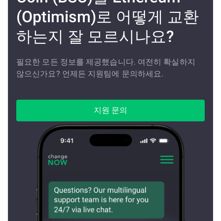
(Optimism)로 어떻게 교환
하는지 잘 모르시나요?
필요한 모든 정보를 제공했습니다. 여전히 확실하지
않으신가요? 언제든 지원팀에 문의하세요.
지원 문의