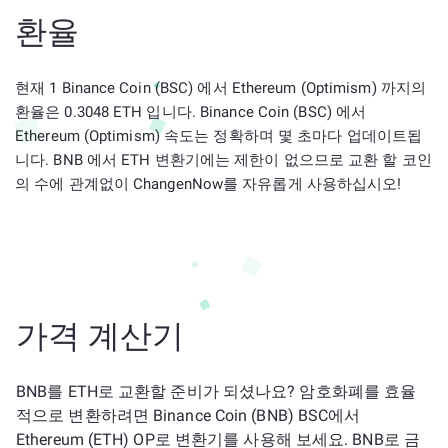
환율
현재 1 Binance Coin (BSC) 에서 Ethereum (Optimism) 까지의
환율은 0.3048 ETH 입니다. Binance Coin (BSC) 에서
Ethereum (Optimism) 속도는 정확하며 몇 초마다 업데이트됩
니다. BNB 에서 ETH 변환기에는 제한이 없으므로 교환 할 코인
의 수에 관계없이 ChangenNow를 자유롭게 사용하십시오!
가격 계산기
BNB를 ETH로 교환할 준비가 되셨나요? 암호화폐를 효율
적으로 변환하려면 Binance Coin (BNB) BSC에서
Ethereum (ETH) OP로 변환기를 사용해 보세요. BNB로 금