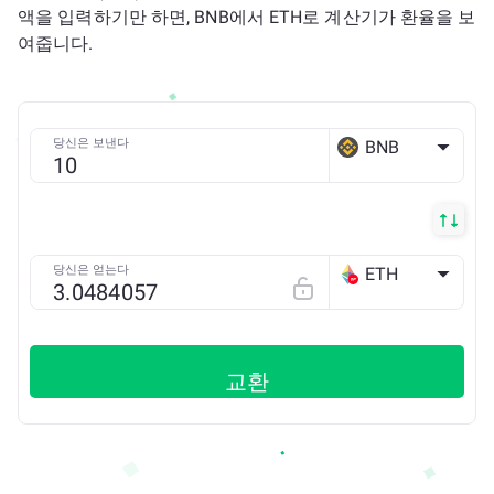
액을 입력하기만 하면, BNB에서 ETH로 계산기가 환율을 보
여줍니다.
당신은 보낸다
BNB
BSC
당신은 얻는다
ETH
OP
교환