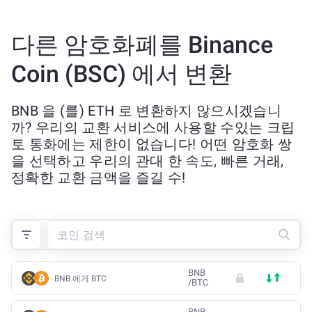
다른 암호화폐를 Binance
Coin (BSC) 에서 변환
BNB 을 (를) ETH 로 변환하지 않으시겠습니
까? 우리의 교환 서비스에 사용할 수있는 크립
토 통화에는 제한이 없습니다! 어떤 암호화 쌍
을 선택하고 우리의 관대 한 속도, 빠른 거래,
정확한 교환 금액을 즐길 수!
BNB
BNB 에게 BTC
/
BTC
BNB