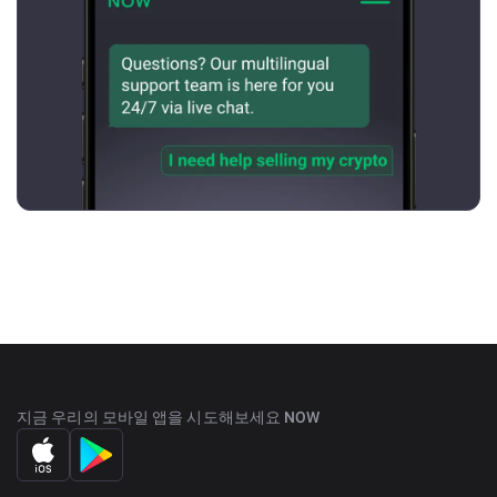
지금 우리의 모바일 앱을 시도해보세요 NOW