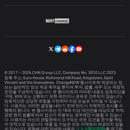
© 2017 – 2026 CHN Group LLC, Company No. 3010 LLC 2023.
등록 주소: Euro House, Richmond Hill Road, Kingstown, Saint
Vincent and the Grenadines. ChangeNOW 웹사이트에 제공되는 정
보는 일반적인 정보 제공 목적일 뿐이며 투자, 법률, 세무 또는 재정적
조언을 구성하지 않습니다. 본 웹사이트의 어떠한 내용도 암호자산을
구매, 판매 또는 교환하기 위한 제안이나 권유로 간주되지 않습니다.
암호자산은 상당한 위험을 수반하며 자금 손실로 이어질 수 있습니
다. 사용자는 어떠한 결정을 내리기 전에 반드시 자체적인 조사를 수
행해야 합니다. 본 웹사이트는 만 18세 이상 개인만을 대상으로 하며,
관련 현지 법률에 따라 접근이 허용되는 경우에만 이용할 수 있습니
다. 사용자는 자신의 관할권에서 요구되는 모든 요건을 준수할 책임
이 전적으로 있습니다. 제품 및 기능은 모든 지역에서 제공되지 않을
수 있습니다. 위험에 대한 자세한 내용은
リスク開示声明t
를 참고하