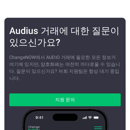
Audius 거래에 대한 질문이
있으신가요?
ChangeNOW에서 AUDIO 거래에 필요한 모든 정보가
여기에 있지만, 암호화폐는 여전히 까다로울 수 있습니
다. 질문이 있으신가요? 저희 지원팀은 항상 대기 중입
니다.
지원 문의