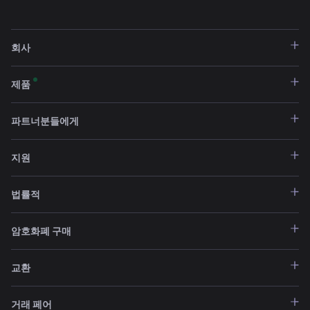
회사
제품
파트너분들에게
지원
법률적
암호화폐 구매
교환
거래 페어