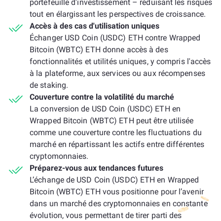
portefeuille d'investissement – réduisant les risques
tout en élargissant les perspectives de croissance.
Accès à des cas d'utilisation uniques
Échanger USD Coin (USDC) ETH contre Wrapped
Bitcoin (WBTC) ETH donne accès à des
fonctionnalités et utilités uniques, y compris l'accès
à la plateforme, aux services ou aux récompenses
de staking.
Couverture contre la volatilité du marché
La conversion de USD Coin (USDC) ETH en
Wrapped Bitcoin (WBTC) ETH peut être utilisée
comme une couverture contre les fluctuations du
marché en répartissant les actifs entre différentes
cryptomonnaies.
Préparez-vous aux tendances futures
L’échange de USD Coin (USDC) ETH en Wrapped
Bitcoin (WBTC) ETH vous positionne pour l’avenir
dans un marché des cryptomonnaies en constante
évolution, vous permettant de tirer parti des