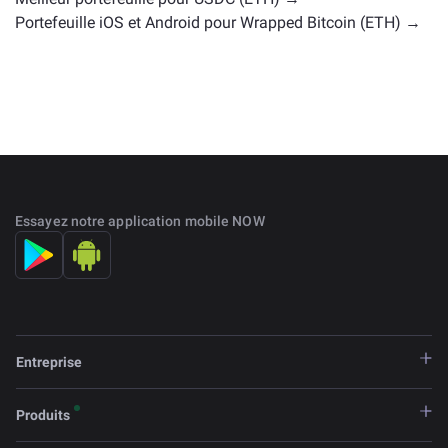
Portefeuille iOS et Android pour Wrapped Bitcoin (ETH) →
Essayez notre application mobile NOW
Entreprise
Produits