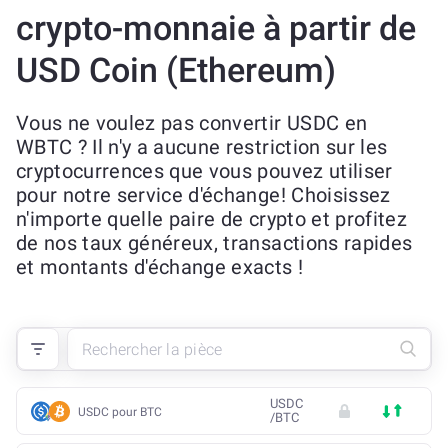
crypto-monnaie à partir de
USD Coin (Ethereum)
Vous ne voulez pas convertir USDC en
WBTC ? Il n'y a aucune restriction sur les
cryptocurrences que vous pouvez utiliser
pour notre service d'échange! Choisissez
n'importe quelle paire de crypto et profitez
de nos taux généreux, transactions rapides
et montants d'échange exacts !
USDC
USDC pour BTC
/
BTC