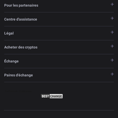
Pour les partenaires
Centre d'assistance
Légal
Acheter des cryptos
Échange
Paires d'échange