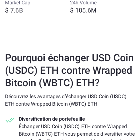
Market Cap
24h Volume
$ 7.6B
$ 105.6M
Pourquoi échanger USD Coin
(USDC) ETH contre Wrapped
Bitcoin (WBTC) ETH?
Découvrez les avantages d’échanger USD Coin (USDC)
ETH contre Wrapped Bitcoin (WBTC) ETH
Diversification de portefeuille
Échanger USD Coin (USDC) ETH contre Wrapped
Bitcoin (WBTC) ETH vous permet de diversifier votre