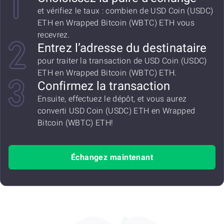
et vérifiez le taux : combien de USD Coin (USDC)
ETH en Wrapped Bitcoin (WBTC) ETH vous
recevrez.
Entrez l’adresse du destinataire
pour traiter la transaction de USD Coin (USDC)
ETH en Wrapped Bitcoin (WBTC) ETH.
Confirmez la transaction
Ensuite, effectuez le dépôt, et vous aurez
converti USD Coin (USDC) ETH en Wrapped
Bitcoin (WBTC) ETH!
Échangez maintenant