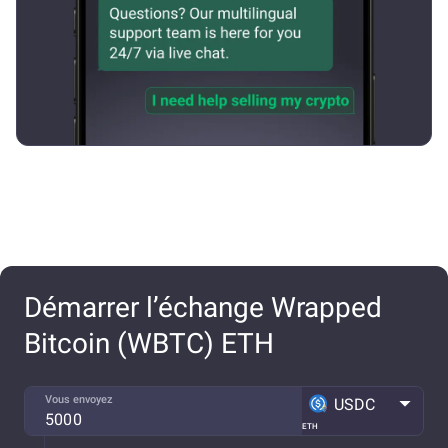
Démarrer l’échange Wrapped
Bitcoin (WBTC) ETH
Vous envoyez
USDC
ETH