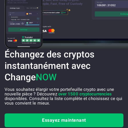
Échangez des cryptos
instantanément avec
Change
NOW
Vous souhaitez élargir votre portefeuille crypto avec une
nouvelle pièce ? Découvrez
over 1500 cryptocurrencies
disponibles. Consultez la liste complète et choisissez ce qui
vous convient le mieux.
Essayez maintenant