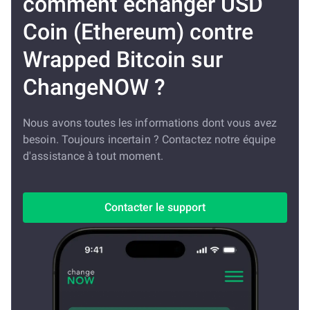
comment échanger USD
Coin (Ethereum) contre
Wrapped Bitcoin sur
ChangeNOW ?
Nous avons toutes les informations dont vous avez
besoin. Toujours incertain ? Contactez notre équipe
d'assistance à tout moment.
Contacter le support