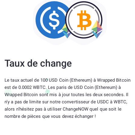
Taux de change
Le taux actuel de 100 USD Coin (Ethereum) à Wrapped Bitcoin
est de 0.0002 WBTC. Les paris de USD Coin (Ethereum) à
Wrapped Bitcoin sont mis à jour toutes les deux secondes. Il
n'y a pas de limite sur notre convertisseur de USDC à WBTC,
alors n'hésitez pas à utiliser ChangeNOW quel que soit le
nombre de pièces que vous devez échanger !