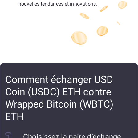
nouvelles tendances et innovations.
Comment échanger USD
Coin (USDC) ETH contre
Wrapped Bitcoin (WBTC)
ETH
Choisissez la paire d’échange