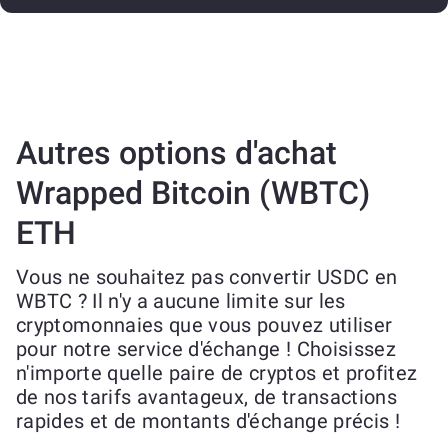
Autres options d'achat
Wrapped Bitcoin (WBTC)
ETH
Vous ne souhaitez pas convertir USDC en
WBTC ? Il n'y a aucune limite sur les
cryptomonnaies que vous pouvez utiliser
pour notre service d'échange ! Choisissez
n'importe quelle paire de cryptos et profitez
de nos tarifs avantageux, de transactions
rapides et de montants d'échange précis !