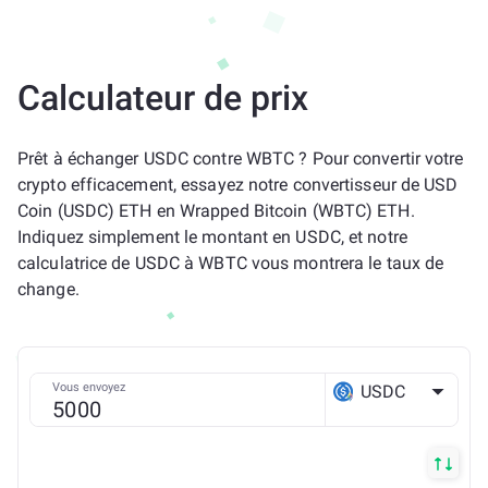
Calculateur de prix
Prêt à échanger USDC contre WBTC ? Pour convertir votre
crypto efficacement, essayez notre convertisseur de USD
Coin (USDC) ETH en Wrapped Bitcoin (WBTC) ETH.
Indiquez simplement le montant en USDC, et notre
calculatrice de USDC à WBTC vous montrera le taux de
change.
Vous envoyez
USDC
ETH