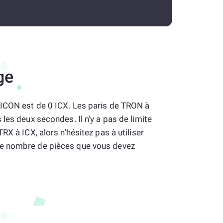
ge
 ICON est de 0 ICX. Les paris de TRON à
les deux secondes. Il n'y a pas de limite
RX à ICX, alors n'hésitez pas à utiliser
e nombre de pièces que vous devez