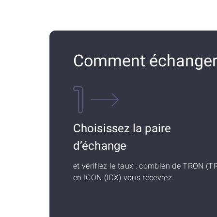
Comment échanger 
Choisissez la paire
d’échange
et vérifiez le taux : combien de TRON (T
en ICON (ICX) vous recevrez.