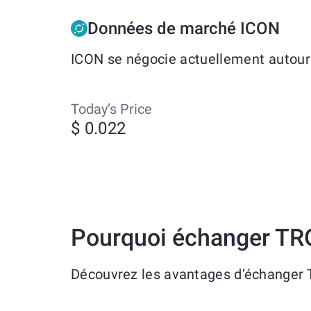
Données de marché ICON
ICON se négocie actuellement autour 
Today’s Price
$ 0.022
Pourquoi échanger TRO
Découvrez les avantages d’échanger 