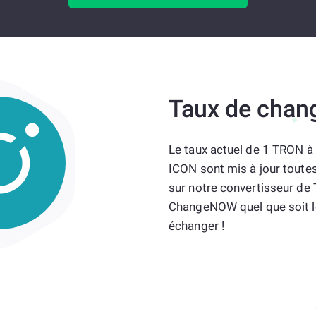
Taux de chan
Le taux actuel de 1 TRON à
ICON sont mis à jour toutes 
sur notre convertisseur de T
ChangeNOW quel que soit l
échanger !