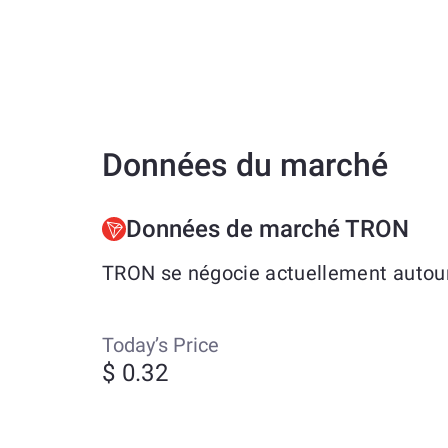
Données du marché
Données de marché TRON
TRON se négocie actuellement autour 
Today’s Price
$ 0.32