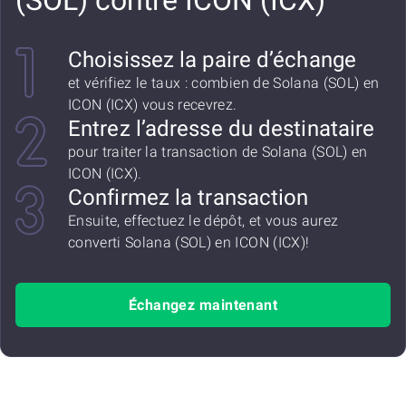
(SOL) contre ICON (ICX)
Choisissez la paire d’échange
et vérifiez le taux : combien de Solana (SOL) en
ICON (ICX) vous recevrez.
Entrez l’adresse du destinataire
pour traiter la transaction de Solana (SOL) en
ICON (ICX).
Confirmez la transaction
Ensuite, effectuez le dépôt, et vous aurez
converti Solana (SOL) en ICON (ICX)!
Échangez maintenant