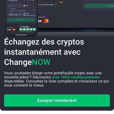
Échangez des cryptos
instantanément avec
Change
NOW
Vous souhaitez élargir votre portefeuille crypto avec une
nouvelle pièce ? Découvrez
over 1500 cryptocurrencies
disponibles. Consultez la liste complète et choisissez ce qui
vous convient le mieux.
Essayez maintenant