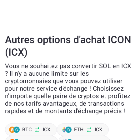
Autres options d'achat ICON
(ICX)
Vous ne souhaitez pas convertir SOL en ICX
? Il n'y a aucune limite sur les
cryptomonnaies que vous pouvez utiliser
pour notre service d'échange ! Choisissez
n'importe quelle paire de cryptos et profitez
de nos tarifs avantageux, de transactions
rapides et de montants d'échange précis !
BTC
ICX
ETH
ICX