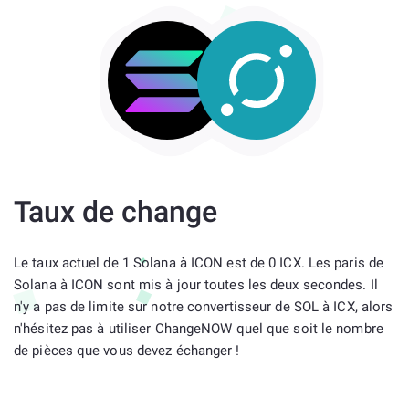
Taux de change
Le taux actuel de 1 Solana à ICON est de 0 ICX. Les paris de
Solana à ICON sont mis à jour toutes les deux secondes. Il
n'y a pas de limite sur notre convertisseur de SOL à ICX, alors
n'hésitez pas à utiliser ChangeNOW quel que soit le nombre
de pièces que vous devez échanger !