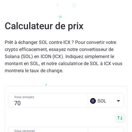
Calculateur de prix
Prêt à échanger SOL contre ICX ? Pour convertir votre
crypto efficacement, essayez notre convertisseur de
Solana (SOL) en ICON (ICX). Indiquez simplement le
montant en SOL, et notre calculatrice de SOL à ICX vous
montrera le taux de change.
Vous envoyez
SOL
Vous recevrez