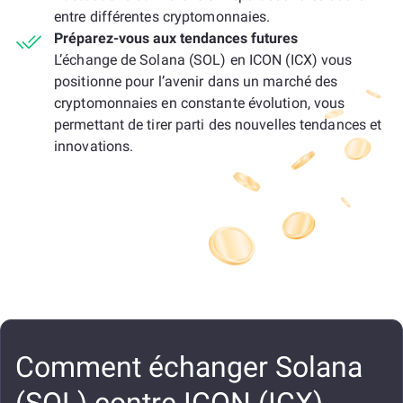
entre différentes cryptomonnaies.
Préparez-vous aux tendances futures
L’échange de Solana (SOL) en ICON (ICX) vous
positionne pour l’avenir dans un marché des
cryptomonnaies en constante évolution, vous
permettant de tirer parti des nouvelles tendances et
innovations.
Comment échanger Solana