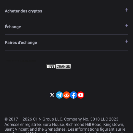
Acheter des cryptos
Échange
Paires d'échange
© 2017 – 2026 CHN Group LLC, Company No. 3010 LLC 2023.
Adresse enregistrée: Euro House, Richmond Hill Road, Kingstown,
Saint Vincent and the Grenadines. Les informations figurant sur le