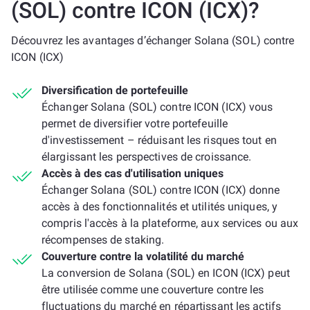
(SOL) contre ICON (ICX)?
Découvrez les avantages d’échanger Solana (SOL) contre
ICON (ICX)
Diversification de portefeuille
Échanger Solana (SOL) contre ICON (ICX) vous
permet de diversifier votre portefeuille
d'investissement – réduisant les risques tout en
élargissant les perspectives de croissance.
Accès à des cas d'utilisation uniques
Échanger Solana (SOL) contre ICON (ICX) donne
accès à des fonctionnalités et utilités uniques, y
compris l'accès à la plateforme, aux services ou aux
récompenses de staking.
Couverture contre la volatilité du marché
La conversion de Solana (SOL) en ICON (ICX) peut
être utilisée comme une couverture contre les
fluctuations du marché en répartissant les actifs