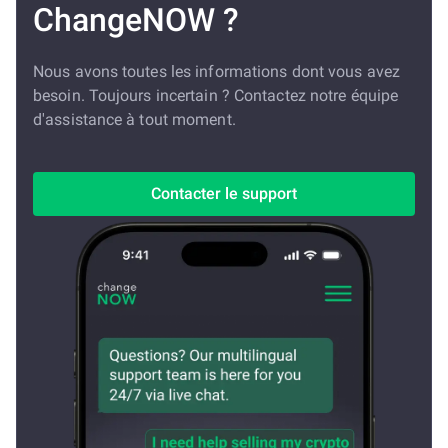
ChangeNOW ?
Nous avons toutes les informations dont vous avez
besoin. Toujours incertain ? Contactez notre équipe
d'assistance à tout moment.
Contacter le support