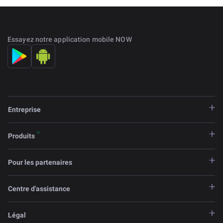
Essayez notre application mobile NOW
Entreprise
Produits
Pour les partenaires
Centre d'assistance
Légal