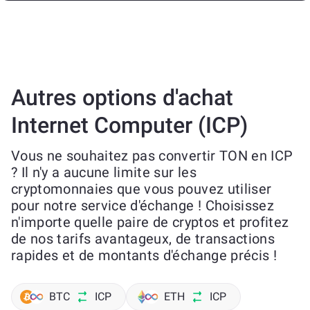
Autres options d'achat
Internet Computer (ICP)
Vous ne souhaitez pas convertir TON en ICP
? Il n'y a aucune limite sur les
cryptomonnaies que vous pouvez utiliser
pour notre service d'échange ! Choisissez
n'importe quelle paire de cryptos et profitez
de nos tarifs avantageux, de transactions
rapides et de montants d'échange précis !
BTC
ICP
ETH
ICP