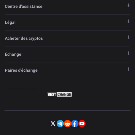
Centre d'assistance
Légal
Acheter des cryptos
Échange
Paires d'échange