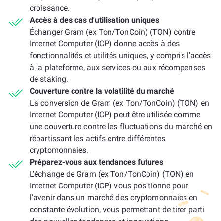
croissance.
Accès à des cas d'utilisation uniques
Échanger Gram (ex Ton/TonCoin) (TON) contre
Internet Computer (ICP) donne accès à des
fonctionnalités et utilités uniques, y compris l'accès
à la plateforme, aux services ou aux récompenses
de staking.
Couverture contre la volatilité du marché
La conversion de Gram (ex Ton/TonCoin) (TON) en
Internet Computer (ICP) peut être utilisée comme
une couverture contre les fluctuations du marché en
répartissant les actifs entre différentes
cryptomonnaies.
Préparez-vous aux tendances futures
L’échange de Gram (ex Ton/TonCoin) (TON) en
Internet Computer (ICP) vous positionne pour
l’avenir dans un marché des cryptomonnaies en
constante évolution, vous permettant de tirer parti