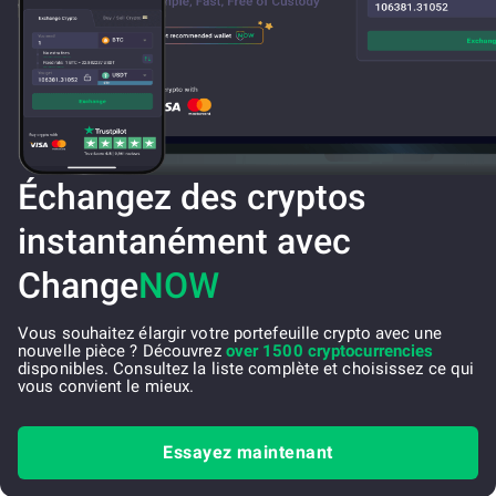
Échangez des cryptos
instantanément avec
Change
NOW
Vous souhaitez élargir votre portefeuille crypto avec une
nouvelle pièce ? Découvrez
over 1500 cryptocurrencies
disponibles. Consultez la liste complète et choisissez ce qui
vous convient le mieux.
Essayez maintenant