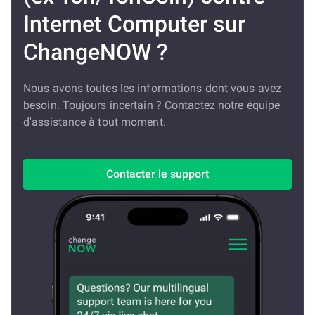
Internet Computer sur
ChangeNOW ?
Nous avons toutes les informations dont vous avez
besoin. Toujours incertain ? Contactez notre équipe
d'assistance à tout moment.
Contacter le support