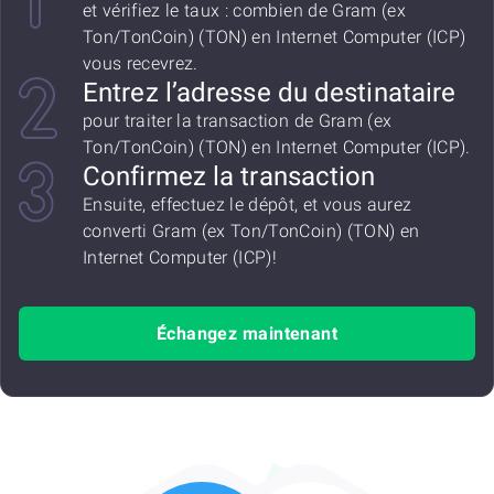
et vérifiez le taux : combien de Gram (ex
Ton/TonCoin) (TON) en Internet Computer (ICP)
vous recevrez.
Entrez l’adresse du destinataire
pour traiter la transaction de Gram (ex
Ton/TonCoin) (TON) en Internet Computer (ICP).
Confirmez la transaction
Ensuite, effectuez le dépôt, et vous aurez
converti Gram (ex Ton/TonCoin) (TON) en
Internet Computer (ICP)!
Échangez maintenant