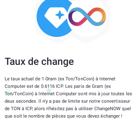
Taux de change
Le taux actuel de 1 Gram (ex Ton/TonCoin) à Internet
Computer est de 0.6116 ICP. Les paris de Gram (ex
Ton/TonCoin) à Internet Computer sont mis à jour toutes les
deux secondes. Il n'y a pas de limite sur notre convertisseur
de TON à ICP, alors n'hésitez pas à utiliser ChangeNOW quel
que soit le nombre de pièces que vous devez échanger !