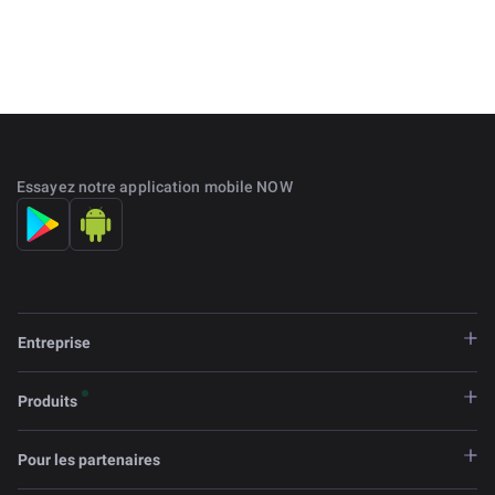
Essayez notre application mobile NOW
Entreprise
Produits
Pour les partenaires