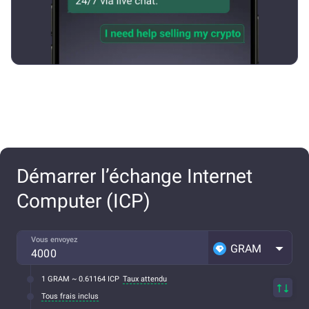
Démarrer l’échange Internet
Computer (ICP)
Vous envoyez
GRAM
1 GRAM ~ 0.61164 ICP
Taux attendu
Tous frais inclus