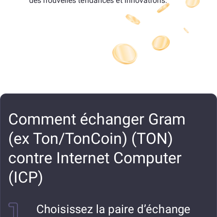
des nouvelles tendances et innovations.
Comment échanger Gram
(ex Ton/TonCoin) (TON)
contre Internet Computer
(ICP)
Choisissez la paire d’échange