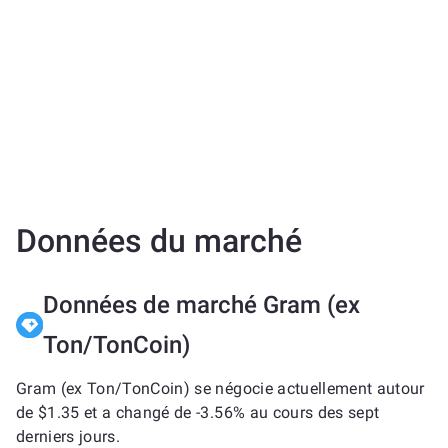
Données du marché
Données de marché Gram (ex
Ton/TonCoin)
Gram (ex Ton/TonCoin) se négocie actuellement autour
de $1.35 et a changé de -3.56% au cours des sept
derniers jours.