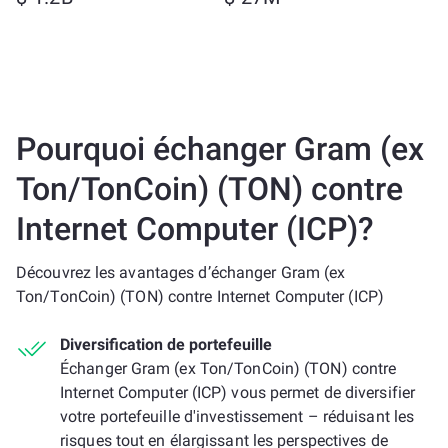
Pourquoi échanger Gram (ex
Ton/TonCoin) (TON) contre
Internet Computer (ICP)?
Découvrez les avantages d’échanger Gram (ex
Ton/TonCoin) (TON) contre Internet Computer (ICP)
Diversification de portefeuille
Échanger Gram (ex Ton/TonCoin) (TON) contre
Internet Computer (ICP) vous permet de diversifier
votre portefeuille d'investissement – réduisant les
risques tout en élargissant les perspectives de