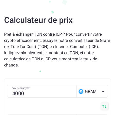
Calculateur de prix
Prêt à échanger TON contre ICP ? Pour convertir votre
crypto efficacement, essayez notre convertisseur de Gram
(ex Ton/TonCoin) (TON) en Internet Computer (ICP).
Indiquez simplement le montant en TON, et notre
calculatrice de TON à ICP vous montrera le taux de
change.
Vous envoyez
GRAM