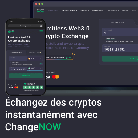
Échangez des cryptos
instantanément avec
Change
NOW