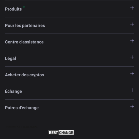
Produits
Pour les partenaires
Centre d'assistance
Légal
Acheter des cryptos
Échange
Paires d'échange