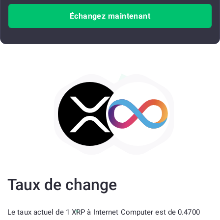
Échangez maintenant
Taux de change
Le taux actuel de 1 XRP à Internet Computer est de 0.4700