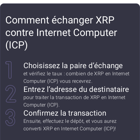
Comment échanger XRP
contre Internet Computer
(ICP)
Choisissez la paire d’échange
et vérifiez le taux : combien de XRP en Internet
Computer (ICP) vous recevrez.
Entrez l’adresse du destinataire
pour traiter la transaction de XRP en Internet
Computer (ICP).
Confirmez la transaction
Ensuite, effectuez le dépôt, et vous aurez
converti XRP en Internet Computer (ICP)!