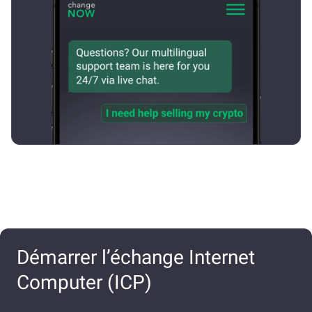
Démarrer l’échange Internet
Computer (ICP)