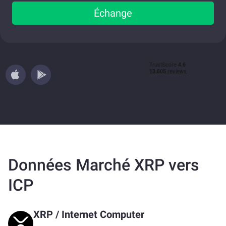
Échange
Données Marché XRP vers
ICP
XRP
/
Internet Computer