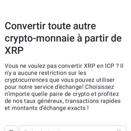
Convertir toute autre
crypto-monnaie à partir de
XRP
Vous ne voulez pas convertir XRP en ICP ? Il
n'y a aucune restriction sur les
cryptocurrences que vous pouvez utiliser
pour notre service d'échange! Choisissez
n'importe quelle paire de crypto et profitez
de nos taux généreux, transactions rapides
et montants d'échange exacts !