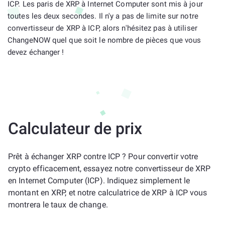
ICP. Les paris de XRP à Internet Computer sont mis à jour
toutes les deux secondes. Il n'y a pas de limite sur notre
convertisseur de XRP à ICP, alors n'hésitez pas à utiliser
ChangeNOW quel que soit le nombre de pièces que vous
devez échanger !
Calculateur de prix
Prêt à échanger XRP contre ICP ? Pour convertir votre
crypto efficacement, essayez notre convertisseur de XRP
en Internet Computer (ICP). Indiquez simplement le
montant en XRP, et notre calculatrice de XRP à ICP vous
montrera le taux de change.