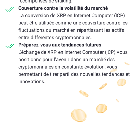
récompenses de staking.
Couverture contre la volatilité du marché
La conversion de XRP en Internet Computer (ICP)
peut être utilisée comme une couverture contre les
fluctuations du marché en répartissant les actifs
entre différentes cryptomonnaies.
Préparez-vous aux tendances futures
L’échange de XRP en Internet Computer (ICP) vous
positionne pour l’avenir dans un marché des
cryptomonnaies en constante évolution, vous
permettant de tirer parti des nouvelles tendances et
innovations.