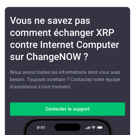
Vous ne savez pas
comment échanger XRP
contre Internet Computer
sur ChangeNOW ?
Nous avons toutes les informations dont vous avez
besoin. Toujours incertain ? Contactez notre équipe
d'assistance à tout moment.
Contacter le support