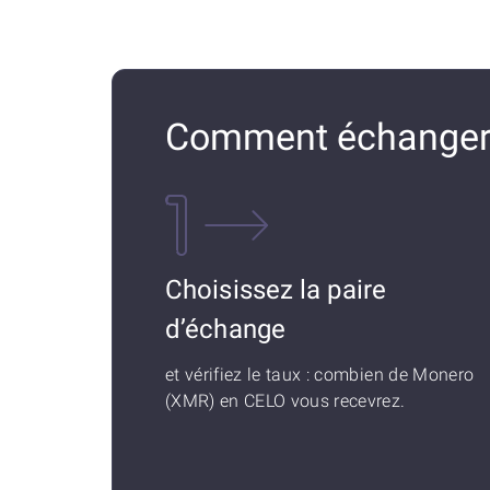
Comment échanger
Choisissez la paire
d’échange
et vérifiez le taux : combien de Monero
(XMR) en CELO vous recevrez.