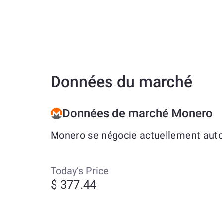
Données du marché
Données de marché Monero
Monero se négocie actuellement autou
Today’s Price
$ 377.44