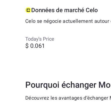
Données de marché Celo
Celo se négocie actuellement autour 
Today’s Price
$ 0.061
Pourquoi échanger Mo
Découvrez les avantages d’échanger