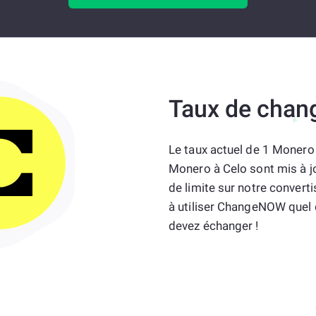
Taux de chan
Le taux actuel de 1 Monero 
Monero à Celo sont mis à jo
de limite sur notre convert
à utiliser ChangeNOW quel 
devez échanger !