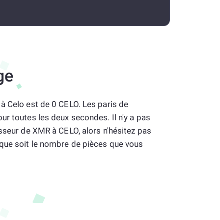
ge
à Celo est de 0 CELO. Les paris de
ur toutes les deux secondes. Il n'y a pas
isseur de XMR à CELO, alors n'hésitez pas
que soit le nombre de pièces que vous