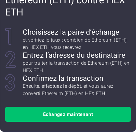
Ethereum (ETH) contre HEX
ETH
Choisissez la paire d’échange
et vérifiez le taux : combien de Ethereum (ETH)
en HEX ETH vous recevrez.
Entrez l’adresse du destinataire
pour traiter la transaction de Ethereum (ETH) en
HEX ETH.
Confirmez la transaction
Ensuite, effectuez le dépôt, et vous aurez
converti Ethereum (ETH) en HEX ETH!
Échangez maintenant