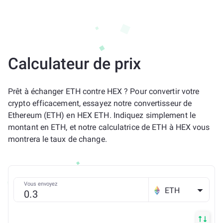
Calculateur de prix
Prêt à échanger ETH contre HEX ? Pour convertir votre
crypto efficacement, essayez notre convertisseur de
Ethereum (ETH) en HEX ETH. Indiquez simplement le
montant en ETH, et notre calculatrice de ETH à HEX vous
montrera le taux de change.
Vous envoyez
ETH