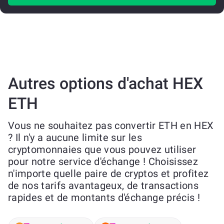
Autres options d'achat HEX
ETH
Vous ne souhaitez pas convertir ETH en HEX
? Il n'y a aucune limite sur les
cryptomonnaies que vous pouvez utiliser
pour notre service d'échange ! Choisissez
n'importe quelle paire de cryptos et profitez
de nos tarifs avantageux, de transactions
rapides et de montants d'échange précis !