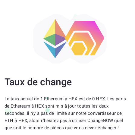
Taux de change
Le taux actuel de 1 Ethereum à HEX est de 0 HEX. Les paris
de Ethereum à HEX sont mis à jour toutes les deux
secondes. Il n'y a pas de limite sur notre convertisseur de
ETH à HEX, alors n'hésitez pas à utiliser ChangeNOW quel
que soit le nombre de pièces que vous devez échanger !