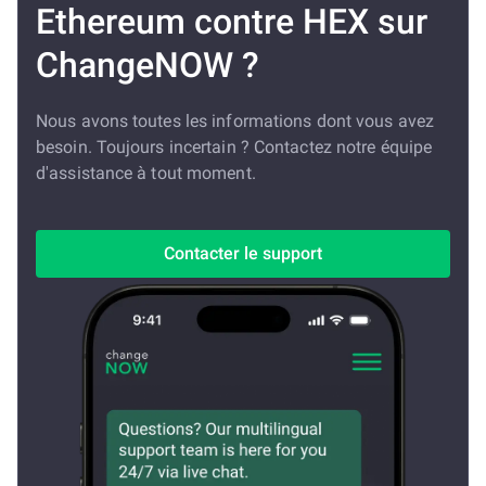
Ethereum contre HEX sur
ChangeNOW ?
Nous avons toutes les informations dont vous avez
besoin. Toujours incertain ? Contactez notre équipe
d'assistance à tout moment.
Contacter le support