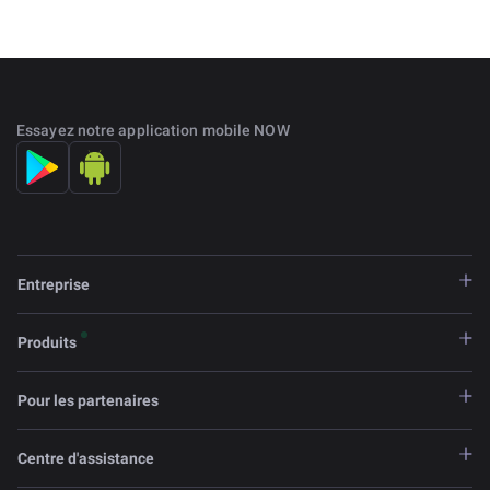
Essayez notre application mobile NOW
Entreprise
Produits
Pour les partenaires
Centre d'assistance