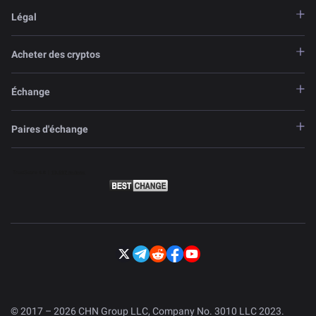
Légal
Acheter des cryptos
Échange
Paires d'échange
© 2017 – 2026 CHN Group LLC, Company No. 3010 LLC 2023.