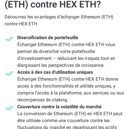
(ETH) contre HEX ETH?
Découvrez les avantages d’échanger Ethereum (ETH)
contre HEX ETH
Diversification de portefeuille
Échanger Ethereum (ETH) contre HEX ETH vous
permet de diversifier votre portefeuille
d'investissement – réduisant les risques tout en
élargissant les perspectives de croissance.
Accès à des cas d'utilisation uniques
Échanger Ethereum (ETH) contre HEX ETH donne
accès à des fonctionnalités et utilités uniques, y
compris l'accès à la plateforme, aux services ou aux
récompenses de staking.
Couverture contre la volatilité du marché
La conversion de Ethereum (ETH) en HEX ETH peut
être utilisée comme une couverture contre les
fluctuations du marché en répartissant les actifs