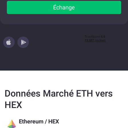
Échange
Données Marché ETH vers
HEX
Ethereum
/
HEX