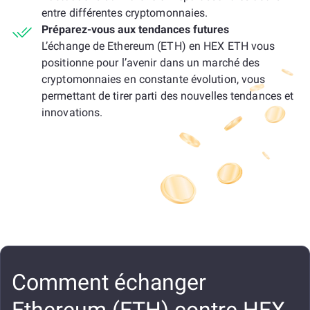
entre différentes cryptomonnaies.
Préparez-vous aux tendances futures
L’échange de Ethereum (ETH) en HEX ETH vous
positionne pour l’avenir dans un marché des
cryptomonnaies en constante évolution, vous
permettant de tirer parti des nouvelles tendances et
innovations.
Comment échanger