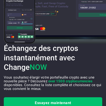
Échangez des cryptos
instantanément avec
Change
NOW
Vous souhaitez élargir votre portefeuille crypto avec une
nouvelle pièce ? Découvrez
over 1500 cryptocurrencies
disponibles. Consultez la liste complète et choisissez ce qui
vous convient le mieux.
Essayez maintenant