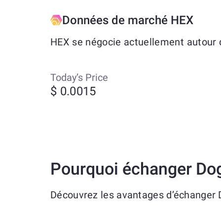
Données de marché HEX
HEX se négocie actuellement autour d
Today’s Price
$ 0.0015
Pourquoi échanger Do
Découvrez les avantages d’échanger