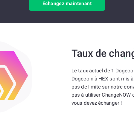
Échangez maintenant
Taux de chan
Le taux actuel de 1 Dogeco
Dogecoin à HEX sont mis à j
pas de limite sur notre con
pas à utiliser ChangeNOW q
vous devez échanger !