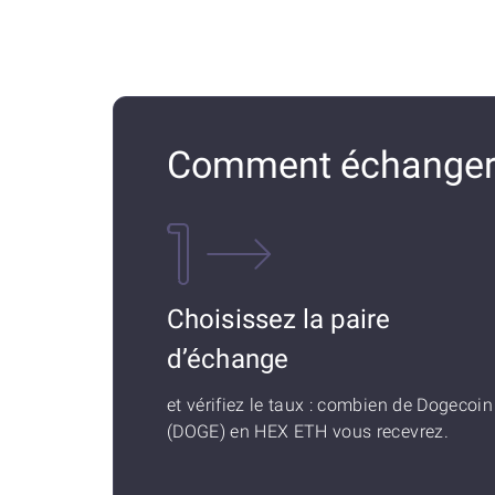
Comment échanger 
Choisissez la paire
d’échange
et vérifiez le taux : combien de Dogecoin
(DOGE) en HEX ETH vous recevrez.