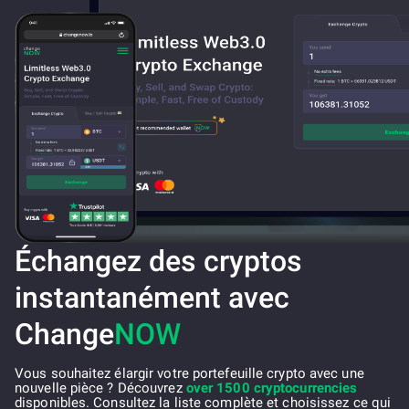
Échangez des cryptos
instantanément avec
Change
NOW
Vous souhaitez élargir votre portefeuille crypto avec une
nouvelle pièce ? Découvrez
over 1500 cryptocurrencies
disponibles. Consultez la liste complète et choisissez ce qui