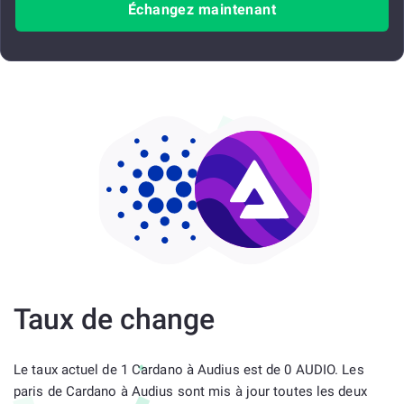
Échangez maintenant
Taux de change
Le taux actuel de 1 Cardano à Audius est de 0 AUDIO. Les
paris de Cardano à Audius sont mis à jour toutes les deux