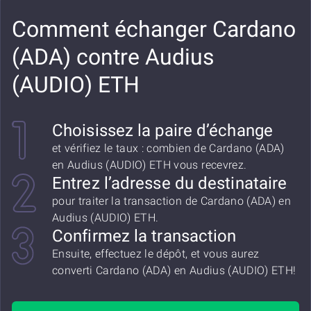
Comment échanger Cardano
(ADA) contre Audius
(AUDIO) ETH
Choisissez la paire d’échange
et vérifiez le taux : combien de Cardano (ADA)
en Audius (AUDIO) ETH vous recevrez.
Entrez l’adresse du destinataire
pour traiter la transaction de Cardano (ADA) en
Audius (AUDIO) ETH.
Confirmez la transaction
Ensuite, effectuez le dépôt, et vous aurez
converti Cardano (ADA) en Audius (AUDIO) ETH!