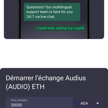
Démarrer l’échange Audius
(AUDIO) ETH
Vous envoyez
ADA