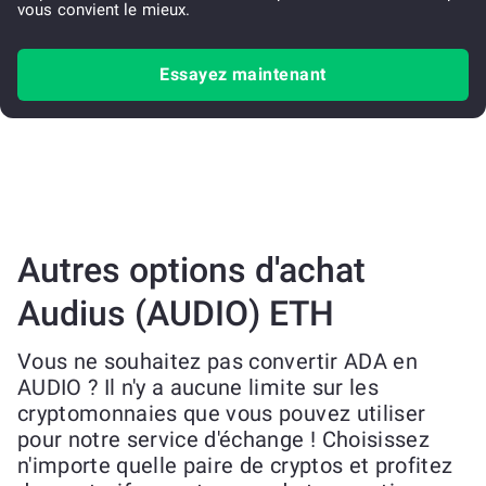
vous convient le mieux.
Essayez maintenant
Autres options d'achat
Audius (AUDIO) ETH
Vous ne souhaitez pas convertir ADA en
AUDIO ? Il n'y a aucune limite sur les
cryptomonnaies que vous pouvez utiliser
pour notre service d'échange ! Choisissez
n'importe quelle paire de cryptos et profitez