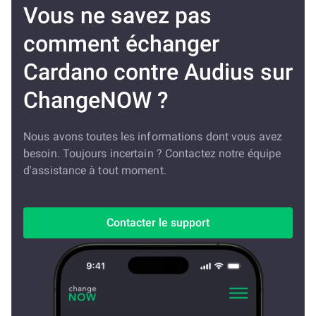
Vous ne savez pas
comment échanger
Cardano contre Audius sur
ChangeNOW ?
Nous avons toutes les informations dont vous avez
besoin. Toujours incertain ? Contactez notre équipe
d'assistance à tout moment.
Contacter le support