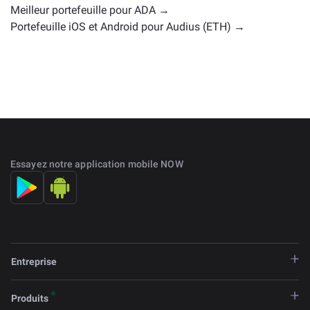
Meilleur portefeuille pour ADA →
Portefeuille iOS et Android pour Audius (ETH) →
Essayez notre application mobile NOW
Entreprise
Produits