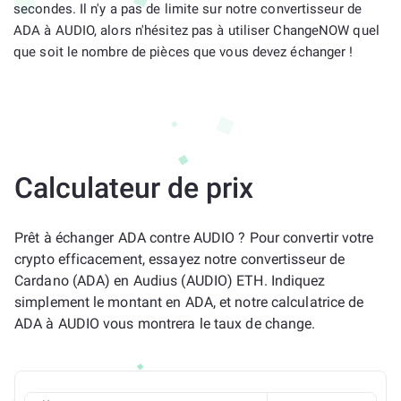
secondes. Il n'y a pas de limite sur notre convertisseur de
ADA à AUDIO, alors n'hésitez pas à utiliser ChangeNOW quel
que soit le nombre de pièces que vous devez échanger !
Calculateur de prix
Prêt à échanger ADA contre AUDIO ? Pour convertir votre
crypto efficacement, essayez notre convertisseur de
Cardano (ADA) en Audius (AUDIO) ETH. Indiquez
simplement le montant en ADA, et notre calculatrice de
ADA à AUDIO vous montrera le taux de change.