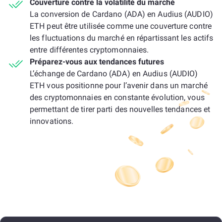
Couverture contre la volatilité du marché
La conversion de Cardano (ADA) en Audius (AUDIO)
ETH peut être utilisée comme une couverture contre
les fluctuations du marché en répartissant les actifs
entre différentes cryptomonnaies.
Préparez-vous aux tendances futures
L’échange de Cardano (ADA) en Audius (AUDIO)
ETH vous positionne pour l’avenir dans un marché
des cryptomonnaies en constante évolution, vous
permettant de tirer parti des nouvelles tendances et
innovations.