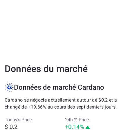
Données du marché
Données de marché Cardano
Cardano se négocie actuellement autour de $0.2 et a
changé de +19.66% au cours des sept derniers jours.
Today’s Price
24h % Price
$ 0.2
+0.14%