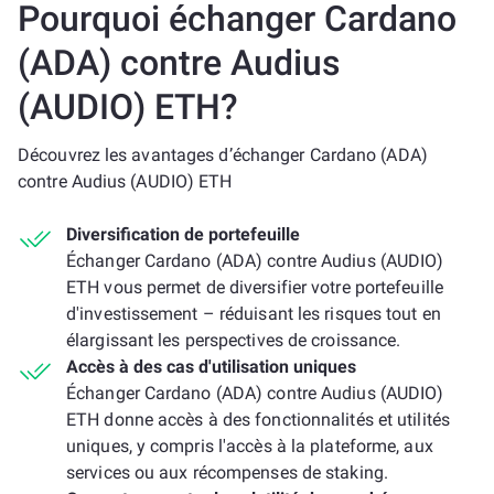
Pourquoi échanger Cardano
(ADA) contre Audius
(AUDIO) ETH?
Découvrez les avantages d’échanger Cardano (ADA)
contre Audius (AUDIO) ETH
Diversification de portefeuille
Échanger Cardano (ADA) contre Audius (AUDIO)
ETH vous permet de diversifier votre portefeuille
d'investissement – réduisant les risques tout en
élargissant les perspectives de croissance.
Accès à des cas d'utilisation uniques
Échanger Cardano (ADA) contre Audius (AUDIO)
ETH donne accès à des fonctionnalités et utilités
uniques, y compris l'accès à la plateforme, aux
services ou aux récompenses de staking.