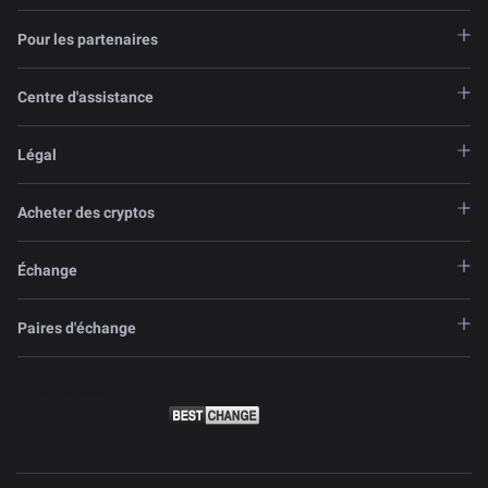
Pour les partenaires
Centre d'assistance
Légal
Acheter des cryptos
Échange
Paires d'échange