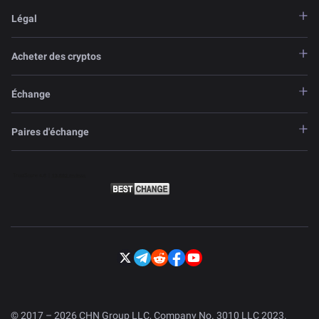
Légal
Acheter des cryptos
Échange
Paires d'échange
© 2017 – 2026 CHN Group LLC, Company No. 3010 LLC 2023.