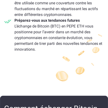
être utilisée comme une couverture contre les
fluctuations du marché en répartissant les actifs
entre différentes cryptomonnaies.
Préparez-vous aux tendances futures
L’échange de Bitcoin (BTC) en PEPE ETH vous
positionne pour l’avenir dans un marché des
cryptomonnaies en constante évolution, vous
permettant de tirer parti des nouvelles tendances et
innovations.