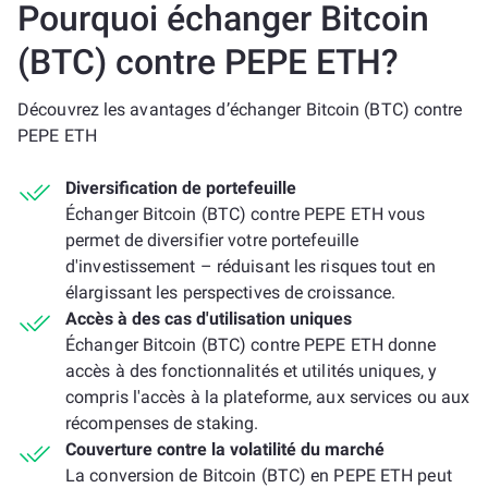
Pourquoi échanger Bitcoin
(BTC) contre PEPE ETH?
Découvrez les avantages d’échanger Bitcoin (BTC) contre
PEPE ETH
Diversification de portefeuille
Échanger Bitcoin (BTC) contre PEPE ETH vous
permet de diversifier votre portefeuille
d'investissement – réduisant les risques tout en
élargissant les perspectives de croissance.
Accès à des cas d'utilisation uniques
Échanger Bitcoin (BTC) contre PEPE ETH donne
accès à des fonctionnalités et utilités uniques, y
compris l'accès à la plateforme, aux services ou aux
récompenses de staking.
Couverture contre la volatilité du marché
La conversion de Bitcoin (BTC) en PEPE ETH peut