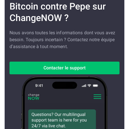
Bitcoin contre Pepe sur
ChangeNOW ?
Nous avons toutes les informations dont vous avez
besoin. Toujours incertain ? Contactez notre équipe
d'assistance à tout moment.
Contacter le support