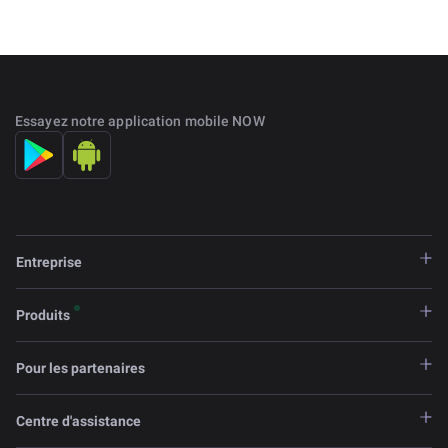
Essayez notre application mobile NOW
Entreprise
Produits
Pour les partenaires
Centre d'assistance