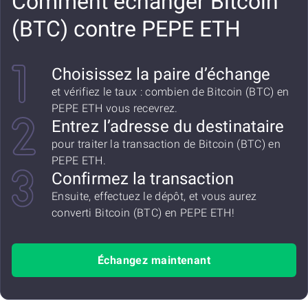
Comment échanger Bitcoin
(BTC) contre PEPE ETH
Choisissez la paire d’échange
et vérifiez le taux : combien de Bitcoin (BTC) en
PEPE ETH vous recevrez.
Entrez l’adresse du destinataire
pour traiter la transaction de Bitcoin (BTC) en
PEPE ETH.
Confirmez la transaction
Ensuite, effectuez le dépôt, et vous aurez
converti Bitcoin (BTC) en PEPE ETH!
Échangez maintenant