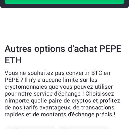
Autres options d'achat PEPE
ETH
Vous ne souhaitez pas convertir BTC en
PEPE ? Il n'y a aucune limite sur les
cryptomonnaies que vous pouvez utiliser
pour notre service d'échange ! Choisissez
n'importe quelle paire de cryptos et profitez
de nos tarifs avantageux, de transactions
rapides et de montants d'échange précis !