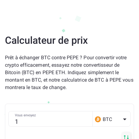
Calculateur de prix
Prêt à échanger BTC contre PEPE ? Pour convertir votre
crypto efficacement, essayez notre convertisseur de
Bitcoin (BTC) en PEPE ETH. Indiquez simplement le
montant en BTC, et notre calculatrice de BTC à PEPE vous
montrera le taux de change.
Vous envoyez
BTC