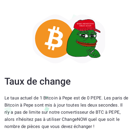
Taux de change
Le taux actuel de 1 Bitcoin à Pepe est de 0 PEPE. Les paris de
Bitcoin à Pepe sont mis à jour toutes les deux secondes. Il
n'y a pas de limite sur notre convertisseur de BTC à PEPE,
alors n'hésitez pas à utiliser ChangeNOW quel que soit le
nombre de pièces que vous devez échanger !