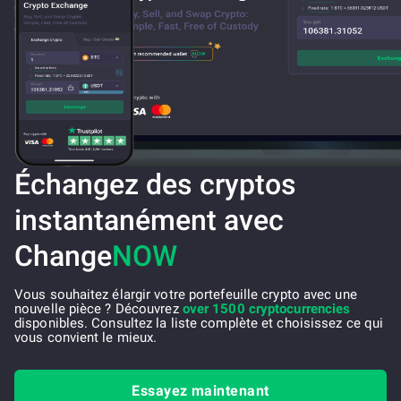
Échangez des cryptos
instantanément avec
Change
NOW
Vous souhaitez élargir votre portefeuille crypto avec une
nouvelle pièce ? Découvrez
over 1500 cryptocurrencies
disponibles. Consultez la liste complète et choisissez ce qui
vous convient le mieux.
Essayez maintenant