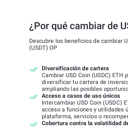
¿Por qué cambiar de 
Descubre los beneficios de cambiar 
(USDT) OP
Diversificación de cartera
Cambiar USD Coin (USDC) ETH p
diversificar tu cartera de invers
ampliando las posibles oportuni
Acceso a casos de uso únicos
Intercambiar USD Coin (USDC) E
acceso a funciones y utilidades 
plataforma, servicios o recompe
Cobertura contra la volatilidad 