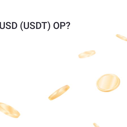
r USD (USDT) OP?