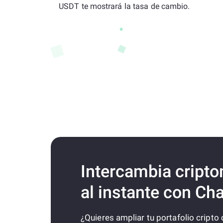
USDT te mostrará la tasa de cambio.
Intercambia cript
al instante con Ch
¿Quieres ampliar tu portafolio cripto