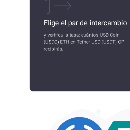
Elige el par de intercambio
y verifica la tasa: cuántos USD Coin
(USDC) ETH en Tether USD (USDT) OP
recibirás.