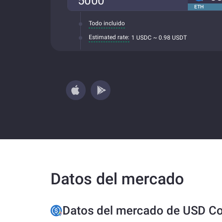
ETH
Todo incluido
Estimated rate:
1 USDC ~ 0.98 USDT
Datos del mercado
Datos del mercado de USD Co