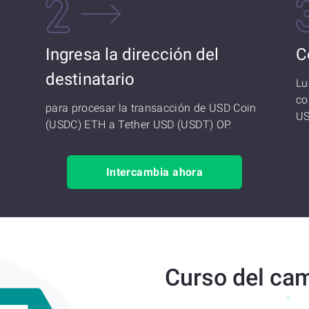
Ingresa la dirección del
C
destinatario
Lu
co
para procesar la transacción de USD Coin
US
(USDC) ETH a Tether USD (USDT) OP.
Intercambia ahora
Curso del ca