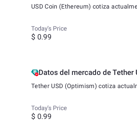
USD Coin (Ethereum) cotiza actualmen
Today’s Price
$ 0.99
Datos del mercado de Tether
Tether USD (Optimism) cotiza actualm
Today’s Price
$ 0.99