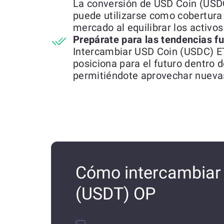
La conversión de USD Coin (US
puede utilizarse como cobertura 
mercado al equilibrar los activo
Prepárate para las tendencias f
Intercambiar USD Coin (USDC) E
posiciona para el futuro dentro 
permitiéndote aprovechar nueva
Cómo intercambiar
(USDT) OP