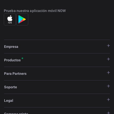
Prueba nuestra aplicación móvil NOW
Empresa
Productos
Para Partners
Soporte
Legal