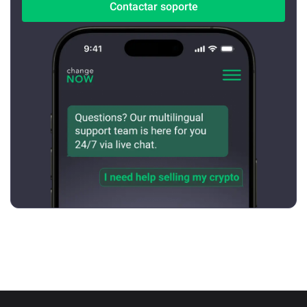
Contactar soporte