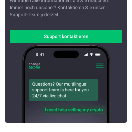
Wir haben alle Informationen, die Sie brauchen.
Immer noch unsicher? Kontaktieren Sie unser
Support-Team jederzeit.
Support kontaktieren