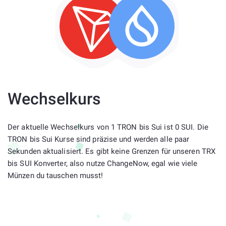
Wechselkurs
Der aktuelle Wechselkurs von 1 TRON bis Sui ist 0 SUI. Die
TRON bis Sui Kurse sind präzise und werden alle paar
Sekunden aktualisiert. Es gibt keine Grenzen für unseren TRX
bis SUI Konverter, also nutze ChangeNow, egal wie viele
Münzen du tauschen musst!