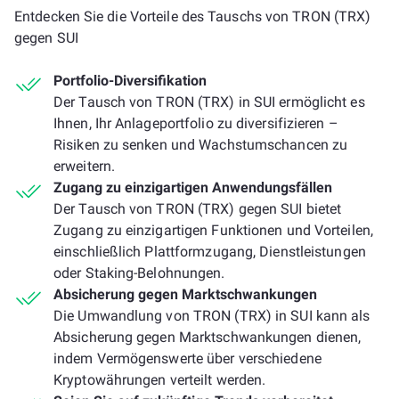
Entdecken Sie die Vorteile des Tauschs von TRON (TRX)
gegen SUI
Portfolio-Diversifikation
Der Tausch von TRON (TRX) in SUI ermöglicht es
Ihnen, Ihr Anlageportfolio zu diversifizieren –
Risiken zu senken und Wachstumschancen zu
erweitern.
Zugang zu einzigartigen Anwendungsfällen
Der Tausch von TRON (TRX) gegen SUI bietet
Zugang zu einzigartigen Funktionen und Vorteilen,
einschließlich Plattformzugang, Dienstleistungen
oder Staking-Belohnungen.
Absicherung gegen Marktschwankungen
Die Umwandlung von TRON (TRX) in SUI kann als
Absicherung gegen Marktschwankungen dienen,
indem Vermögenswerte über verschiedene
Kryptowährungen verteilt werden.