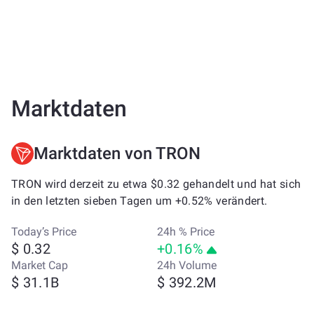
Marktdaten
Marktdaten von TRON
TRON wird derzeit zu etwa $0.32 gehandelt und hat sich
in den letzten sieben Tagen um +0.52% verändert.
Today’s Price
24h % Price
$ 0.32
+0.16%
Market Cap
24h Volume
$ 31.1B
$ 392.2M