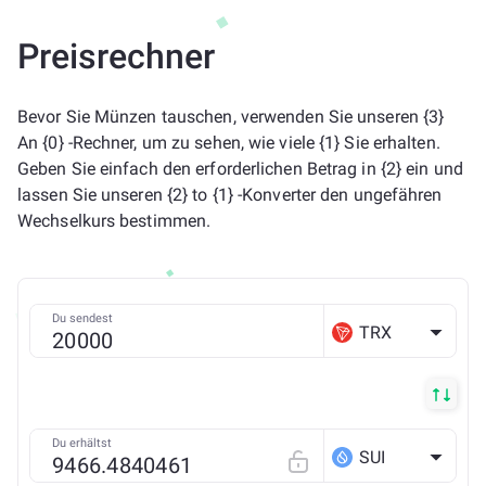
Preisrechner
Bevor Sie Münzen tauschen, verwenden Sie unseren {3}
An {0} -Rechner, um zu sehen, wie viele {1} Sie erhalten.
Geben Sie einfach den erforderlichen Betrag in {2} ein und
lassen Sie unseren {2} to {1} -Konverter den ungefähren
Wechselkurs bestimmen.
Du sendest
TRX
Du erhältst
SUI