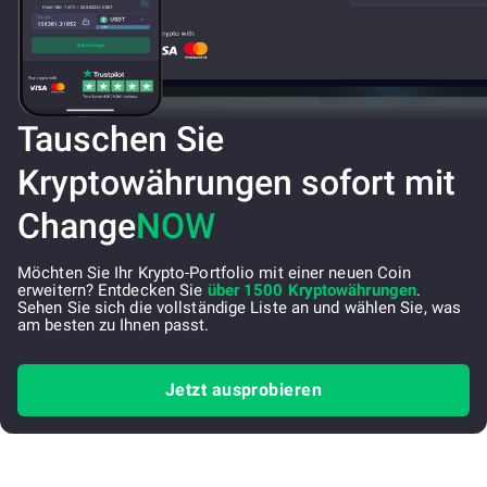
Tauschen Sie
Kryptowährungen sofort mit
Change
NOW
Möchten Sie Ihr Krypto-Portfolio mit einer neuen Coin
erweitern? Entdecken Sie
über 1500 Kryptowährungen
.
Sehen Sie sich die vollständige Liste an und wählen Sie, was
am besten zu Ihnen passt.
Jetzt ausprobieren