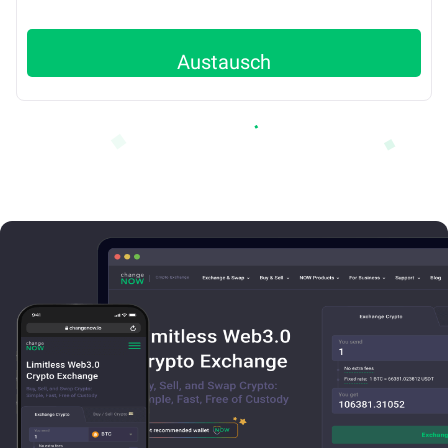
Austausch