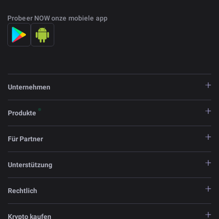
Probeer NOW onze mobiele app
Unternehmen
Produkte
Für Partner
Unterstützung
Rechtlich
Krypto kaufen