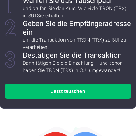
Wählen Sie das Tauschpaar
und prüfen Sie den Kurs: Wie viele TRON (TRX)
in SUI Sie erhalten
Geben Sie die Empfängeradresse
ein
um die Transaktion von TRON (TRX) zu SUI zu
verarbeiten.
Bestätigen Sie die Transaktion
Dann tätigen Sie die Einzahlung – und schon
haben Sie TRON (TRX) in SUI umgewandelt!
Jetzt tauschen