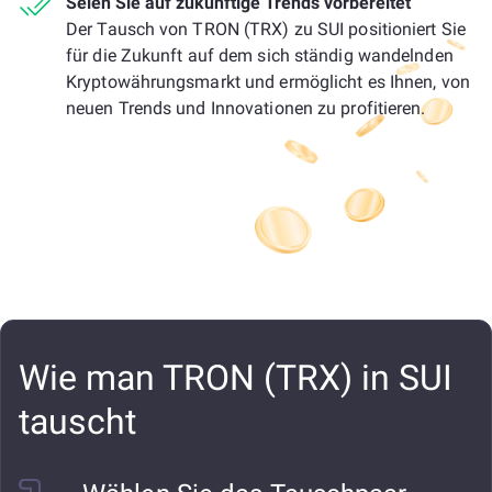
Seien Sie auf zukünftige Trends vorbereitet
Der Tausch von TRON (TRX) zu SUI positioniert Sie
für die Zukunft auf dem sich ständig wandelnden
Kryptowährungsmarkt und ermöglicht es Ihnen, von
neuen Trends und Innovationen zu profitieren.
Wie man TRON (TRX) in SUI
tauscht