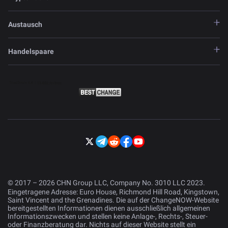
Austausch
Handelspaare
© 2017 – 2026 CHN Group LLC, Company No. 3010 LLC 2023.
Eingetragene Adresse: Euro House, Richmond Hill Road, Kingstown,
Saint Vincent and the Grenadines. Die auf der ChangeNOW-Website
bereitgestellten Informationen dienen ausschließlich allgemeinen
Informationszwecken und stellen keine Anlage-, Rechts-, Steuer-
oder Finanzberatung dar. Nichts auf dieser Website stellt ein