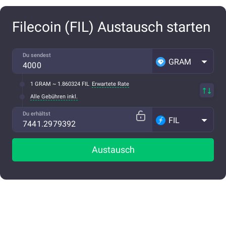
Filecoin (FIL) Austausch starten
Du sendest
GRAM
1 GRAM ~ 1.860324 FIL
Erwartete Rate
Alle Gebühren inkl.
Du erhältst
FIL
Austausch