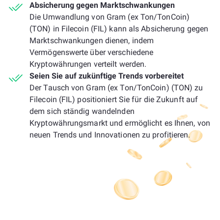
Absicherung gegen Marktschwankungen
Die Umwandlung von Gram (ex Ton/TonCoin)
(TON) in Filecoin (FIL) kann als Absicherung gegen
Marktschwankungen dienen, indem
Vermögenswerte über verschiedene
Kryptowährungen verteilt werden.
Seien Sie auf zukünftige Trends vorbereitet
Der Tausch von Gram (ex Ton/TonCoin) (TON) zu
Filecoin (FIL) positioniert Sie für die Zukunft auf
dem sich ständig wandelnden
Kryptowährungsmarkt und ermöglicht es Ihnen, von
neuen Trends und Innovationen zu profitieren.