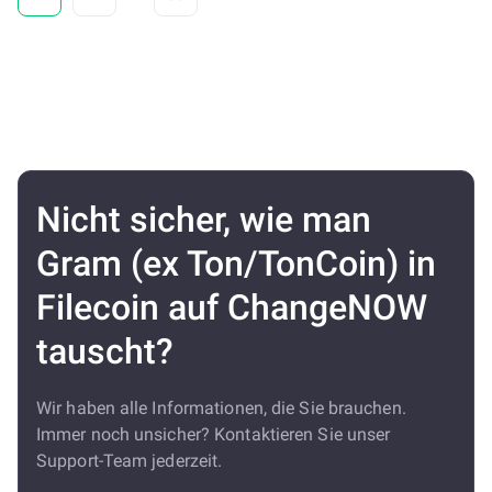
Nicht sicher, wie man
Gram (ex Ton/TonCoin) in
Filecoin auf ChangeNOW
tauscht?
Wir haben alle Informationen, die Sie brauchen.
Immer noch unsicher? Kontaktieren Sie unser
Support-Team jederzeit.