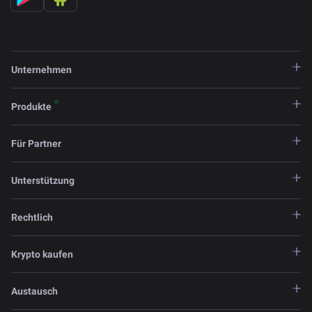
Unternehmen
Produkte
Für Partner
Unterstützung
Rechtlich
Krypto kaufen
Austausch