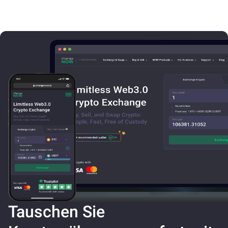
Tauschen Sie