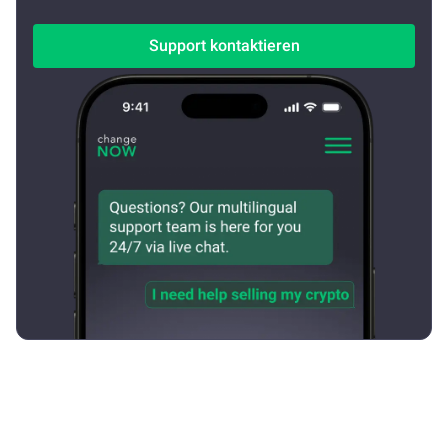
Support kontaktieren