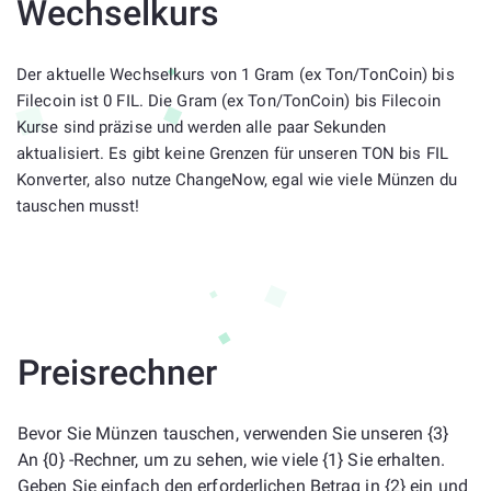
Wechselkurs
Der aktuelle Wechselkurs von 1 Gram (ex Ton/TonCoin) bis
Filecoin ist 0 FIL. Die Gram (ex Ton/TonCoin) bis Filecoin
Kurse sind präzise und werden alle paar Sekunden
aktualisiert. Es gibt keine Grenzen für unseren TON bis FIL
Konverter, also nutze ChangeNow, egal wie viele Münzen du
tauschen musst!
Preisrechner
Bevor Sie Münzen tauschen, verwenden Sie unseren {3}
An {0} -Rechner, um zu sehen, wie viele {1} Sie erhalten.
Geben Sie einfach den erforderlichen Betrag in {2} ein und