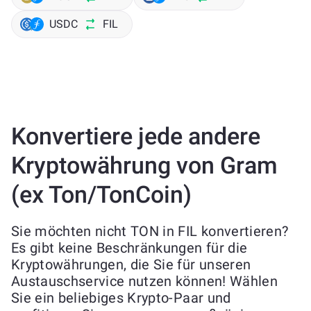
USDC
FIL
Konvertiere jede andere
Kryptowährung von Gram
(ex Ton/TonCoin)
Sie möchten nicht TON in FIL konvertieren?
Es gibt keine Beschränkungen für die
Kryptowährungen, die Sie für unseren
Austauschservice nutzen können! Wählen
Sie ein beliebiges Krypto-Paar und