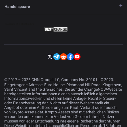
Handelspaare
© 2017 – 2026 CHN Group LLC, Company No. 3010 LLC 2023.
Eingetragene Adresse: Euro House, Richmond Hill Road, Kingstown,
Saint Vincent and the Grenadines. Die auf der ChangeNOW-Website
bereitgestellten Informationen dienen ausschließlich allgemeinen
Informationszwecken und stellen keine Anlage-, Rechts-, Steuer-
oder Finanzberatung dar. Nichts auf dieser Website stellt ein
Angebot oder eine Aufforderung zum Kauf, Verkauf oder Tausch
von Krypto-Assets dar. Krypto-Assets sind mit erheblichen Risiken
verbunden und können zum Verlust von Geldern führen. Nutzer
müssen vor jeder Entscheidung ihre eigene Recherche durchführen.
Diese Website richtet sich ausschließlich an Personen ab 18 Jahren