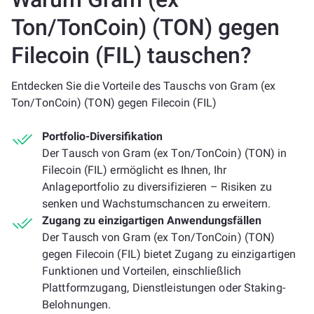
Ton/TonCoin) (TON) gegen
Filecoin (FIL) tauschen?
Entdecken Sie die Vorteile des Tauschs von Gram (ex
Ton/TonCoin) (TON) gegen Filecoin (FIL)
Portfolio-Diversifikation
Der Tausch von Gram (ex Ton/TonCoin) (TON) in
Filecoin (FIL) ermöglicht es Ihnen, Ihr
Anlageportfolio zu diversifizieren – Risiken zu
senken und Wachstumschancen zu erweitern.
Zugang zu einzigartigen Anwendungsfällen
Der Tausch von Gram (ex Ton/TonCoin) (TON)
gegen Filecoin (FIL) bietet Zugang zu einzigartigen
Funktionen und Vorteilen, einschließlich
Plattformzugang, Dienstleistungen oder Staking-
Belohnungen.