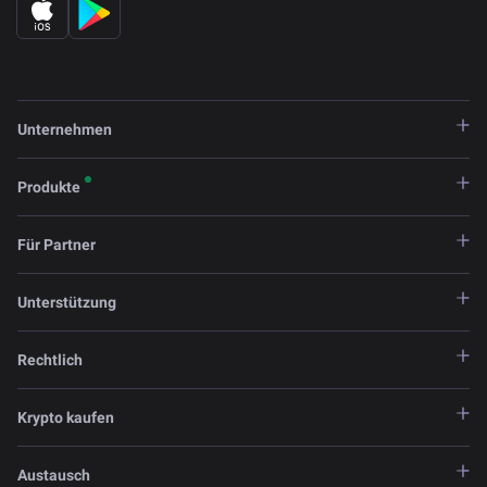
Unternehmen
Produkte
Für Partner
Unterstützung
Rechtlich
Krypto kaufen
Austausch