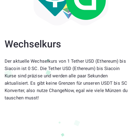
Wechselkurs
Der aktuelle Wechselkurs von 1 Tether USD (Ethereum) bis
Siacoin ist 0 SC. Die Tether USD (Ethereum) bis Siacoin
Kurse sind präzise und werden alle paar Sekunden
aktualisiert. Es gibt keine Grenzen für unseren USDT bis SC
Konverter, also nutze ChangeNow, egal wie viele Münzen du
tauschen musst!