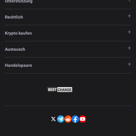
Unterstützung
Rechtlich
Krypto kaufen
Austausch
Handelspaare