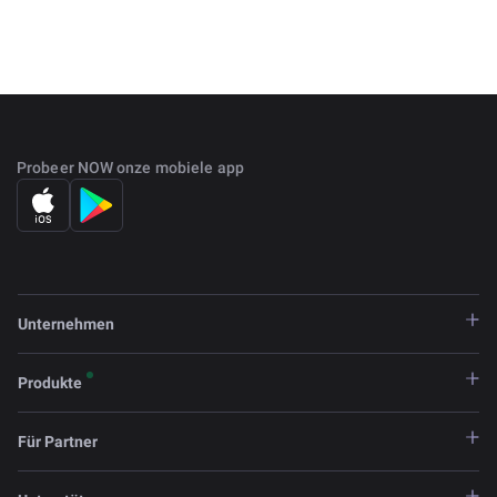
Probeer NOW onze mobiele app
Unternehmen
Produkte
Für Partner