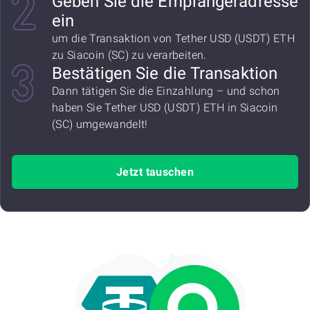
Geben Sie die Empfängeradresse
ein
um die Transaktion von Tether USD (USDT) ETH
zu Siacoin (SC) zu verarbeiten.
Bestätigen Sie die Transaktion
Dann tätigen Sie die Einzahlung – und schon
haben Sie Tether USD (USDT) ETH in Siacoin
(SC) umgewandelt!
Jetzt tauschen