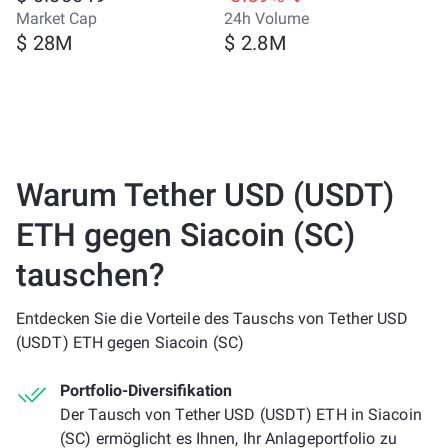
Market Cap
24h Volume
$ 28M
$ 2.8M
Warum Tether USD (USDT)
ETH gegen Siacoin (SC)
tauschen?
Entdecken Sie die Vorteile des Tauschs von Tether USD
(USDT) ETH gegen Siacoin (SC)
Portfolio-Diversifikation
Der Tausch von Tether USD (USDT) ETH in Siacoin
(SC) ermöglicht es Ihnen, Ihr Anlageportfolio zu