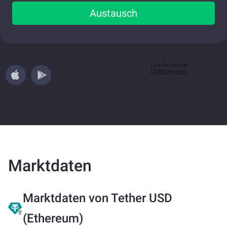
Austausch
Marktdaten
Marktdaten von Tether USD
(Ethereum)