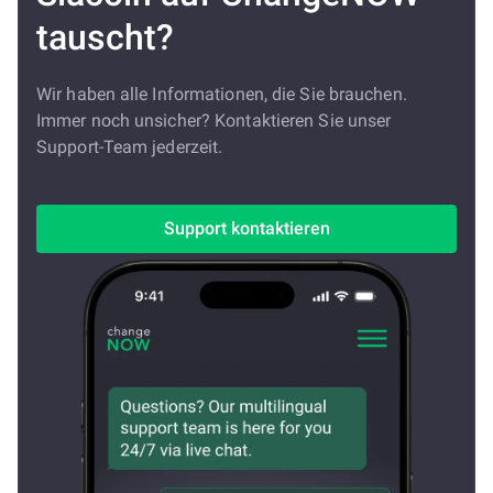
tauscht?
Wir haben alle Informationen, die Sie brauchen.
Immer noch unsicher? Kontaktieren Sie unser
Support-Team jederzeit.
Support kontaktieren