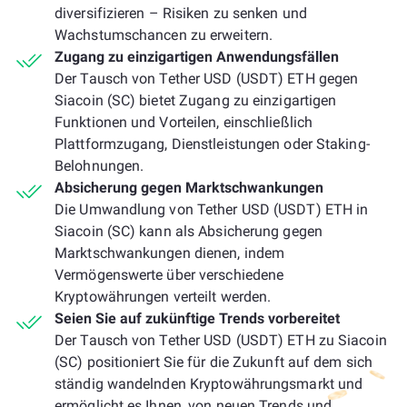
diversifizieren – Risiken zu senken und
Wachstumschancen zu erweitern.
Zugang zu einzigartigen Anwendungsfällen
Der Tausch von Tether USD (USDT) ETH gegen
Siacoin (SC) bietet Zugang zu einzigartigen
Funktionen und Vorteilen, einschließlich
Plattformzugang, Dienstleistungen oder Staking-
Belohnungen.
Absicherung gegen Marktschwankungen
Die Umwandlung von Tether USD (USDT) ETH in
Siacoin (SC) kann als Absicherung gegen
Marktschwankungen dienen, indem
Vermögenswerte über verschiedene
Kryptowährungen verteilt werden.
Seien Sie auf zukünftige Trends vorbereitet
Der Tausch von Tether USD (USDT) ETH zu Siacoin
(SC) positioniert Sie für die Zukunft auf dem sich
ständig wandelnden Kryptowährungsmarkt und
ermöglicht es Ihnen, von neuen Trends und