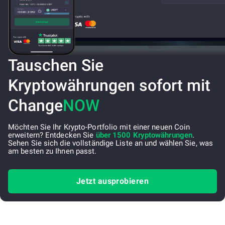
Tauschen Sie
Kryptowährungen sofort mit
Change
NOW
Möchten Sie Ihr Krypto-Portfolio mit einer neuen Coin
erweitern? Entdecken Sie
über 1500 Kryptowährungen
.
Sehen Sie sich die vollständige Liste an und wählen Sie, was
am besten zu Ihnen passt.
Jetzt ausprobieren