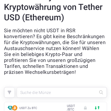
Kryptowährung von Tether
USD (Ethereum)
Sie möchten nicht USDT in RSR
konvertieren? Es gibt keine Beschränkungen
für die Kryptowährungen, die Sie für unseren
Austauschservice nutzen können! Wählen
Sie ein beliebiges Krypto-Paar und
profitieren Sie von unseren großzügigen
Tarifen, schnellen Transaktionen und
präzisen Wechselkursbeträgen!
USDT
USDT Zu BTC
/
BTC