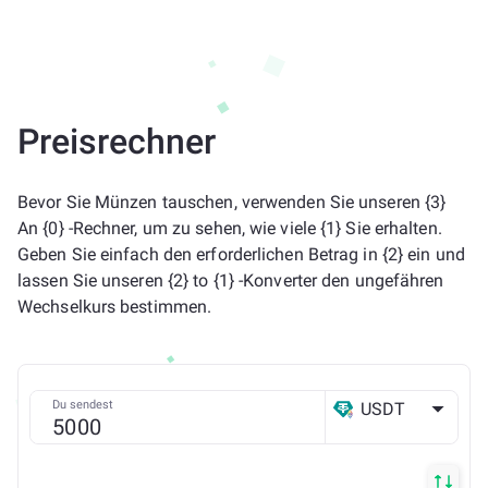
Preisrechner
Bevor Sie Münzen tauschen, verwenden Sie unseren {3}
An {0} -Rechner, um zu sehen, wie viele {1} Sie erhalten.
Geben Sie einfach den erforderlichen Betrag in {2} ein und
lassen Sie unseren {2} to {1} -Konverter den ungefähren
Wechselkurs bestimmen.
Du sendest
USDT
ETH