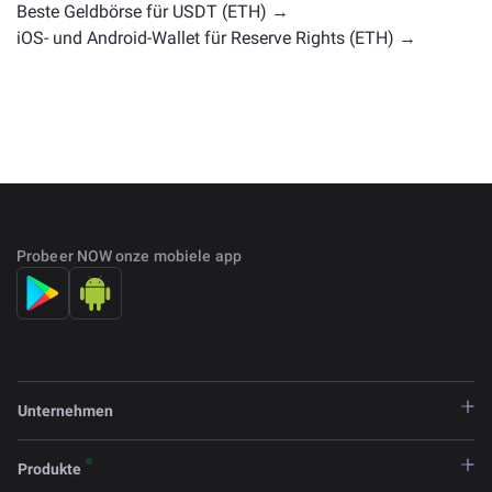
Beste Geldbörse für USDT (ETH) →
iOS- und Android-Wallet für Reserve Rights (ETH) →
Probeer NOW onze mobiele app
Unternehmen
Produkte