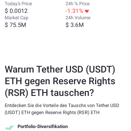
Today’s Price
24h % Price
$ 0.0012
-1.31%
Market Cap
24h Volume
$ 75.5M
$ 3.6M
Warum Tether USD (USDT)
ETH gegen Reserve Rights
(RSR) ETH tauschen?
Entdecken Sie die Vorteile des Tauschs von Tether USD
(USDT) ETH gegen Reserve Rights (RSR) ETH
Portfolio-Diversifikation