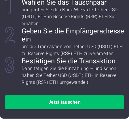
Wählen Sie das Tauschpaar
und prüfen Sie den Kurs: Wie viele Tether USD
(USDT) ETH in Reserve Rights (RSR) ETH Sie
erhalten
Geben Sie die Empfängeradresse
ein
um die Transaktion von Tether USD (USDT) ETH
zu Reserve Rights (RSR) ETH zu verarbeiten.
Bestätigen Sie die Transaktion
Dann tätigen Sie die Einzahlung – und schon
haben Sie Tether USD (USDT) ETH in Reserve
Rights (RSR) ETH umgewandelt!
Jetzt tauschen