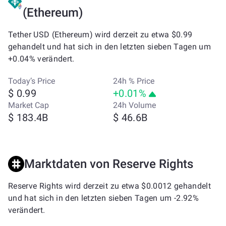
(Ethereum)
Tether USD (Ethereum) wird derzeit zu etwa $0.99
gehandelt und hat sich in den letzten sieben Tagen um
+0.04% verändert.
Today’s Price
24h % Price
$ 0.99
+0.01%
Market Cap
24h Volume
$ 183.4B
$ 46.6B
Marktdaten von Reserve Rights
Reserve Rights wird derzeit zu etwa $0.0012 gehandelt
und hat sich in den letzten sieben Tagen um -2.92%
verändert.