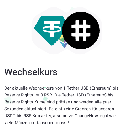
Wechselkurs
Der aktuelle Wechselkurs von 1 Tether USD (Ethereum) bis
Reserve Rights ist 0 RSR. Die Tether USD (Ethereum) bis
Reserve Rights Kurse sind präzise und werden alle paar
Sekunden aktualisiert. Es gibt keine Grenzen für unseren
USDT bis RSR Konverter, also nutze ChangeNow, egal wie
viele Münzen du tauschen musst!