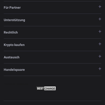
Für Partner
Unterstützung
Rechtlich
Krypto kaufen
Austausch
Handelspaare