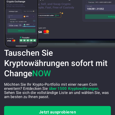
Tauschen Sie
Kryptowährungen sofort mit
Change
NOW
Möchten Sie Ihr Krypto-Portfolio mit einer neuen Coin
erweitern? Entdecken Sie
über 1500 Kryptowährungen
.
Sehen Sie sich die vollständige Liste an und wählen Sie, was
am besten zu Ihnen passt.
Jetzt ausprobieren