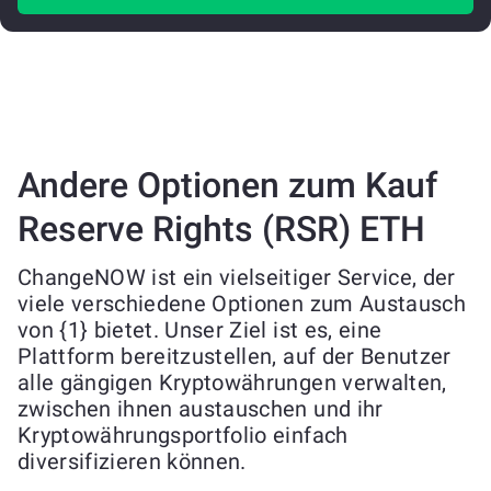
Andere Optionen zum Kauf
Reserve Rights (RSR) ETH
ChangeNOW ist ein vielseitiger Service, der
viele verschiedene Optionen zum Austausch
von {1} bietet. Unser Ziel ist es, eine
Plattform bereitzustellen, auf der Benutzer
alle gängigen Kryptowährungen verwalten,
zwischen ihnen austauschen und ihr
Kryptowährungsportfolio einfach
diversifizieren können.