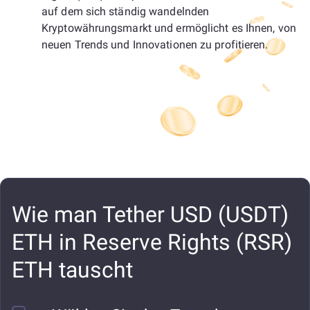
auf dem sich ständig wandelnden
Kryptowährungsmarkt und ermöglicht es Ihnen, von
neuen Trends und Innovationen zu profitieren.
Wie man Tether USD (USDT)
ETH in Reserve Rights (RSR)
ETH tauscht