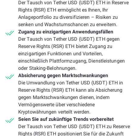
Der Tausch von Tether USD (USDT) ETH in Reserve
Rights (RSR) ETH ermöglicht es Ihnen, Ihr
Anlageportfolio zu diversifizieren – Risiken zu
senken und Wachstumschancen zu erweitern.
Zugang zu einzigartigen Anwendungsfällen
Der Tausch von Tether USD (USDT) ETH gegen
Reserve Rights (RSR) ETH bietet Zugang zu
einzigartigen Funktionen und Vorteilen,
einschließlich Plattformzugang, Dienstleistungen
oder Staking-Belohnungen.
Absicherung gegen Marktschwankungen
Die Umwandlung von Tether USD (USDT) ETH in
Reserve Rights (RSR) ETH kann als Absicherung
gegen Marktschwankungen dienen, indem
Vermögenswerte über verschiedene
Kryptowährungen verteilt werden.
Seien Sie auf zukünftige Trends vorbereitet
Der Tausch von Tether USD (USDT) ETH zu Reserve
Rights (RSR) ETH positioniert Sie für die Zukunft