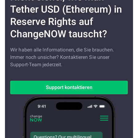
Tether USD (Ethereum) in
Reserve Rights auf
ChangeNOW tauscht?
Wir haben alle Informationen, die Sie brauchen.
Immer noch unsicher? Kontaktieren Sie unser
Support-Team jederzeit.
Support kontaktieren