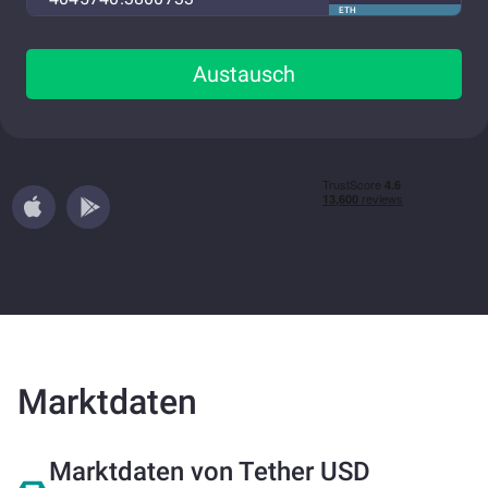
ETH
Austausch
Marktdaten
Marktdaten von Tether USD