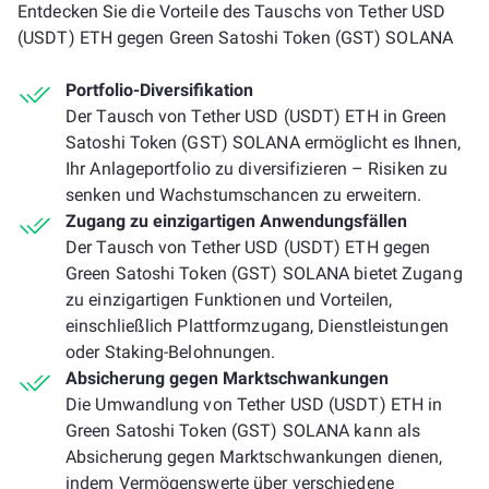
Entdecken Sie die Vorteile des Tauschs von Tether USD
(USDT) ETH gegen Green Satoshi Token (GST) SOLANA
Portfolio-Diversifikation
Der Tausch von Tether USD (USDT) ETH in Green
Satoshi Token (GST) SOLANA ermöglicht es Ihnen,
Ihr Anlageportfolio zu diversifizieren – Risiken zu
senken und Wachstumschancen zu erweitern.
Zugang zu einzigartigen Anwendungsfällen
Der Tausch von Tether USD (USDT) ETH gegen
Green Satoshi Token (GST) SOLANA bietet Zugang
zu einzigartigen Funktionen und Vorteilen,
einschließlich Plattformzugang, Dienstleistungen
oder Staking-Belohnungen.
Absicherung gegen Marktschwankungen
Die Umwandlung von Tether USD (USDT) ETH in
Green Satoshi Token (GST) SOLANA kann als
Absicherung gegen Marktschwankungen dienen,
indem Vermögenswerte über verschiedene