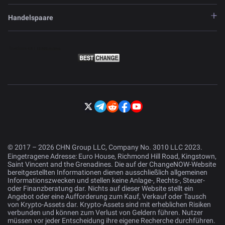
Handelspaare
© 2017 – 2026 CHN Group LLC, Company No. 3010 LLC 2023.
Eingetragene Adresse: Euro House, Richmond Hill Road, Kingstown,
Saint Vincent and the Grenadines. Die auf der ChangeNOW-Website
bereitgestellten Informationen dienen ausschließlich allgemeinen
Informationszwecken und stellen keine Anlage-, Rechts-, Steuer-
oder Finanzberatung dar. Nichts auf dieser Website stellt ein
Angebot oder eine Aufforderung zum Kauf, Verkauf oder Tausch
von Krypto-Assets dar. Krypto-Assets sind mit erheblichen Risiken
verbunden und können zum Verlust von Geldern führen. Nutzer
müssen vor jeder Entscheidung ihre eigene Recherche durchführen.