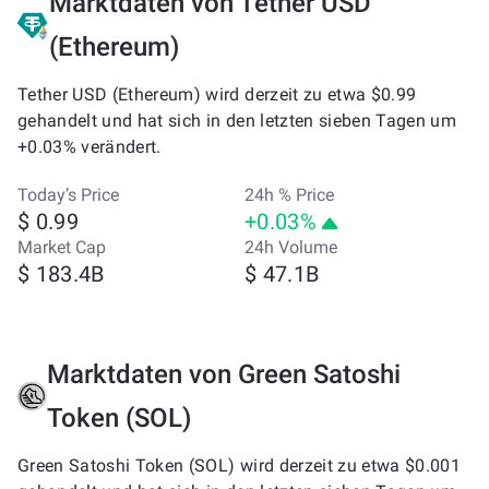
Marktdaten von Tether USD
(Ethereum)
Tether USD (Ethereum) wird derzeit zu etwa $0.99
gehandelt und hat sich in den letzten sieben Tagen um
+0.03% verändert.
Today’s Price
24h % Price
$ 0.99
+0.03%
Market Cap
24h Volume
$ 183.4B
$ 47.1B
Marktdaten von Green Satoshi
Token (SOL)
Green Satoshi Token (SOL) wird derzeit zu etwa $0.001