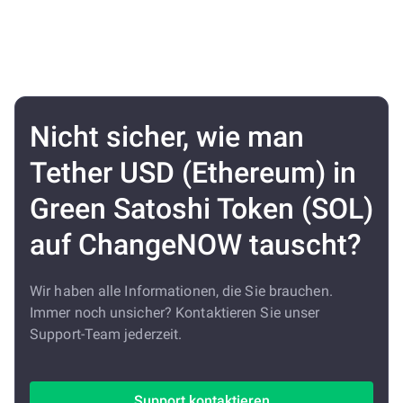
Nicht sicher, wie man
Tether USD (Ethereum) in
Green Satoshi Token (SOL)
auf ChangeNOW tauscht?
Wir haben alle Informationen, die Sie brauchen.
Immer noch unsicher? Kontaktieren Sie unser
Support-Team jederzeit.
Support kontaktieren