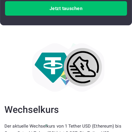
Jetzt tauschen
Wechselkurs
Der aktuelle Wechselkurs von 1 Tether USD (Ethereum) bis