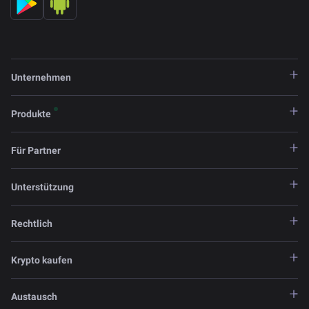
Unternehmen
Produkte
Für Partner
Unterstützung
Rechtlich
Krypto kaufen
Austausch