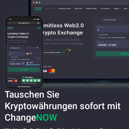
Tauschen Sie
Kryptowährungen sofort mit
Change
NOW