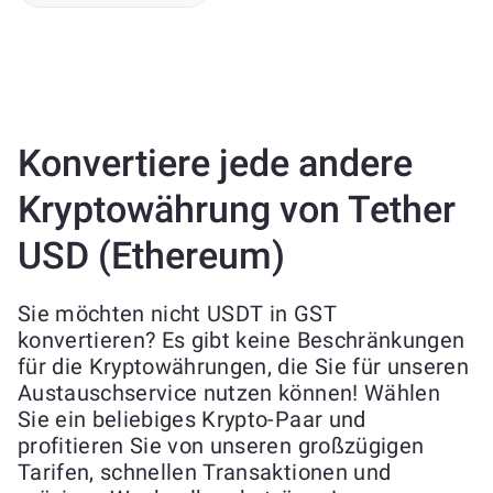
Konvertiere jede andere
Kryptowährung von Tether
USD (Ethereum)
Sie möchten nicht USDT in GST
konvertieren? Es gibt keine Beschränkungen
für die Kryptowährungen, die Sie für unseren
Austauschservice nutzen können! Wählen
Sie ein beliebiges Krypto-Paar und
profitieren Sie von unseren großzügigen
Tarifen, schnellen Transaktionen und