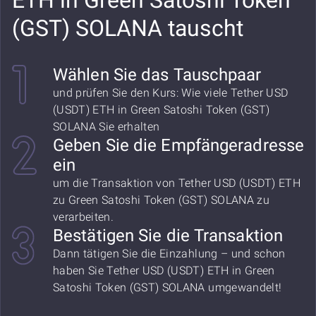
ETH in Green Satoshi Token
(GST) SOLANA tauscht
Wählen Sie das Tauschpaar
und prüfen Sie den Kurs: Wie viele Tether USD
(USDT) ETH in Green Satoshi Token (GST)
SOLANA Sie erhalten
Geben Sie die Empfängeradresse
ein
um die Transaktion von Tether USD (USDT) ETH
zu Green Satoshi Token (GST) SOLANA zu
verarbeiten.
Bestätigen Sie die Transaktion
Dann tätigen Sie die Einzahlung – und schon
haben Sie Tether USD (USDT) ETH in Green
Satoshi Token (GST) SOLANA umgewandelt!