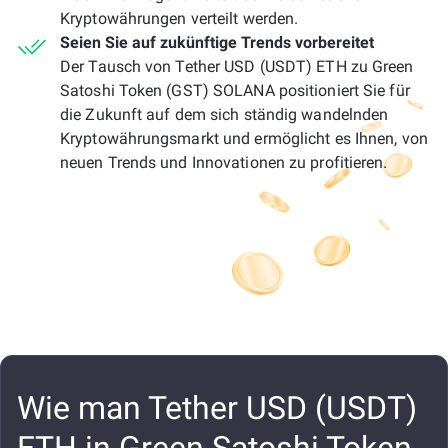
Kryptowährungen verteilt werden.
Seien Sie auf zukünftige Trends vorbereitet
Der Tausch von Tether USD (USDT) ETH zu Green
Satoshi Token (GST) SOLANA positioniert Sie für
die Zukunft auf dem sich ständig wandelnden
Kryptowährungsmarkt und ermöglicht es Ihnen, von
neuen Trends und Innovationen zu profitieren.
Wie man Tether USD (USDT)