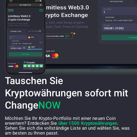
Tauschen Sie
Kryptowährungen sofort mit
Change
NOW
Möchten Sie Ihr Krypto-Portfolio mit einer neuen Coin
erweitern? Entdecken Sie
über 1500 Kryptowährungen
.
Sehen Sie sich die vollständige Liste an und wählen Sie, was
am besten zu Ihnen passt.