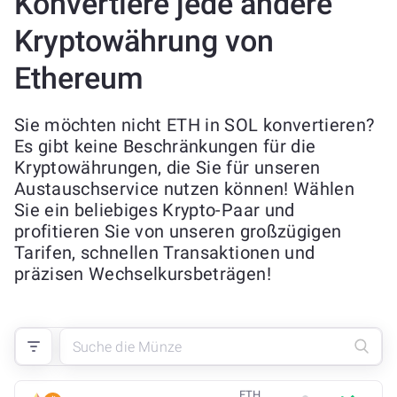
Konvertiere jede andere
Kryptowährung von
Ethereum
Sie möchten nicht ETH in SOL konvertieren?
Es gibt keine Beschränkungen für die
Kryptowährungen, die Sie für unseren
Austauschservice nutzen können! Wählen
Sie ein beliebiges Krypto-Paar und
profitieren Sie von unseren großzügigen
Tarifen, schnellen Transaktionen und
präzisen Wechselkursbeträgen!
ETH