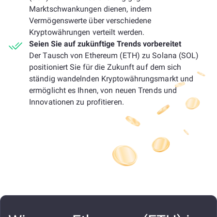
Marktschwankungen dienen, indem
Vermögenswerte über verschiedene
Kryptowährungen verteilt werden.
Seien Sie auf zukünftige Trends vorbereitet
Der Tausch von Ethereum (ETH) zu Solana (SOL)
positioniert Sie für die Zukunft auf dem sich
ständig wandelnden Kryptowährungsmarkt und
ermöglicht es Ihnen, von neuen Trends und
Innovationen zu profitieren.