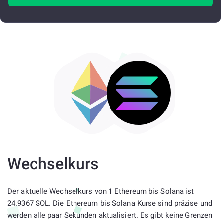
Wechselkurs
Der aktuelle Wechselkurs von 1 Ethereum bis Solana ist
24.9367 SOL. Die Ethereum bis Solana Kurse sind präzise und
werden alle paar Sekunden aktualisiert. Es gibt keine Grenzen