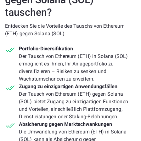
tauschen?
Entdecken Sie die Vorteile des Tauschs von Ethereum
(ETH) gegen Solana (SOL)
Portfolio-Diversifikation
Der Tausch von Ethereum (ETH) in Solana (SOL)
ermöglicht es Ihnen, Ihr Anlageportfolio zu
diversifizieren – Risiken zu senken und
Wachstumschancen zu erweitern.
Zugang zu einzigartigen Anwendungsfällen
Der Tausch von Ethereum (ETH) gegen Solana
(SOL) bietet Zugang zu einzigartigen Funktionen
und Vorteilen, einschließlich Plattformzugang,
Dienstleistungen oder Staking-Belohnungen.
Absicherung gegen Marktschwankungen
Die Umwandlung von Ethereum (ETH) in Solana
(SOL) kann als Absicherung gegen