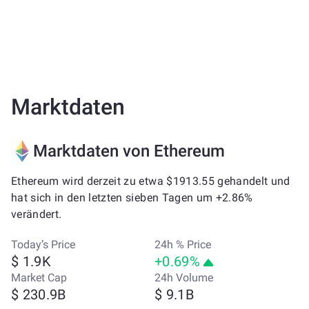
Marktdaten
Marktdaten von Ethereum
Ethereum wird derzeit zu etwa $1913.55 gehandelt und
hat sich in den letzten sieben Tagen um +2.86%
verändert.
Today’s Price
24h % Price
$ 1.9K
+0.69%
Market Cap
24h Volume
$ 230.9B
$ 9.1B