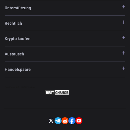
Unterstützung
Rechtlich
Krypto kaufen
Austausch
Handelspaare