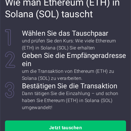
Wie man Ethereum (ETH) in
Solana (SOL) tauscht
Wählen Sie das Tauschpaar
und prüfen Sie den Kurs: Wie viele Ethereum
(ETH) in Solana (SOL) Sie erhalten
Geben Sie die Empfängeradresse
ein
um die Transaktion von Ethereum (ETH) zu
Solana (SOL) zu verarbeiten.
Bestätigen Sie die Transaktion
Dann tätigen Sie die Einzahlung – und schon
haben Sie Ethereum (ETH) in Solana (SOL)
umgewandelt!
Jetzt tauschen