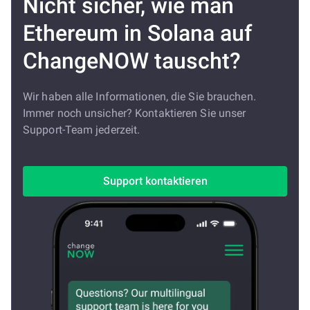
Nicht sicher, wie man
Ethereum in Solana auf
ChangeNOW tauscht?
Wir haben alle Informationen, die Sie brauchen.
Immer noch unsicher? Kontaktieren Sie unser
Support-Team jederzeit.
Support kontaktieren