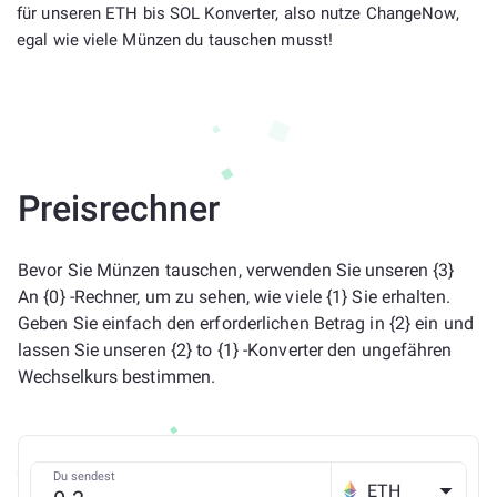
für unseren ETH bis SOL Konverter, also nutze ChangeNow,
egal wie viele Münzen du tauschen musst!
Preisrechner
Bevor Sie Münzen tauschen, verwenden Sie unseren {3}
An {0} -Rechner, um zu sehen, wie viele {1} Sie erhalten.
Geben Sie einfach den erforderlichen Betrag in {2} ein und
lassen Sie unseren {2} to {1} -Konverter den ungefähren
Wechselkurs bestimmen.
Du sendest
ETH