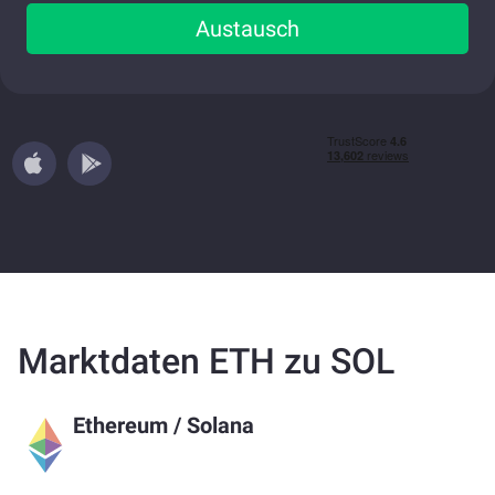
Austausch
Marktdaten ETH zu SOL
Ethereum
/
Solana