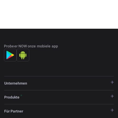
Probeer NOW onze mobiele app
Unternehmen
Produkte
Für Partner