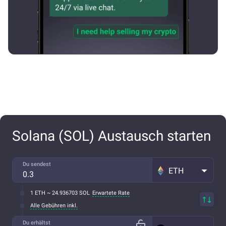
Solana (SOL) Austausch starten
Du sendest
ETH
1 ETH ~ 24.936703 SOL
Erwartete Rate
Alle Gebühren inkl.
Du erhältst