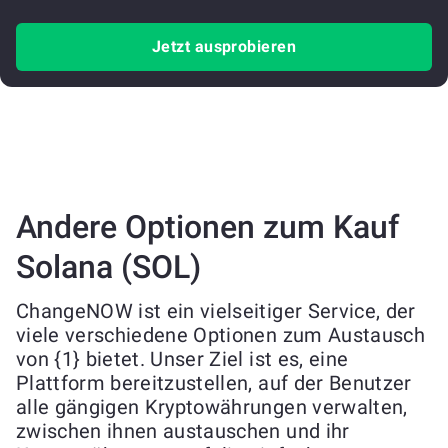
Jetzt ausprobieren
Andere Optionen zum Kauf
Solana (SOL)
ChangeNOW ist ein vielseitiger Service, der
viele verschiedene Optionen zum Austausch
von {1} bietet. Unser Ziel ist es, eine
Plattform bereitzustellen, auf der Benutzer
alle gängigen Kryptowährungen verwalten,
zwischen ihnen austauschen und ihr