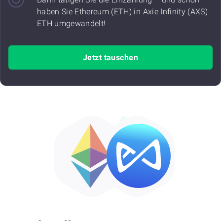
haben Sie Ethereum (ETH) in Axie Infinity (AXS)
ETH umgewandelt!
Jetzt tauschen