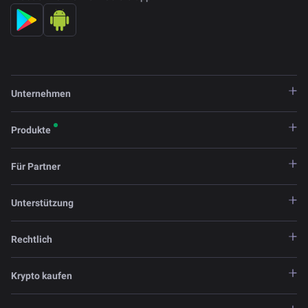
Unternehmen
Produkte
Für Partner
Unterstützung
Rechtlich
Krypto kaufen