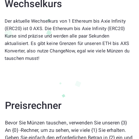
Wechselkurs
Der aktuelle Wechselkurs von 1 Ethereum bis Axie Infinity
(ERC20) ist 0 AXS. Die Ethereum bis Axie Infinity (ERC20)
Kurse sind präzise und werden alle paar Sekunden
aktualisiert. Es gibt keine Grenzen für unseren ETH bis AXS
Konverter, also nutze ChangeNow, egal wie viele Münzen du
tauschen musst!
Preisrechner
Bevor Sie Münzen tauschen, verwenden Sie unseren {3}
An {0} -Rechner, um zu sehen, wie viele {1} Sie erhalten.
Geben Sie einfach den erforderlichen Betrag in {2} ein und