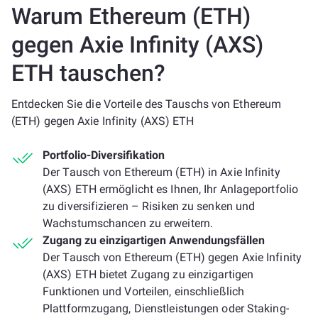
Warum Ethereum (ETH)
gegen Axie Infinity (AXS)
ETH tauschen?
Entdecken Sie die Vorteile des Tauschs von Ethereum
(ETH) gegen Axie Infinity (AXS) ETH
Portfolio-Diversifikation
Der Tausch von Ethereum (ETH) in Axie Infinity
(AXS) ETH ermöglicht es Ihnen, Ihr Anlageportfolio
zu diversifizieren – Risiken zu senken und
Wachstumschancen zu erweitern.
Zugang zu einzigartigen Anwendungsfällen
Der Tausch von Ethereum (ETH) gegen Axie Infinity
(AXS) ETH bietet Zugang zu einzigartigen
Funktionen und Vorteilen, einschließlich
Plattformzugang, Dienstleistungen oder Staking-