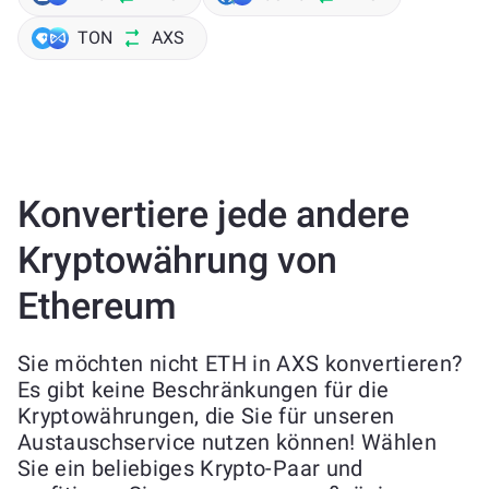
TON
AXS
Konvertiere jede andere
Kryptowährung von
Ethereum
Sie möchten nicht ETH in AXS konvertieren?
Es gibt keine Beschränkungen für die
Kryptowährungen, die Sie für unseren
Austauschservice nutzen können! Wählen
Sie ein beliebiges Krypto-Paar und