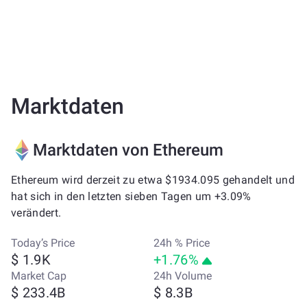
Marktdaten
Marktdaten von Ethereum
Ethereum wird derzeit zu etwa $1934.095 gehandelt und
hat sich in den letzten sieben Tagen um +3.09%
verändert.
Today’s Price
24h % Price
$ 1.9K
+1.76%
Market Cap
24h Volume
$ 233.4B
$ 8.3B