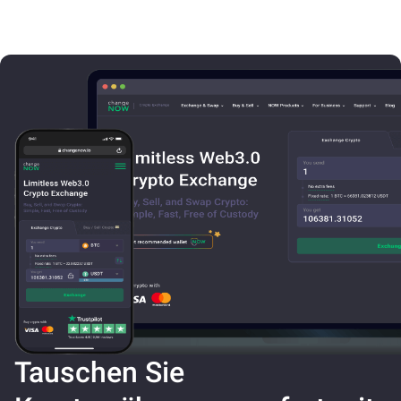
Tauschen Sie