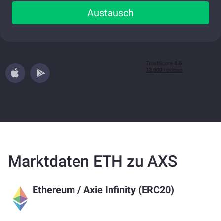
Austausch
Marktdaten ETH zu AXS
Ethereum
/
Axie Infinity (ERC20)