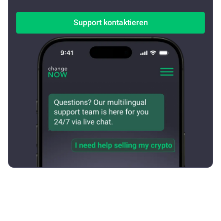
Support kontaktieren