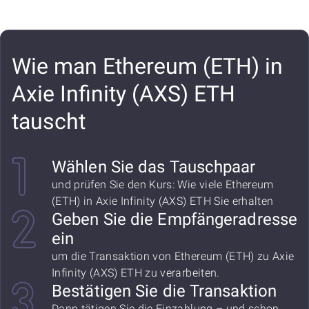
Wie man Ethereum (ETH) in
Axie Infinity (AXS) ETH
tauscht
Wählen Sie das Tauschpaar
und prüfen Sie den Kurs: Wie viele Ethereum
(ETH) in Axie Infinity (AXS) ETH Sie erhalten
Geben Sie die Empfängeradresse
ein
um die Transaktion von Ethereum (ETH) zu Axie
Infinity (AXS) ETH zu verarbeiten.
Bestätigen Sie die Transaktion
Dann tätigen Sie die Einzahlung – und schon