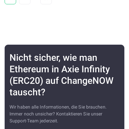
Nicht sicher, wie man
Ethereum in Axie Infinity
(ERC20) auf ChangeNOW
tauscht?
Wir haben alle Informationen, die Sie brauchen.
Immer noch unsicher? Kontaktieren Sie unser
Support-Team jederzeit.