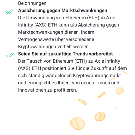
Belohnungen.
Absicherung gegen Marktschwankungen
Die Umwandlung von Ethereum (ETH) in Axie
Infinity (AXS) ETH kann als Absicherung gegen
Marktschwankungen dienen, indem
Vermögenswerte über verschiedene
Kryptowährungen verteilt werden.
Seien Sie auf zukünftige Trends vorbereitet
Der Tausch von Ethereum (ETH) zu Axie Infinity
(AXS) ETH positioniert Sie für die Zukunft auf dem
sich ständig wandelnden Kryptowährungsmarkt
und ermöglicht es Ihnen, von neuen Trends und
Innovationen zu profitieren.